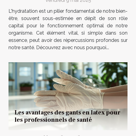
Vendredi 9 mai 2025
L'hydratation est un pilier fondamental de notre bien-
être, souvent sous-estimée en dépit de son rôle
capital pour le fonctionnement optimal de notre
organisme. Cet élément vital, si simple dans son
essence, peut avoir des répercussions profondes sur
notre santé. Découvrez avec nous pourquoi...
Les avantages des gants en latex pour
les professionnels de santé