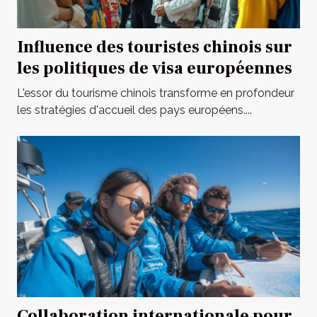
Influence des touristes chinois sur
les politiques de visa européennes
L'essor du tourisme chinois transforme en profondeur
les stratégies d'accueil des pays européens....
Collaboration internationale pour