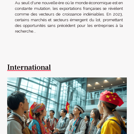
Au seuil d'une nouvelle ère où le monde économique est en
constante mutation, les exportations françaises se révèlent
comme des vecteurs de croissance indéniables. En 2023,
certains marchés et secteurs émergent du lot, promettant
des opportunités sans précédent pour les entreprises à la
recherche...
International