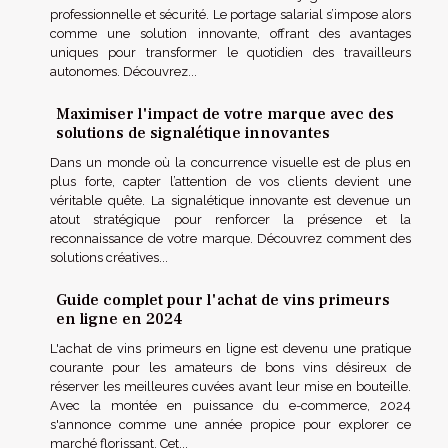
professionnelle et sécurité. Le portage salarial s’impose alors
comme une solution innovante, offrant des avantages
uniques pour transformer le quotidien des travailleurs
autonomes. Découvrez...
Maximiser l'impact de votre marque avec des
solutions de signalétique innovantes
Dans un monde où la concurrence visuelle est de plus en
plus forte, capter l’attention de vos clients devient une
véritable quête. La signalétique innovante est devenue un
atout stratégique pour renforcer la présence et la
reconnaissance de votre marque. Découvrez comment des
solutions créatives...
Guide complet pour l'achat de vins primeurs
en ligne en 2024
L'achat de vins primeurs en ligne est devenu une pratique
courante pour les amateurs de bons vins désireux de
réserver les meilleures cuvées avant leur mise en bouteille.
Avec la montée en puissance du e-commerce, 2024
s'annonce comme une année propice pour explorer ce
marché florissant. Cet...