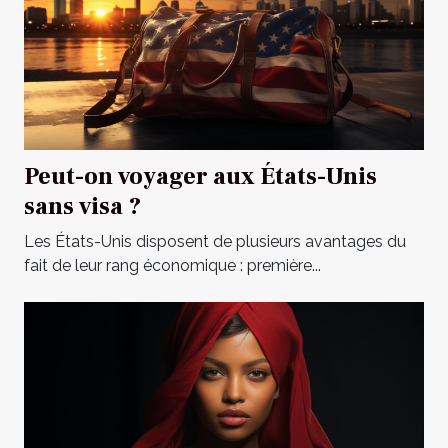
Peut-on voyager aux États-Unis
sans visa ?
Les États-Unis disposent de plusieurs avantages du
fait de leur rang économique : première...