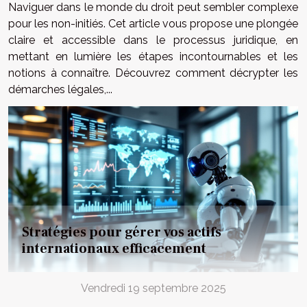
Naviguer dans le monde du droit peut sembler complexe
pour les non-initiés. Cet article vous propose une plongée
claire et accessible dans le processus juridique, en
mettant en lumière les étapes incontournables et les
notions à connaître. Découvrez comment décrypter les
démarches légales,...
Stratégies pour gérer vos actifs
internationaux efficacement
Vendredi 19 septembre 2025