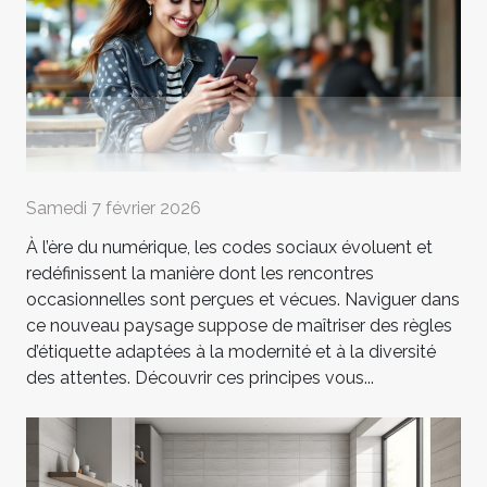
Samedi 7 février 2026
À l’ère du numérique, les codes sociaux évoluent et
redéfinissent la manière dont les rencontres
occasionnelles sont perçues et vécues. Naviguer dans
ce nouveau paysage suppose de maîtriser des règles
d’étiquette adaptées à la modernité et à la diversité
des attentes. Découvrir ces principes vous...