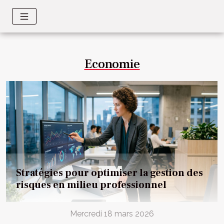
Economie
Stratégies pour optimiser la gestion des
risques en milieu professionnel
Mercredi 18 mars 2026