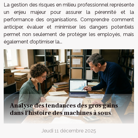
La gestion des risques en milieu professionnel représente
un enjeu majeur pour assurer la pérennité et la
performance des organisations. Comprendre comment
anticiper, évaluer et minimiser les dangers potentiels
permet non seulement de protéger les employés, mais
également d’optimiser la...
Analyse des tendances des gros gains
dans l'histoire des machines à sous
Jeudi 11 décembre 2025