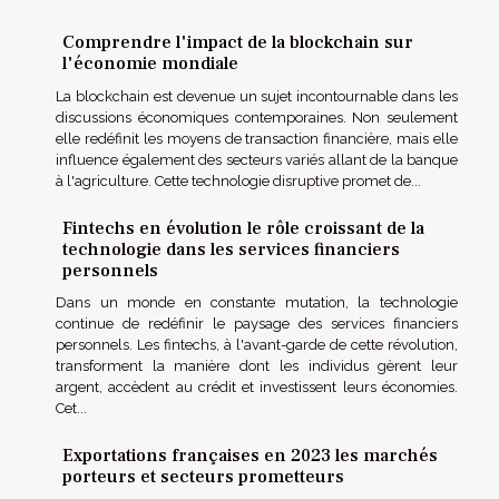
Comprendre l'impact de la blockchain sur
l'économie mondiale
La blockchain est devenue un sujet incontournable dans les
discussions économiques contemporaines. Non seulement
elle redéfinit les moyens de transaction financière, mais elle
influence également des secteurs variés allant de la banque
à l'agriculture. Cette technologie disruptive promet de...
Fintechs en évolution le rôle croissant de la
technologie dans les services financiers
personnels
Dans un monde en constante mutation, la technologie
continue de redéfinir le paysage des services financiers
personnels. Les fintechs, à l'avant-garde de cette révolution,
transforment la manière dont les individus gèrent leur
argent, accèdent au crédit et investissent leurs économies.
Cet...
Exportations françaises en 2023 les marchés
porteurs et secteurs prometteurs