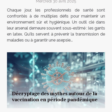
Mercredi 30 avril 2025
Chaque jour, les professionnels de santé sont
confrontés à de multiples défis pour maintenir un
environnement sûr et hygiénique. Un outil clé dans
leur arsenal demeure souvent sous-estimé : les gants
en latex. Qu'ils servent à prévenir la transmission de
maladies ou à garantir une asepsie...
Décryptage des mythes autour de la
vaccination en période pandémique