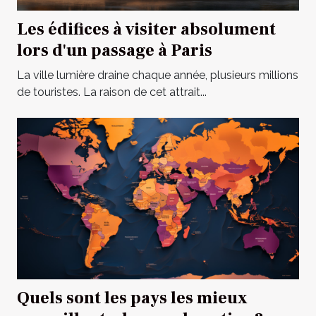
Les édifices à visiter absolument
lors d'un passage à Paris
La ville lumière draine chaque année, plusieurs millions
de touristes. La raison de cet attrait...
Quels sont les pays les mieux