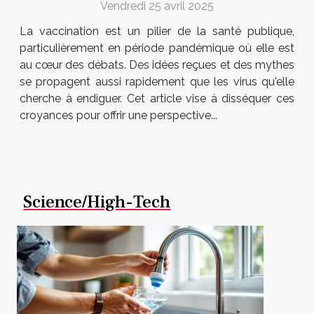
Vendredi 25 avril 2025
La vaccination est un pilier de la santé publique,
particulièrement en période pandémique où elle est
au cœur des débats. Des idées reçues et des mythes
se propagent aussi rapidement que les virus qu'elle
cherche à endiguer. Cet article vise à disséquer ces
croyances pour offrir une perspective...
Science/High-Tech