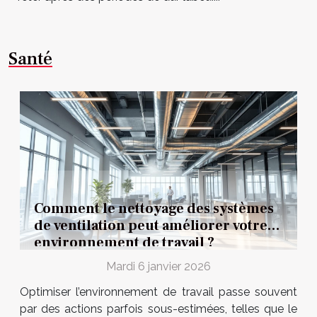
Santé
Comment le nettoyage des systèmes
de ventilation peut améliorer votre
environnement de travail ?
Mardi 6 janvier 2026
Optimiser l’environnement de travail passe souvent
par des actions parfois sous-estimées, telles que le