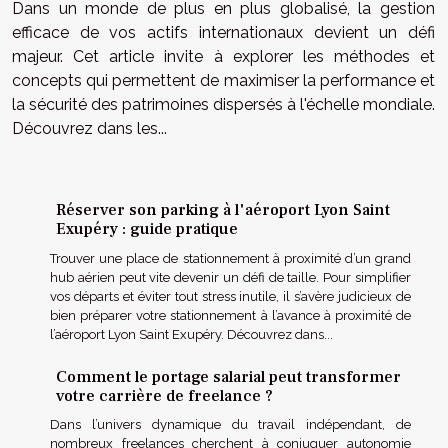
Dans un monde de plus en plus globalisé, la gestion
efficace de vos actifs internationaux devient un défi
majeur. Cet article invite à explorer les méthodes et
concepts qui permettent de maximiser la performance et
la sécurité des patrimoines dispersés à l'échelle mondiale.
Découvrez dans les...
Réserver son parking à l'aéroport Lyon Saint
Exupéry : guide pratique
Trouver une place de stationnement à proximité d’un grand
hub aérien peut vite devenir un défi de taille. Pour simplifier
vos départs et éviter tout stress inutile, il s’avère judicieux de
bien préparer votre stationnement à l’avance à proximité de
l’aéroport Lyon Saint Exupéry. Découvrez dans...
Comment le portage salarial peut transformer
votre carrière de freelance ?
Dans l’univers dynamique du travail indépendant, de
nombreux freelances cherchent à conjuguer autonomie