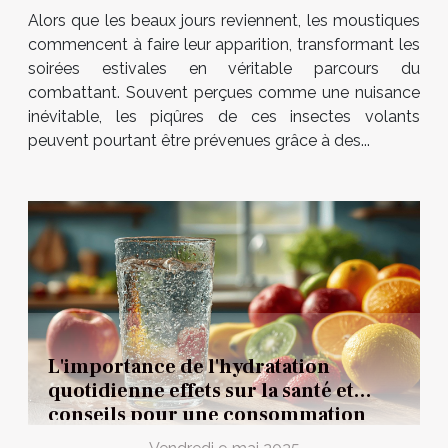
Alors que les beaux jours reviennent, les moustiques
commencent à faire leur apparition, transformant les
soirées estivales en véritable parcours du
combattant. Souvent perçues comme une nuisance
inévitable, les piqûres de ces insectes volants
peuvent pourtant être prévenues grâce à des...
L'importance de l'hydratation
quotidienne effets sur la santé et
conseils pour une consommation
optimale