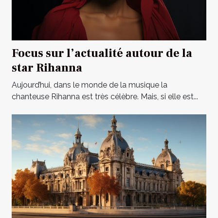
Focus sur l’actualité autour de la
star Rihanna
Aujourd’hui, dans le monde de la musique la
chanteuse Rihanna est très célèbre. Mais, si elle est...