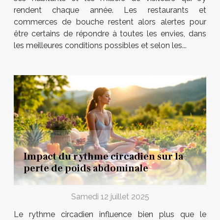
rendent chaque année. Les restaurants et
commerces de bouche restent alors alertes pour
être certains de répondre à toutes les envies, dans
les meilleures conditions possibles et selon les...
Impact du rythme circadien sur la
perte de poids abdominale
Samedi 12 juillet 2025
Le rythme circadien influence bien plus que le