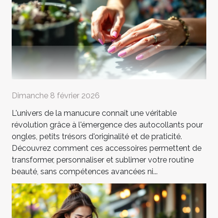
Dimanche 8 février 2026
L'univers de la manucure connaît une véritable
révolution grâce à l'émergence des autocollants pour
ongles, petits trésors d'originalité et de praticité.
Découvrez comment ces accessoires permettent de
transformer, personnaliser et sublimer votre routine
beauté, sans compétences avancées ni...