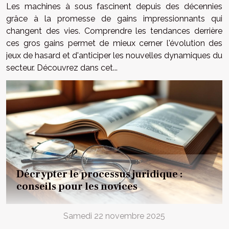
Les machines à sous fascinent depuis des décennies
grâce à la promesse de gains impressionnants qui
changent des vies. Comprendre les tendances derrière
ces gros gains permet de mieux cerner l'évolution des
jeux de hasard et d'anticiper les nouvelles dynamiques du
secteur. Découvrez dans cet...
Décrypter le processus juridique :
conseils pour les novices
Samedi 22 novembre 2025