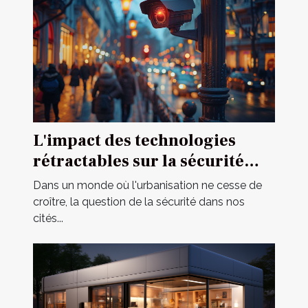
L'impact des technologies
rétractables sur la sécurité
urbaine
Dans un monde où l'urbanisation ne cesse de
croître, la question de la sécurité dans nos
cités...