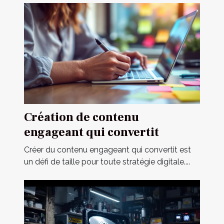
Création de contenu
engageant qui convertit
Créer du contenu engageant qui convertit est
un défi de taille pour toute stratégie digitale....