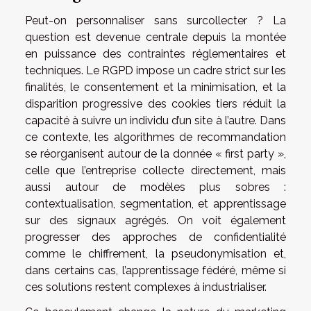
Peut-on personnaliser sans surcollecter ? La
question est devenue centrale depuis la montée
en puissance des contraintes réglementaires et
techniques. Le RGPD impose un cadre strict sur les
finalités, le consentement et la minimisation, et la
disparition progressive des cookies tiers réduit la
capacité à suivre un individu d’un site à l’autre. Dans
ce contexte, les algorithmes de recommandation
se réorganisent autour de la donnée « first party »,
celle que l’entreprise collecte directement, mais
aussi autour de modèles plus sobres :
contextualisation, segmentation, et apprentissage
sur des signaux agrégés. On voit également
progresser des approches de confidentialité
comme le chiffrement, la pseudonymisation et,
dans certains cas, l’apprentissage fédéré, même si
ces solutions restent complexes à industrialiser.