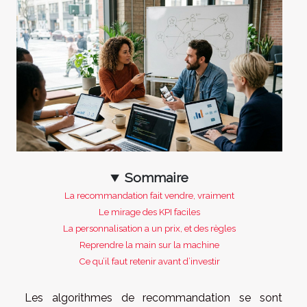
Sommaire
La recommandation fait vendre, vraiment
Le mirage des KPI faciles
La personnalisation a un prix, et des règles
Reprendre la main sur la machine
Ce qu’il faut retenir avant d’investir
Les algorithmes de recommandation se sont