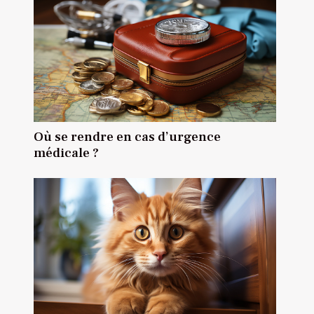
Où se rendre en cas d’urgence
médicale ?