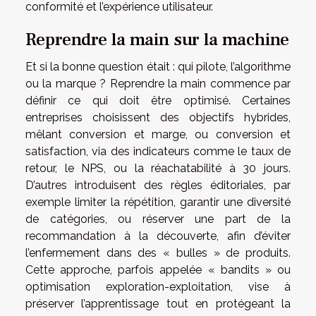
conformité et l’expérience utilisateur.
Reprendre la main sur la machine
Et si la bonne question était : qui pilote, l’algorithme
ou la marque ? Reprendre la main commence par
définir ce qui doit être optimisé. Certaines
entreprises choisissent des objectifs hybrides,
mêlant conversion et marge, ou conversion et
satisfaction, via des indicateurs comme le taux de
retour, le NPS, ou la réachatabilité à 30 jours.
D’autres introduisent des règles éditoriales, par
exemple limiter la répétition, garantir une diversité
de catégories, ou réserver une part de la
recommandation à la découverte, afin d’éviter
l’enfermement dans des « bulles » de produits.
Cette approche, parfois appelée « bandits » ou
optimisation exploration-exploitation, vise à
préserver l’apprentissage tout en protégeant la