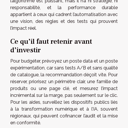
l’algorithme est puissant, mais il n’a ni stratégie, ni
responsabilité, et la performance durable
appartient à ceux qui cadrent l’automatisation avec
une vision, des règles et des tests qui prouvent
l’impact réel.
Ce qu’il faut retenir avant
d’investir
Pour budgéter, prévoyez un poste data et un poste
expérimentation, car sans tests A/B et sans qualité
de catalogue, la recommandation déçoit vite. Pour
réserver, priorisez un périmètre clair, une famille de
produits ou une page clé, et mesurez l’impact
incrémental sur la marge, pas seulement sur le clic.
Pour les aides, surveillez les dispositifs publics liés
à la transformation numérique et à l’IA, souvent
régionaux, qui peuvent cofinancer l’audit et la mise
en conformité.