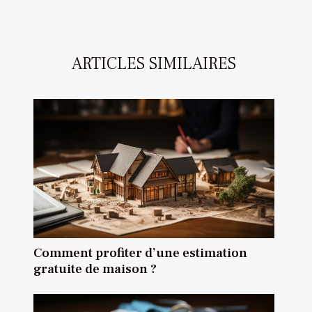
ARTICLES SIMILAIRES
Comment profiter d’une estimation
gratuite de maison ?