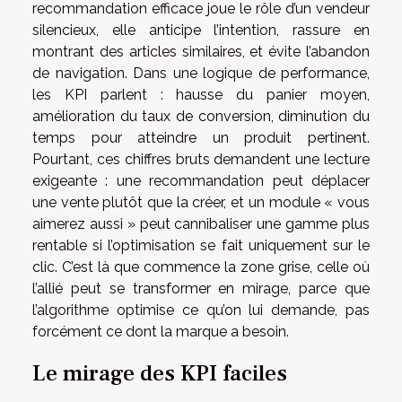
recommandation efficace joue le rôle d’un vendeur
silencieux, elle anticipe l’intention, rassure en
montrant des articles similaires, et évite l’abandon
de navigation. Dans une logique de performance,
les KPI parlent : hausse du panier moyen,
amélioration du taux de conversion, diminution du
temps pour atteindre un produit pertinent.
Pourtant, ces chiffres bruts demandent une lecture
exigeante : une recommandation peut déplacer
une vente plutôt que la créer, et un module « vous
aimerez aussi » peut cannibaliser une gamme plus
rentable si l’optimisation se fait uniquement sur le
clic. C’est là que commence la zone grise, celle où
l’allié peut se transformer en mirage, parce que
l’algorithme optimise ce qu’on lui demande, pas
forcément ce dont la marque a besoin.
Le mirage des KPI faciles