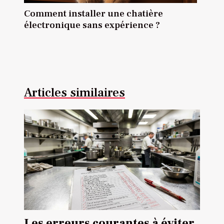
Comment installer une chatière
électronique sans expérience ?
Articles similaires
Les erreurs courantes à éviter