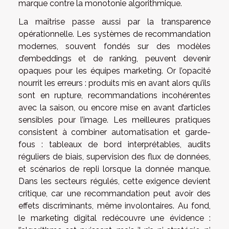
marque contre la monotonie algorithmique.
La maîtrise passe aussi par la transparence
opérationnelle. Les systèmes de recommandation
modernes, souvent fondés sur des modèles
d’embeddings et de ranking, peuvent devenir
opaques pour les équipes marketing. Or l’opacité
nourrit les erreurs : produits mis en avant alors qu’ils
sont en rupture, recommandations incohérentes
avec la saison, ou encore mise en avant d’articles
sensibles pour l’image. Les meilleures pratiques
consistent à combiner automatisation et garde-
fous : tableaux de bord interprétables, audits
réguliers de biais, supervision des flux de données,
et scénarios de repli lorsque la donnée manque.
Dans les secteurs régulés, cette exigence devient
critique, car une recommandation peut avoir des
effets discriminants, même involontaires. Au fond,
le marketing digital redécouvre une évidence :