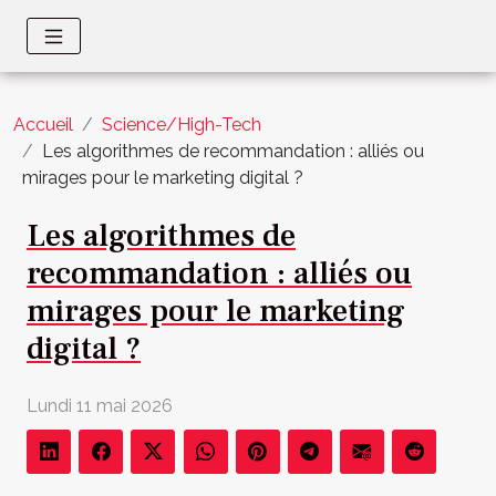
Accueil
Science/High-Tech
Les algorithmes de recommandation : alliés ou
mirages pour le marketing digital ?
Les algorithmes de
recommandation : alliés ou
mirages pour le marketing
digital ?
Lundi 11 mai 2026