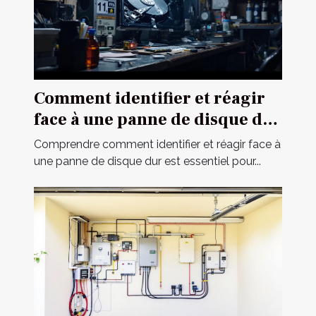
Comment identifier et réagir
face à une panne de disque dur
?
Comprendre comment identifier et réagir face à
une panne de disque dur est essentiel pour...