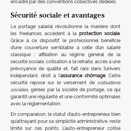
encadré par des conventions collectives dédiées.
Sécurité sociale et avantages
Le portage salarial révolutionne la manière dont
les freelances accèdent à la
protection sociale
.
Grâce à ce dispositif, le professionnel bénéficie
d’une couverture semblable à celle d’un salarié
classique : affiliation au régime général de la
sécurité sociale, cotisation à la retraite, accès à une
prévoyance de qualité et, fait rare dans l’univers
indépendant, droit à l’
assurance chômage
. Cette
sécurité repose sur le versement de
cotisations
sociales
, gérées par la société de portage, ce qui
garantit une régularité et une conformité optimales
avec la réglementation.
En comparaison, le statut d’auto-entrepreneur, bien
qu’attrayant pour sa simplicité administrative, reste
limité sur ces points. L’auto-entrepreneur cotise