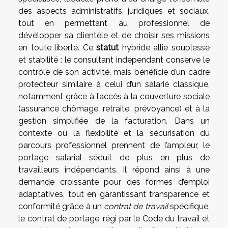
des aspects administratifs, juridiques et sociaux,
tout en permettant au professionnel de
développer sa clientèle et de choisir ses missions
en toute liberté. Ce
statut
hybride allie souplesse
et stabilité : le consultant indépendant conserve le
contrôle de son activité, mais bénéficie d’un cadre
protecteur similaire à celui d’un salarié classique,
notamment grâce à l’accès à la couverture sociale
(assurance chômage, retraite, prévoyance) et à la
gestion simplifiée de la facturation. Dans un
contexte où la flexibilité et la sécurisation du
parcours professionnel prennent de l’ampleur, le
portage salarial séduit de plus en plus de
travailleurs indépendants. Il répond ainsi à une
demande croissante pour des formes d’emploi
adaptatives, tout en garantissant transparence et
conformité grâce à un
contrat de travail
spécifique,
le contrat de portage, régi par le Code du travail et