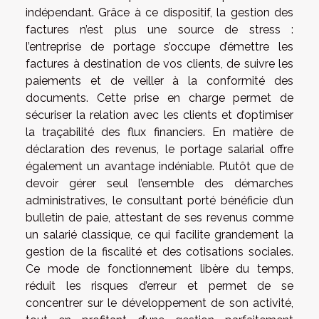
indépendant. Grâce à ce dispositif, la gestion des
factures n’est plus une source de stress :
l’entreprise de portage s’occupe d’émettre les
factures à destination de vos clients, de suivre les
paiements et de veiller à la conformité des
documents. Cette prise en charge permet de
sécuriser la relation avec les clients et d’optimiser
la traçabilité des flux financiers. En matière de
déclaration des revenus, le portage salarial offre
également un avantage indéniable. Plutôt que de
devoir gérer seul l’ensemble des démarches
administratives, le consultant porté bénéficie d’un
bulletin de paie, attestant de ses revenus comme
un salarié classique, ce qui facilite grandement la
gestion de la fiscalité et des cotisations sociales.
Ce mode de fonctionnement libère du temps,
réduit les risques d’erreur et permet de se
concentrer sur le développement de son activité,