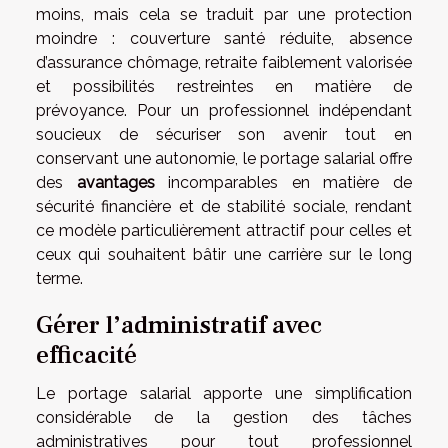
moins, mais cela se traduit par une protection
moindre : couverture santé réduite, absence
d’assurance chômage, retraite faiblement valorisée
et possibilités restreintes en matière de
prévoyance. Pour un professionnel indépendant
soucieux de sécuriser son avenir tout en
conservant une autonomie, le portage salarial offre
des
avantages
incomparables en matière de
sécurité financière et de stabilité sociale, rendant
ce modèle particulièrement attractif pour celles et
ceux qui souhaitent bâtir une carrière sur le long
terme.
Gérer l’administratif avec
efficacité
Le portage salarial apporte une simplification
considérable de la gestion des tâches
administratives pour tout professionnel