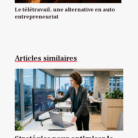
Le télétravail, une alternative en auto
entrepreneuriat
Articles similaires