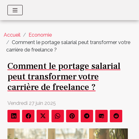
Accueil
Economie
Comment le portage salarial peut transformer votre
carrière de freelance ?
Comment le portage salarial
peut transformer votre
carrière de freelance ?
Vendredi 27 juin 2025