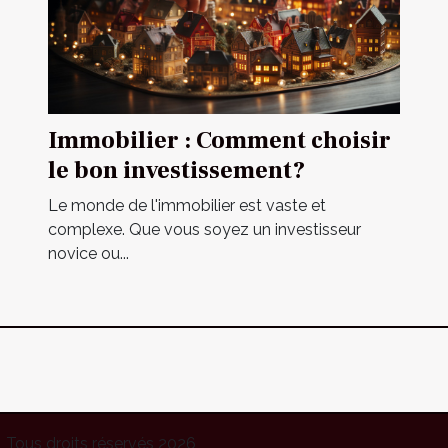
Immobilier : Comment choisir
le bon investissement?
Le monde de l'immobilier est vaste et
complexe. Que vous soyez un investisseur
novice ou...
Tous droits réservés 2026