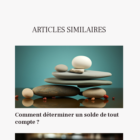
ARTICLES SIMILAIRES
Comment déterminer un solde de tout
compte ?