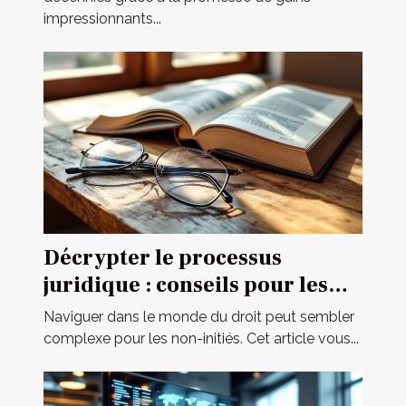
impressionnants...
Décrypter le processus
juridique : conseils pour les
novices
Naviguer dans le monde du droit peut sembler
complexe pour les non-initiés. Cet article vous...