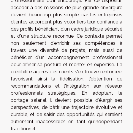
professionnelle qu'il encourage. Par ce dispositif,
accéder à des missions de plus grande envergure
devient beaucoup plus simple, car les entreprises
clientes accordent plus volontiers leur confiance à
des profils bénéficiant d'un cadre juridique sécurisé
et d'une structure reconnue. Ce contexte permet
non seulement d'enrichir ses compétences à
travers une diversité de projets, mais aussi de
bénéficier d'un accompagnement professionnel
pour affiner sa posture et monter en expertise. La
crédibilité auprès des clients s'en trouve renforcée,
favorisant ainsi la fidélisation, l'obtention de
recommandations et l'intégration aux réseaux
professionnels stratégiques. En adoptant le
portage salarial, il devient possible d'élargir ses
perspectives, de bâtir une trajectoire évolutive et
durable, et de saisir des opportunités qui seraient
autrement inaccessibles en tant qu'indépendant
traditionnel.