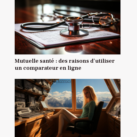
Mutuelle santé : des raisons d’utiliser
un comparateur en ligne