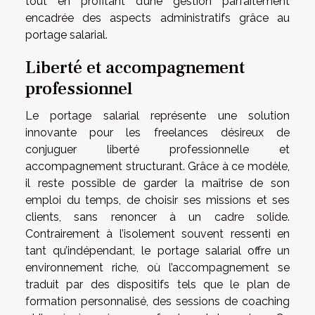
tout en profitant d’une gestion parfaitement
encadrée des aspects administratifs grâce au
portage salarial.
Liberté et accompagnement
professionnel
Le portage salarial représente une solution
innovante pour les freelances désireux de
conjuguer liberté professionnelle et
accompagnement structurant. Grâce à ce modèle,
il reste possible de garder la maîtrise de son
emploi du temps, de choisir ses missions et ses
clients, sans renoncer à un cadre solide.
Contrairement à l’isolement souvent ressenti en
tant qu’indépendant, le portage salarial offre un
environnement riche, où l’accompagnement se
traduit par des dispositifs tels que le plan de
formation personnalisé, des sessions de coaching