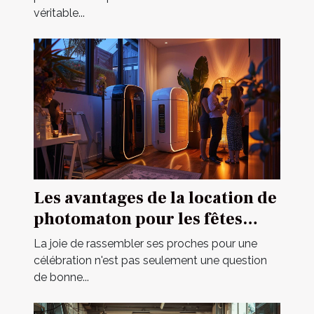
véritable...
Les avantages de la location de
photomaton pour les fêtes
privées
La joie de rassembler ses proches pour une
célébration n'est pas seulement une question
de bonne...