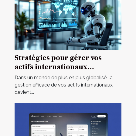
Stratégies pour gérer vos
actifs internationaux
efficacement
Dans un monde de plus en plus globalisé, la
gestion efficace de vos actifs internationaux
devient...