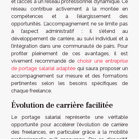
et l’accès à un réseau professionnel dynamique. Ce
réseau contribue activement à la montée en
compétences et à l’élargissement des
opportunités. L’accompagnement ne se limite pas
à l’aspect administratif : il s’étend au
développement de carrière, au suivi individuel et à
l’intégration dans une communauté de pairs. Pour
profiter pleinement de ces avantages, il est
vivement recommandé de
choisir une entreprise
de portage salarial adaptée
qui saura proposer un
accompagnement sur mesure et des formations
pertinentes selon les besoins spécifiques de
chaque freelance.
Évolution de carrière facilitée
Le portage salarial représente une véritable
opportunité pour accélérer l'évolution de carrière
des freelances, en particulier grâce à la mobilité