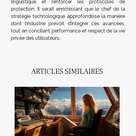
linguistique et renforcer les protocoles de
protection. Il serait enrichissant que le chef de la
stratégie technologique approfondisse la manière
dont l’industrie prévoit d’intégrer ces avancées,
tout en conciliant performance et respect de la vie
privée des utilisateurs.
ARTICLES SIMILAIRES