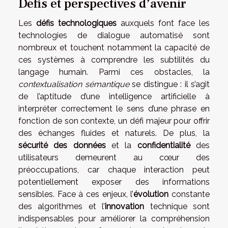
Défis et perspectives d’avenir
Les
défis technologiques
auxquels font face les
technologies de dialogue automatisé sont
nombreux et touchent notamment la capacité de
ces systèmes à comprendre les subtilités du
langage humain. Parmi ces obstacles, la
contextualisation sémantique
se distingue : il s’agit
de l’aptitude d’une intelligence artificielle à
interpréter correctement le sens d’une phrase en
fonction de son contexte, un défi majeur pour offrir
des échanges fluides et naturels. De plus, la
sécurité des données
et la
confidentialité
des
utilisateurs demeurent au cœur des
préoccupations, car chaque interaction peut
potentiellement exposer des informations
sensibles. Face à ces enjeux, l’
évolution
constante
des algorithmes et l’
innovation
technique sont
indispensables pour améliorer la compréhension