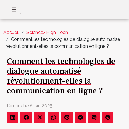
Accueil
Science/High-Tech
Comment les technologies de dialogue automatisé
révolutionnent-elles la communication en ligne ?
Comment les technologies de
dialogue automatisé
révolutionnent-elles la
communication en ligne ?
Dimanche 8 juin 2025