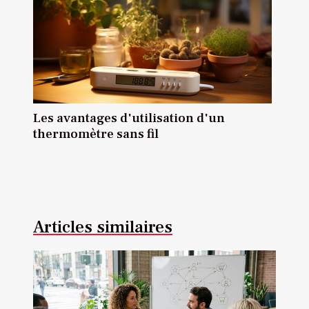
Les avantages d'utilisation d'un
thermomètre sans fil
Articles similaires