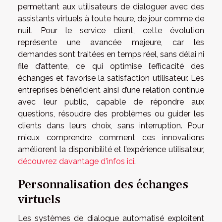
permettant aux utilisateurs de dialoguer avec des
assistants virtuels à toute heure, de jour comme de
nuit. Pour le service client, cette évolution
représente une avancée majeure, car les
demandes sont traitées en temps réel, sans délai ni
file d’attente, ce qui optimise l’efficacité des
échanges et favorise la satisfaction utilisateur. Les
entreprises bénéficient ainsi d’une relation continue
avec leur public, capable de répondre aux
questions, résoudre des problèmes ou guider les
clients dans leurs choix, sans interruption. Pour
mieux comprendre comment ces innovations
améliorent la disponibilité et l’expérience utilisateur,
découvrez davantage d'infos ici
.
Personnalisation des échanges
virtuels
Les systèmes de dialogue automatisé exploitent