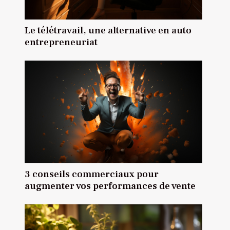
Le télétravail, une alternative en auto
entrepreneuriat
3 conseils commerciaux pour
augmenter vos performances de vente