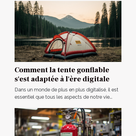
Comment la tente gonflable
s'est adaptée à l'ère digitale
Dans un monde de plus en plus digitalisé, il est
essentiel que tous les aspects de notre vie...