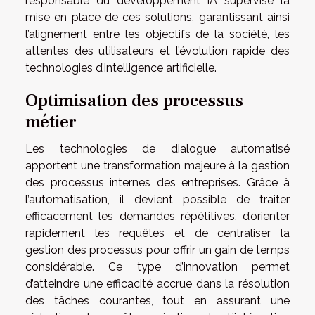
responsable du développement IA supervise la
mise en place de ces solutions, garantissant ainsi
l’alignement entre les objectifs de la société, les
attentes des utilisateurs et l’évolution rapide des
technologies d’intelligence artificielle.
Optimisation des processus
métier
Les technologies de dialogue automatisé
apportent une transformation majeure à la gestion
des processus internes des entreprises. Grâce à
l’automatisation, il devient possible de traiter
efficacement les demandes répétitives, d’orienter
rapidement les requêtes et de centraliser la
gestion des processus pour offrir un gain de temps
considérable. Ce type d’innovation permet
d’atteindre une efficacité accrue dans la résolution
des tâches courantes, tout en assurant une