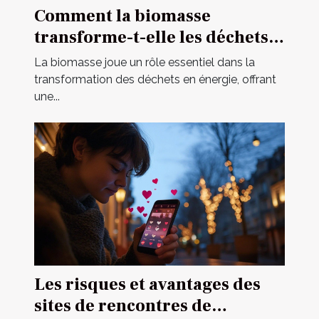
Comment la biomasse
transforme-t-elle les déchets
en énergie ?
La biomasse joue un rôle essentiel dans la
transformation des déchets en énergie, offrant
une...
Les risques et avantages des
sites de rencontres de