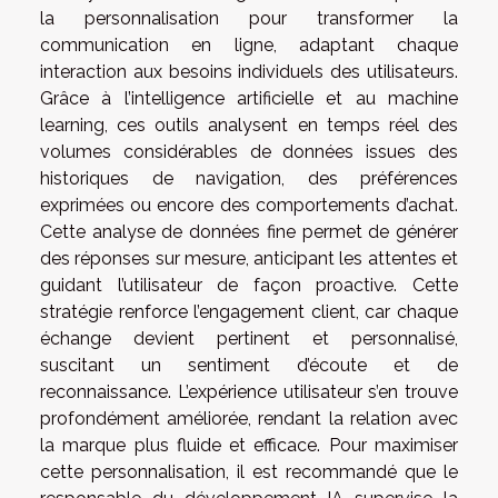
la personnalisation pour transformer la
communication en ligne, adaptant chaque
interaction aux besoins individuels des utilisateurs.
Grâce à l’intelligence artificielle et au machine
learning, ces outils analysent en temps réel des
volumes considérables de données issues des
historiques de navigation, des préférences
exprimées ou encore des comportements d’achat.
Cette analyse de données fine permet de générer
des réponses sur mesure, anticipant les attentes et
guidant l’utilisateur de façon proactive. Cette
stratégie renforce l’engagement client, car chaque
échange devient pertinent et personnalisé,
suscitant un sentiment d’écoute et de
reconnaissance. L’expérience utilisateur s’en trouve
profondément améliorée, rendant la relation avec
la marque plus fluide et efficace. Pour maximiser
cette personnalisation, il est recommandé que le