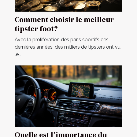
Comment choisir le meilleur
tipster foot?
Avec la prolifération des paris sportifs ces
dernières années, des milliers de tipsters ont vu
le...
Quelle est l’importance du