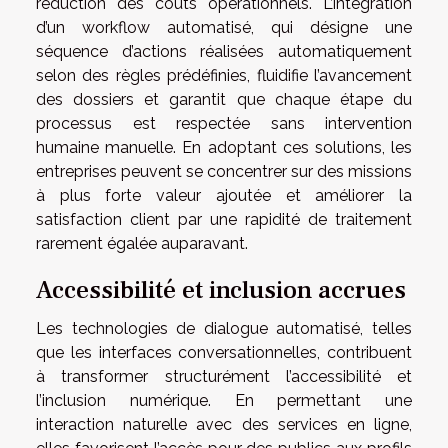
réduction des coûts opérationnels. L’intégration
d’un workflow automatisé, qui désigne une
séquence d’actions réalisées automatiquement
selon des règles prédéfinies, fluidifie l’avancement
des dossiers et garantit que chaque étape du
processus est respectée sans intervention
humaine manuelle. En adoptant ces solutions, les
entreprises peuvent se concentrer sur des missions
à plus forte valeur ajoutée et améliorer la
satisfaction client par une rapidité de traitement
rarement égalée auparavant.
Accessibilité et inclusion accrues
Les technologies de dialogue automatisé, telles
que les interfaces conversationnelles, contribuent
à transformer structurément l’accessibilité et
l’inclusion numérique. En permettant une
interaction naturelle avec des services en ligne,