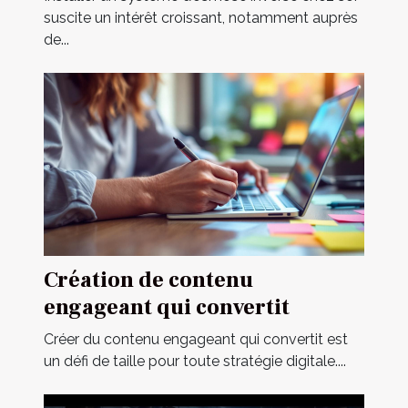
suscite un intérêt croissant, notamment auprès
de...
Création de contenu
engageant qui convertit
Créer du contenu engageant qui convertit est
un défi de taille pour toute stratégie digitale....