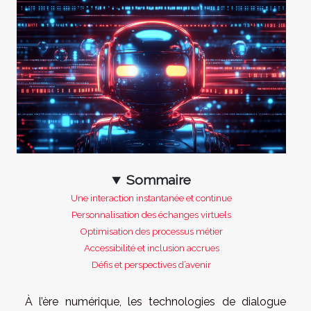
Sommaire
Une interaction instantanée et continue
Personnalisation des échanges virtuels
Optimisation des processus métier
Accessibilité et inclusion accrues
Défis et perspectives d’avenir
À l’ère numérique, les technologies de dialogue