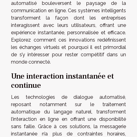
automatisé bouleversent le paysage de la
communication en ligne. Ces systèmes intelligents
transforment la façon dont les entreprises
interagissent avec leurs utilisateurs, offrant une
expérience instantanée, personnalisée et efficace.
Explorez comment ces innovations redéfinissent
les échanges virtuels et pourquoi il est primordial
de s’y intéresser pour rester compétitif dans un
monde connecté.
Une interaction instantanée et
continue
Les technologies de dialogue automatisé,
reposant notamment sur le traitement
automatique du langage naturel, transforment
l’interaction en ligne en offrant une disponibilité
sans faille. Grâce à ces solutions, la messagerie
instantanée n’a plus de contraintes horaires,