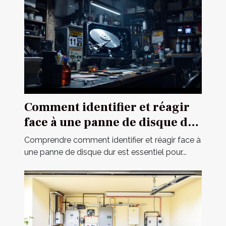
Comment identifier et réagir
face à une panne de disque dur
?
Comprendre comment identifier et réagir face à
une panne de disque dur est essentiel pour...