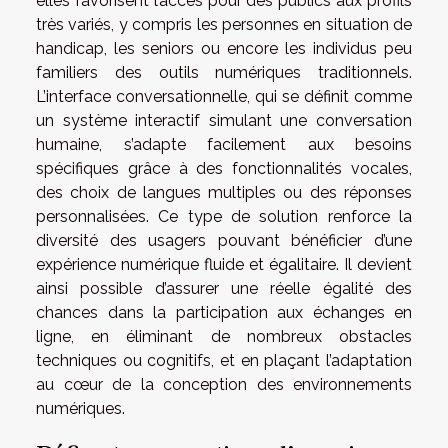
elles favorisent l’accès pour des publics aux profils
très variés, y compris les personnes en situation de
handicap, les seniors ou encore les individus peu
familiers des outils numériques traditionnels.
L’interface conversationnelle, qui se définit comme
un système interactif simulant une conversation
humaine, s’adapte facilement aux besoins
spécifiques grâce à des fonctionnalités vocales,
des choix de langues multiples ou des réponses
personnalisées. Ce type de solution renforce la
diversité des usagers pouvant bénéficier d’une
expérience numérique fluide et égalitaire. Il devient
ainsi possible d’assurer une réelle égalité des
chances dans la participation aux échanges en
ligne, en éliminant de nombreux obstacles
techniques ou cognitifs, et en plaçant l’adaptation
au cœur de la conception des environnements
numériques.