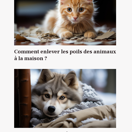
Comment enlever les poils des animaux
à la maison ?