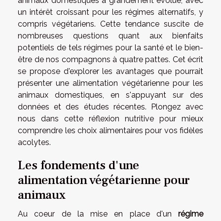
animaux domestiques a grandement évolué, avec
un intérêt croissant pour les régimes alternatifs, y
compris végétariens. Cette tendance suscite de
nombreuses questions quant aux bienfaits
potentiels de tels régimes pour la santé et le bien-
être de nos compagnons à quatre pattes. Cet écrit
se propose d'explorer les avantages que pourrait
présenter une alimentation végétarienne pour les
animaux domestiques, en s'appuyant sur des
données et des études récentes. Plongez avec
nous dans cette réflexion nutritive pour mieux
comprendre les choix alimentaires pour vos fidèles
acolytes.
Les fondements d'une
alimentation végétarienne pour
animaux
Au coeur de la mise en place d'un
régime