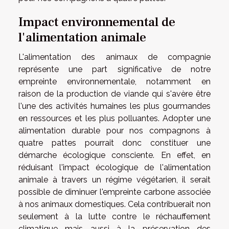
Impact environnemental de
l'alimentation animale
L'alimentation des animaux de compagnie
représente une part significative de notre
empreinte environnementale, notamment en
raison de la production de viande qui s'avère être
l'une des activités humaines les plus gourmandes
en ressources et les plus polluantes. Adopter une
alimentation durable pour nos compagnons à
quatre pattes pourrait donc constituer une
démarche écologique consciente. En effet, en
réduisant l'impact écologique de l'alimentation
animale à travers un régime végétarien, il serait
possible de diminuer l'empreinte carbone associée
à nos animaux domestiques. Cela contribuerait non
seulement à la lutte contre le réchauffement
climatique mais aussi à la préservation des