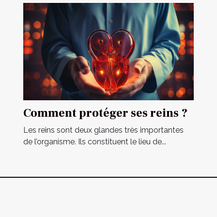
Comment protéger ses reins ?
Les reins sont deux glandes très importantes
de l’organisme. Ils constituent le lieu de...