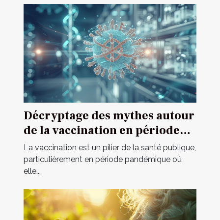
Décryptage des mythes autour
de la vaccination en période
pandémique
La vaccination est un pilier de la santé publique,
particulièrement en période pandémique où
elle...