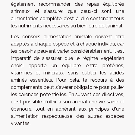
également recommander des repas équilibrés
animaux, et s'assurer que ceux-ci sont une
alimentation complète, c'est-à-dire contenant tous
les nutriments nécessaires au bien-être de l'animal.
Les conseils alimentation animale doivent être
adaptés à chaque espèce et à chaque individu, car
les besoins peuvent varier considérablement. Il est
impératif de s'assurer que le régime végétarien
choisi apporte un équilibre entre protéines,
vitamines et minéraux, sans oublier les acides
aminés essentiels. Pour cela, le recours à des
compléments peut s'avérer obligatoire pour pallier
les carences potentielles. En suivant ces directives,
il est possible d'offrir à son animal une vie saine et
épanouie, tout en adhérant aux principes d'une
alimentation respectueuse des autres espèces
vivantes.