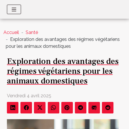
Accueil
Santé
Exploration des avantages des régimes végétariens
pour les animaux domestiques
Exploration des avantages des
régimes végétariens pour les
animaux domestiques
Vendredi 4 avril 2025