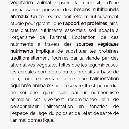
végétarien animal
s'inscrit la nécessité d'une
connaissance poussée des
besoins nutritionnels
animaux
. Un tel régime doit être minutieusement
étudié pour garantir que l'
apport en protéines
, ainsi
que d'autres nutriments essentiels, soit adapté à
l'organisme de l'animal. L'obtention de ces
nutriments à travers des
sources végétales
nutriments
implique de substituer les protéines
traditionnellement fournies par la viande par des
alternatives végétales telles que les légumineuses,
les céréales complètes ou les produits à base de
soja, tout en veillant à ce que l'
alimentation
équilibrée animaux
soit préservée. Il est primordial
de souligner qu'un suivi par un nutritionniste
animalier est vivement recommandé, afin de
personnaliser l'alimentation en fonction de
l'espèce, de l'âge, du poids et de l'état de santé de
l'animal domestique.