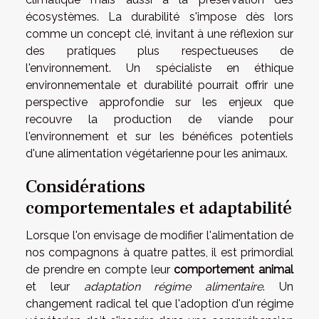
écosystèmes. La durabilité s'impose dès lors
comme un concept clé, invitant à une réflexion sur
des pratiques plus respectueuses de
l'environnement. Un spécialiste en éthique
environnementale et durabilité pourrait offrir une
perspective approfondie sur les enjeux que
recouvre la production de viande pour
l'environnement et sur les bénéfices potentiels
d'une alimentation végétarienne pour les animaux.
Considérations
comportementales et adaptabilité
Lorsque l'on envisage de modifier l'alimentation de
nos compagnons à quatre pattes, il est primordial
de prendre en compte leur
comportement animal
et leur
adaptation régime alimentaire
. Un
changement radical tel que l'adoption d'un régime