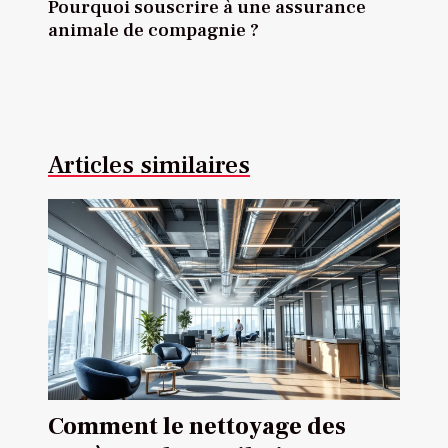
Pourquoi souscrire à une assurance
animale de compagnie ?
Articles similaires
Comment le nettoyage des