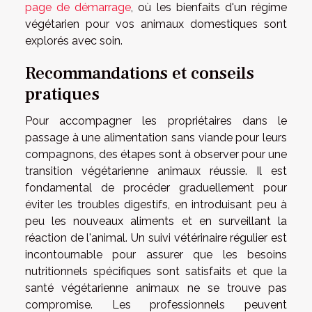
page de démarrage
, où les bienfaits d'un régime
végétarien pour vos animaux domestiques sont
explorés avec soin.
Recommandations et conseils
pratiques
Pour accompagner les propriétaires dans le
passage à une alimentation sans viande pour leurs
compagnons, des étapes sont à observer pour une
transition végétarienne animaux réussie. Il est
fondamental de procéder graduellement pour
éviter les troubles digestifs, en introduisant peu à
peu les nouveaux aliments et en surveillant la
réaction de l'animal. Un suivi vétérinaire régulier est
incontournable pour assurer que les besoins
nutritionnels spécifiques sont satisfaits et que la
santé végétarienne animaux ne se trouve pas
compromise. Les professionnels peuvent