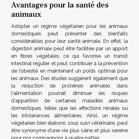
Avantages pour la santé des
animaux
Adopter un régime végétarien pour les animaux
domestiques peut présenter des bienfaits
considérables pour leur santé animale. En effet, la
digestion animale peut être facilitée par un apport
en fibres végétales, ce qui favorise un transit
intestinal régulier et peut contribuer à la prévention
de l'obésité en maintenant un poids optimal pour
les animaux. Des études suggèrent également que
la réduction de protéines animales dans
l'alimentation pourrait diminuer les risques
d'apparition de certaines maladies animaux
domestiques, telles que les affections rénales ou
les intolérances alimentaires. Ainsi, un régime
végétarien bien élaboré, sous suivi vétérinaire, peut
être synonyme d'une vie plus saine et plus sereine
pour nos compagnons à quatre pattes.