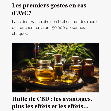
Les premiers gestes en cas
d'AVC?
L’accident vasculaire cérébral est l’un des maux
qui touchent environ 150 000 personnes
chaque...
Huile de CBD : les avantages,
plus les effets et les effets