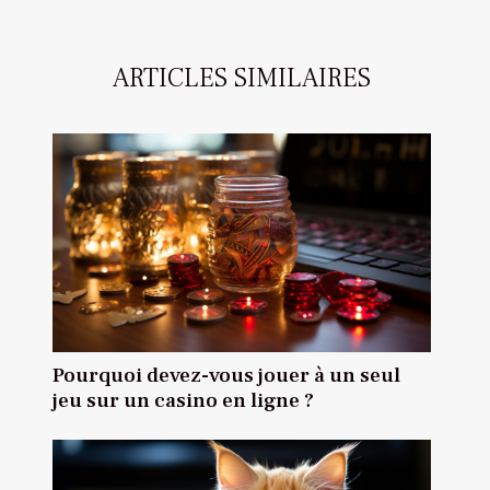
ARTICLES SIMILAIRES
Pourquoi devez-vous jouer à un seul
jeu sur un casino en ligne ?