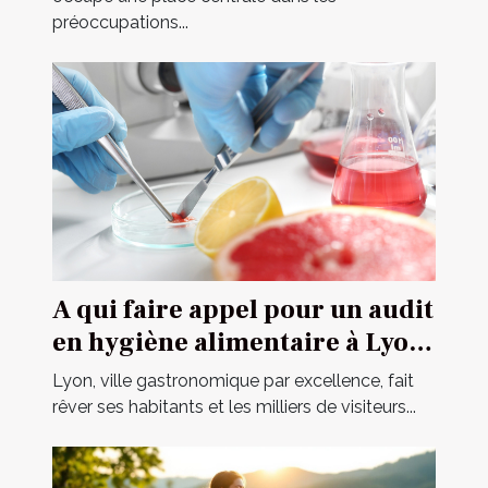
préoccupations...
A qui faire appel pour un audit
en hygiène alimentaire à Lyon
?
Lyon, ville gastronomique par excellence, fait
rêver ses habitants et les milliers de visiteurs...