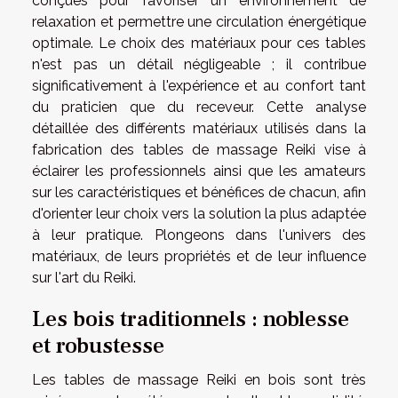
conçues pour favoriser un environnement de
relaxation et permettre une circulation énergétique
optimale. Le choix des matériaux pour ces tables
n'est pas un détail négligeable ; il contribue
significativement à l'expérience et au confort tant
du praticien que du receveur. Cette analyse
détaillée des différents matériaux utilisés dans la
fabrication des tables de massage Reiki vise à
éclairer les professionnels ainsi que les amateurs
sur les caractéristiques et bénéfices de chacun, afin
d'orienter leur choix vers la solution la plus adaptée
à leur pratique. Plongeons dans l'univers des
matériaux, de leurs propriétés et de leur influence
sur l'art du Reiki.
Les bois traditionnels : noblesse
et robustesse
Les tables de massage Reiki en bois sont très