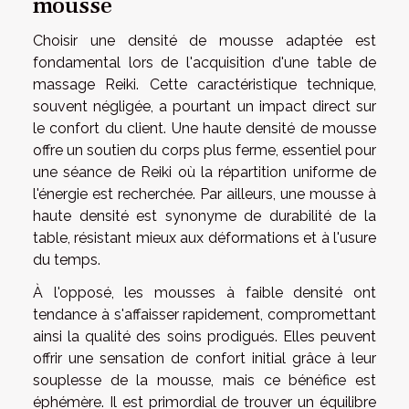
mousse
Choisir une densité de mousse adaptée est
fondamental lors de l'acquisition d'une table de
massage Reiki. Cette caractéristique technique,
souvent négligée, a pourtant un impact direct sur
le confort du client. Une haute densité de mousse
offre un soutien du corps plus ferme, essentiel pour
une séance de Reiki où la répartition uniforme de
l'énergie est recherchée. Par ailleurs, une mousse à
haute densité est synonyme de durabilité de la
table, résistant mieux aux déformations et à l'usure
du temps.
À l'opposé, les mousses à faible densité ont
tendance à s'affaisser rapidement, compromettant
ainsi la qualité des soins prodigués. Elles peuvent
offrir une sensation de confort initial grâce à leur
souplesse de la mousse, mais ce bénéfice est
éphémère. Il est primordial de trouver un équilibre