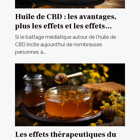
Huile de CBD : les avantages,
plus les effets et les effets
secondaires
Si le battage médiatique autour de l'huile de
CBD incite aujourd'hui de nombreuses
personnes à...
Les effets thérapeutiques du