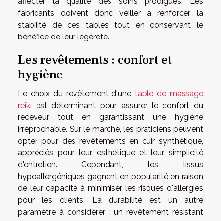
affecter la qualité des soins prodigués. Les
fabricants doivent donc veiller à renforcer la
stabilité de ces tables tout en conservant le
bénéfice de leur légèreté.
Les revêtements : confort et
hygiène
Le choix du revêtement d'une
table de massage
reiki
est déterminant pour assurer le confort du
receveur tout en garantissant une hygiène
irréprochable. Sur le marché, les praticiens peuvent
opter pour des revêtements en cuir synthétique,
appréciés pour leur esthétique et leur simplicité
d'entretien. Cependant, les tissus
hypoallergéniques gagnent en popularité en raison
de leur capacité à minimiser les risques d'allergies
pour les clients. La durabilité est un autre
paramètre à considérer ; un revêtement résistant