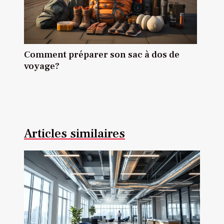
Comment préparer son sac à dos de
voyage?
Articles similaires