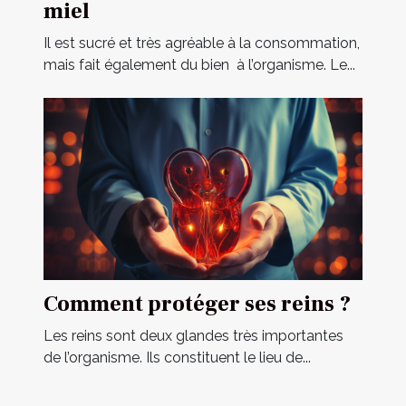
miel
Il est sucré et très agréable à la consommation,
mais fait également du bien à l’organisme. Le...
Comment protéger ses reins ?
Les reins sont deux glandes très importantes
de l’organisme. Ils constituent le lieu de...