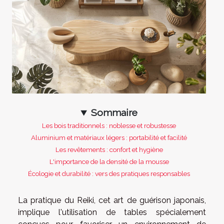
Sommaire
Les bois traditionnels : noblesse et robustesse
Aluminium et matériaux légers : portabilité et facilité
Les revêtements : confort et hygiène
L'importance de la densité de la mousse
Écologie et durabilité : vers des pratiques responsables
La pratique du Reiki, cet art de guérison japonais,
implique l'utilisation de tables spécialement