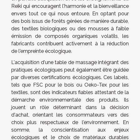
Reiki qui encouragent l'harmonie et la bienveillance
envers tout ce qui nous entoure. En optant pour
des bois issus de forêts gérées de manière durable,
des textiles biologiques ou des mousses à faible
émission de composés organiques volatils, les
fabricants contribuent activement à la réduction
de l'empreinte écologique.
L'acquisition d'une table de massage intégrant des
pratiques écologiques peut également être guidée
par diverses certifications écologiques. Ces labels,
tels que FSC pour le bois ou Oeko-Tex pour les
textiles, sont des indicateurs fiables attestant de la
démarche environnementale des produits. Ils
jouent un rôle déterminant dans la décision
d'achat, orientant les consommateurs vers des
choix plus respectueux de l'environnement. En
somme, la conscientisation aux enjeux
écologiques et le choix de matériaux durables