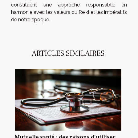
constituent une approche responsable, en
harmonie avec les valeurs du Reiki et les impératifs
de notre époque.
ARTICLES SIMILAIRES
Mutuelle santé : des raisons d’utiliser