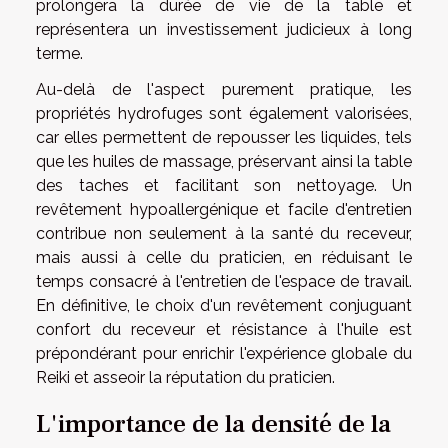
prolongera la durée de vie de la table et
représentera un investissement judicieux à long
terme.
Au-delà de l'aspect purement pratique, les
propriétés hydrofuges sont également valorisées,
car elles permettent de repousser les liquides, tels
que les huiles de massage, préservant ainsi la table
des taches et facilitant son nettoyage. Un
revêtement hypoallergénique et facile d'entretien
contribue non seulement à la santé du receveur,
mais aussi à celle du praticien, en réduisant le
temps consacré à l'entretien de l'espace de travail.
En définitive, le choix d'un revêtement conjuguant
confort du receveur et résistance à l'huile est
prépondérant pour enrichir l'expérience globale du
Reiki et asseoir la réputation du praticien.
L'importance de la densité de la