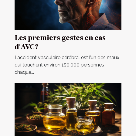
Les premiers gestes en cas
d'AVC?
L’accident vasculaire cérébral est l’un des maux
qui touchent environ 150 000 personnes
chaque...