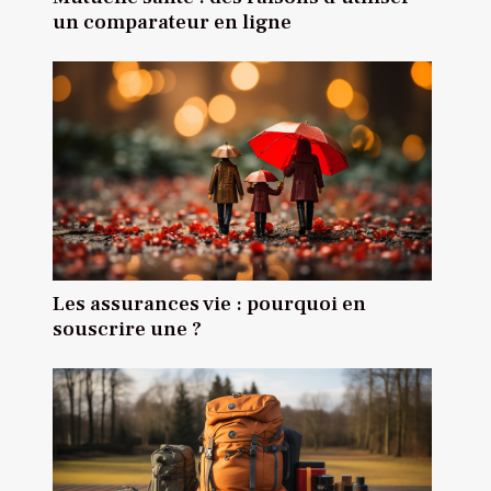
un comparateur en ligne
Les assurances vie : pourquoi en
souscrire une ?