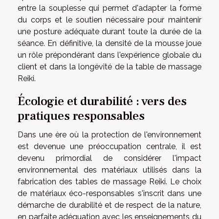
entre la souplesse qui permet d'adapter la forme
du corps et le soutien nécessaire pour maintenir
une posture adéquate durant toute la durée de la
séance. En définitive, la densité de la mousse joue
un rôle prépondérant dans l'expérience globale du
client et dans la longévité de la table de massage
Reiki.
Écologie et durabilité : vers des
pratiques responsables
Dans une ère où la protection de l'environnement
est devenue une préoccupation centrale, il est
devenu primordial de considérer l'impact
environnemental des matériaux utilisés dans la
fabrication des tables de massage Reiki. Le choix
de matériaux éco-responsables s'inscrit dans une
démarche de durabilité et de respect de la nature,
en parfaite adéquation avec les enseignements du