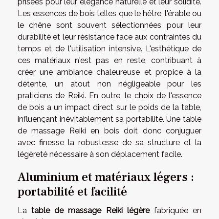
prisées pour leur élégance naturelle et leur solidité.
Les essences de bois telles que le hêtre, l'érable ou
le chêne sont souvent sélectionnées pour leur
durabilité et leur résistance face aux contraintes du
temps et de l'utilisation intensive. L'esthétique de
ces matériaux n'est pas en reste, contribuant à
créer une ambiance chaleureuse et propice à la
détente, un atout non négligeable pour les
praticiens de Reiki. En outre, le choix de l'essence
de bois a un impact direct sur le poids de la table,
influençant inévitablement sa portabilité. Une table
de massage Reiki en bois doit donc conjuguer
avec finesse la robustesse de sa structure et la
légèreté nécessaire à son déplacement facile.
Aluminium et matériaux légers :
portabilité et facilité
La
table de massage Reiki légère
fabriquée en