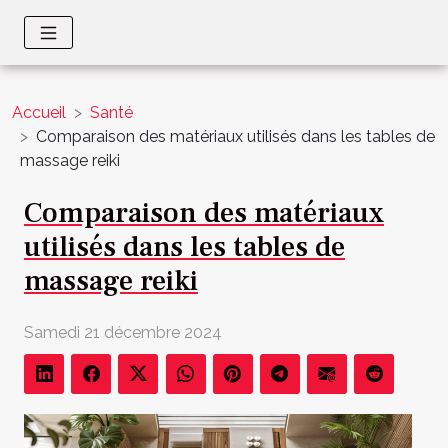
Accueil
Santé
Comparaison des matériaux utilisés dans les tables de
massage reiki
Comparaison des matériaux
utilisés dans les tables de
massage reiki
Samedi 21 décembre 2024