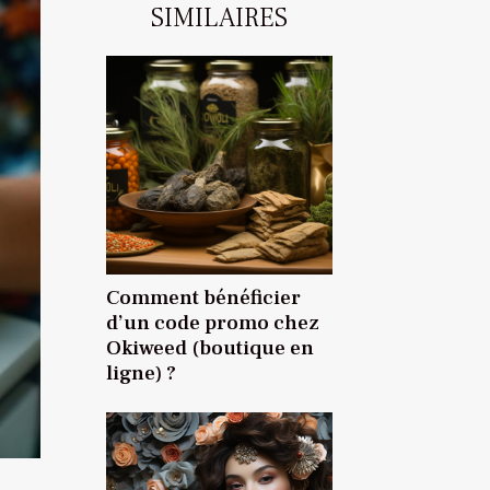
SIMILAIRES
Comment bénéficier
d’un code promo chez
Okiweed (boutique en
ligne) ?