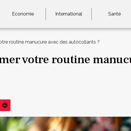
Economie
International
Santé
tre routine manucure avec des autocollants ?
er votre routine manuc