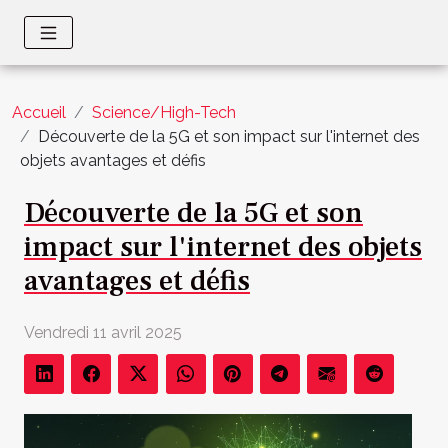
Accueil
Science/High-Tech
Découverte de la 5G et son impact sur l'internet des
objets avantages et défis
Découverte de la 5G et son
impact sur l'internet des objets
avantages et défis
Vendredi 11 avril 2025