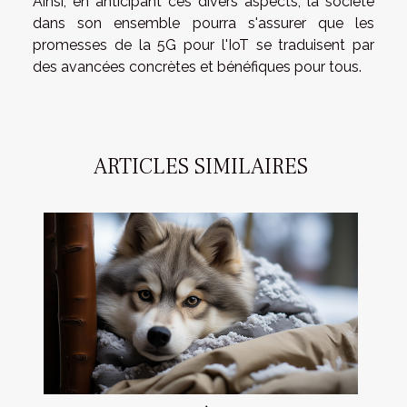
Ainsi, en anticipant ces divers aspects, la société
dans son ensemble pourra s'assurer que les
promesses de la 5G pour l'IoT se traduisent par
des avancées concrètes et bénéfiques pour tous.
ARTICLES SIMILAIRES