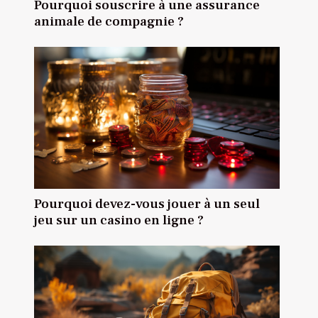
Pourquoi souscrire à une assurance
animale de compagnie ?
Pourquoi devez-vous jouer à un seul
jeu sur un casino en ligne ?