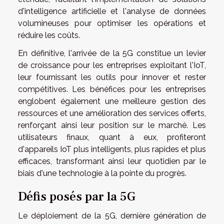
d'intelligence artificielle et l'analyse de données
volumineuses pour optimiser les opérations et
réduire les coûts.
En définitive, l'arrivée de la 5G constitue un levier
de croissance pour les entreprises exploitant l'IoT,
leur fournissant les outils pour innover et rester
compétitives. Les bénéfices pour les entreprises
englobent également une meilleure gestion des
ressources et une amélioration des services offerts,
renforçant ainsi leur position sur le marché. Les
utilisateurs finaux, quant à eux, profiteront
d'appareils IoT plus intelligents, plus rapides et plus
efficaces, transformant ainsi leur quotidien par le
biais d'une technologie à la pointe du progrès.
Défis posés par la 5G
Le déploiement de la 5G, dernière génération de