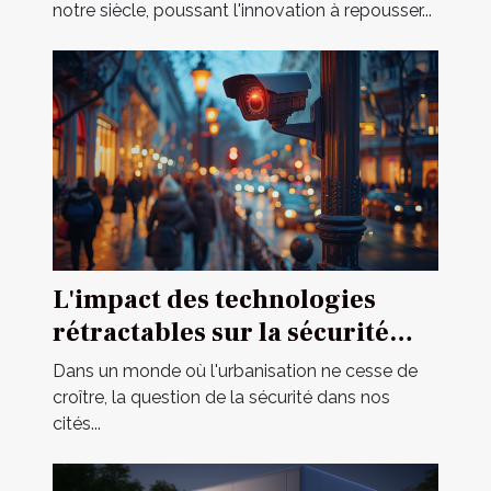
potable
notre siècle, poussant l'innovation à repousser...
L'impact des technologies
rétractables sur la sécurité
urbaine
Dans un monde où l'urbanisation ne cesse de
croître, la question de la sécurité dans nos
cités...