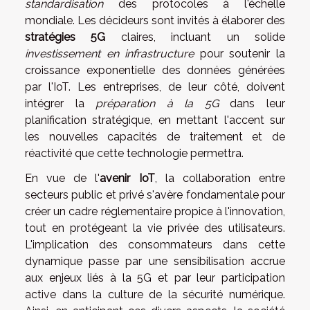
standardisation
des protocoles à l'échelle
mondiale. Les décideurs sont invités à élaborer des
stratégies 5G
claires, incluant un solide
investissement en infrastructure
pour soutenir la
croissance exponentielle des données générées
par l'IoT. Les entreprises, de leur côté, doivent
intégrer la
préparation à la 5G
dans leur
planification stratégique, en mettant l'accent sur
les nouvelles capacités de traitement et de
réactivité que cette technologie permettra.
En vue de l'
avenir IoT
, la collaboration entre
secteurs public et privé s'avère fondamentale pour
créer un cadre réglementaire propice à l'innovation,
tout en protégeant la vie privée des utilisateurs.
L'implication des consommateurs dans cette
dynamique passe par une sensibilisation accrue
aux enjeux liés à la 5G et par leur participation
active dans la culture de la sécurité numérique.