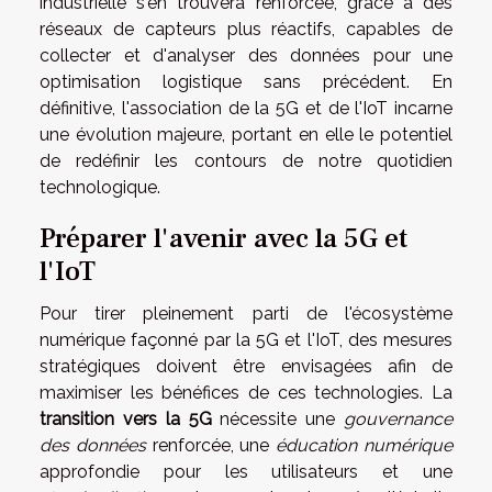
industrielle s'en trouvera renforcée, grâce à des
réseaux de capteurs plus réactifs, capables de
collecter et d'analyser des données pour une
optimisation logistique sans précédent. En
définitive, l'association de la 5G et de l'IoT incarne
une évolution majeure, portant en elle le potentiel
de redéfinir les contours de notre quotidien
technologique.
Préparer l'avenir avec la 5G et
l'IoT
Pour tirer pleinement parti de l'écosystème
numérique façonné par la 5G et l'IoT, des mesures
stratégiques doivent être envisagées afin de
maximiser les bénéfices de ces technologies. La
transition vers la 5G
nécessite une
gouvernance
des données
renforcée, une
éducation numérique
approfondie pour les utilisateurs et une