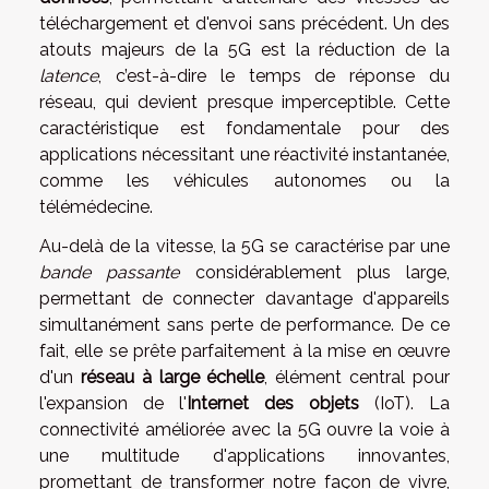
téléchargement et d'envoi sans précédent. Un des
atouts majeurs de la 5G est la réduction de la
latence
, c’est-à-dire le temps de réponse du
réseau, qui devient presque imperceptible. Cette
caractéristique est fondamentale pour des
applications nécessitant une réactivité instantanée,
comme les véhicules autonomes ou la
télémédecine.
Au-delà de la vitesse, la 5G se caractérise par une
bande passante
considérablement plus large,
permettant de connecter davantage d'appareils
simultanément sans perte de performance. De ce
fait, elle se prête parfaitement à la mise en œuvre
d'un
réseau à large échelle
, élément central pour
l'expansion de l'
Internet des objets
(IoT). La
connectivité améliorée avec la 5G ouvre la voie à
une multitude d'applications innovantes,
promettant de transformer notre façon de vivre,