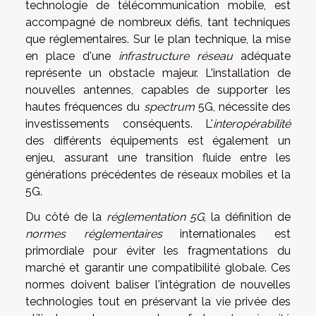
technologie de télécommunication mobile, est
accompagné de nombreux défis, tant techniques
que réglementaires. Sur le plan technique, la mise
en place d'une
infrastructure réseau
adéquate
représente un obstacle majeur. L'installation de
nouvelles antennes, capables de supporter les
hautes fréquences du
spectrum
5G, nécessite des
investissements conséquents. L'
interopérabilité
des différents équipements est également un
enjeu, assurant une transition fluide entre les
générations précédentes de réseaux mobiles et la
5G.
Du côté de la
réglementation 5G
, la définition de
normes réglementaires
internationales est
primordiale pour éviter les fragmentations du
marché et garantir une compatibilité globale. Ces
normes doivent baliser l'intégration de nouvelles
technologies tout en préservant la vie privée des