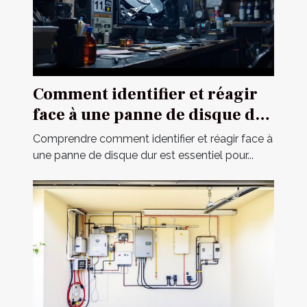
Comment identifier et réagir
face à une panne de disque dur
?
Comprendre comment identifier et réagir face à
une panne de disque dur est essentiel pour...