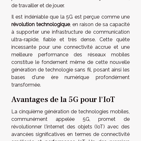
de travailler et de jouer.
Il est indéniable que la 5G est perçue comme une
révolution technologique
, en raison de sa capacité
à supporter une infrastructure de communication
ultra-rapide, fiable et très dense. Cette quête
incessante pour une connectivité accrue et une
meilleure performance des réseaux mobiles
constitue le fondement même de cette nouvelle
génération de technologie sans fil, posant ainsi les
bases d'une ère numérique profondément
transformée.
Avantages de la 5G pour l'IoT
La cinquième génération de technologies mobiles,
communément appelée 5G, promet de
révolutionner l'internet des objets (IoT) avec des
avancées significatives en termes de connectivité