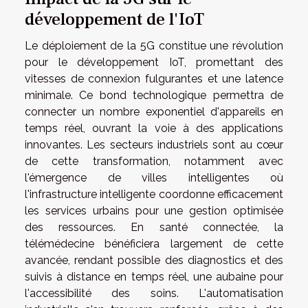
développement de l'IoT
Le déploiement de la 5G constitue une révolution
pour le développement IoT, promettant des
vitesses de connexion fulgurantes et une latence
minimale. Ce bond technologique permettra de
connecter un nombre exponentiel d'appareils en
temps réel, ouvrant la voie à des applications
innovantes. Les secteurs industriels sont au cœur
de cette transformation, notamment avec
l'émergence de villes intelligentes où
l'infrastructure intelligente coordonne efficacement
les services urbains pour une gestion optimisée
des ressources. En santé connectée, la
télémédecine bénéficiera largement de cette
avancée, rendant possible des diagnostics et des
suivis à distance en temps réel, une aubaine pour
l'accessibilité des soins. L'automatisation