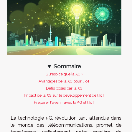
Sommaire
Qu'est-ce que la 5G ?
Avantages de la 5G pour l'IoT
Défis posés par la 5G
Impact de la 5G sur le développement de l'IoT
Préparer l'avenir avec la 5G et l'IoT
La technologie 5G, révolution tant attendue dans
le monde des télécommunications, promet de