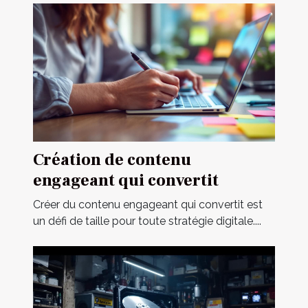
Création de contenu
engageant qui convertit
Créer du contenu engageant qui convertit est
un défi de taille pour toute stratégie digitale....