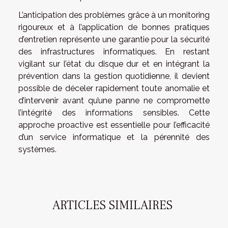
L’anticipation des problèmes grâce à un monitoring
rigoureux et à l’application de bonnes pratiques
d’entretien représente une garantie pour la sécurité
des infrastructures informatiques. En restant
vigilant sur l’état du disque dur et en intégrant la
prévention dans la gestion quotidienne, il devient
possible de déceler rapidement toute anomalie et
d’intervenir avant qu’une panne ne compromette
l’intégrité des informations sensibles. Cette
approche proactive est essentielle pour l’efficacité
d’un service informatique et la pérennité des
systèmes.
ARTICLES SIMILAIRES