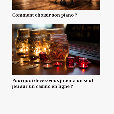
Comment choisir son piano ?
Pourquoi devez-vous jouer à un seul
jeu sur un casino en ligne ?