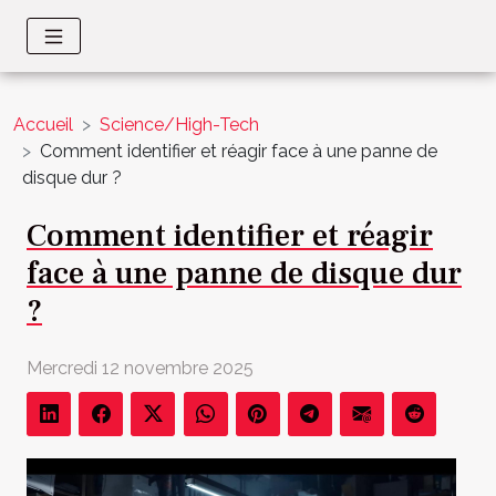
Accueil
Science/High-Tech
Comment identifier et réagir face à une panne de
disque dur ?
Comment identifier et réagir
face à une panne de disque dur
?
Mercredi 12 novembre 2025