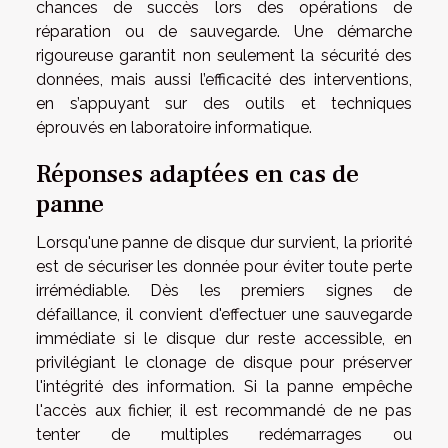
chances de succès lors des opérations de
réparation ou de sauvegarde. Une démarche
rigoureuse garantit non seulement la sécurité des
données, mais aussi l’efficacité des interventions,
en s’appuyant sur des outils et techniques
éprouvés en laboratoire informatique.
Réponses adaptées en cas de
panne
Lorsqu'une panne de disque dur survient, la priorité
est de sécuriser les donnée pour éviter toute perte
irrémédiable. Dès les premiers signes de
défaillance, il convient d'effectuer une sauvegarde
immédiate si le disque dur reste accessible, en
privilégiant le clonage de disque pour préserver
l'intégrité des information. Si la panne empêche
l'accès aux fichier, il est recommandé de ne pas
tenter de multiples redémarrages ou