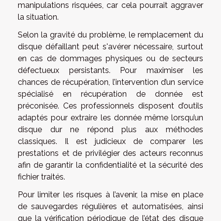
manipulations risquées, car cela pourrait aggraver
la situation.
Selon la gravité du problème, le remplacement du
disque défaillant peut s'avérer nécessaire, surtout
en cas de dommages physiques ou de secteurs
défectueux persistants. Pour maximiser les
chances de récupération, l’intervention d’un service
spécialisé en récupération de donnée est
préconisée. Ces professionnels disposent d’outils
adaptés pour extraire les donnée même lorsqu’un
disque dur ne répond plus aux méthodes
classiques. Il est judicieux de comparer les
prestations et de privilégier des acteurs reconnus
afin de garantir la confidentialité et la sécurité des
fichier traités.
Pour limiter les risques à l’avenir, la mise en place
de sauvegardes régulières et automatisées, ainsi
que la vérification périodique de l’état des disque