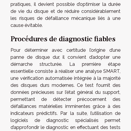
pratiques, il devient possible d’optimiser la durée
de vie du disque et de réduire considérablement
les risques de défaillance mécanique liés à une
cause évitable.
Procédures de diagnostic fiables
Pour déterminer avec certitude l’origine d’une
panne de disque dur, il convient d’adopter une
démarche structurée. La première étape
essentielle consiste à réaliser une analyse SMART,
une vérification automatisée intégrée à la majorité
des disques durs modernes. Ce test fournit des
données précieuses sur l’état général du support,
permettant de détecter précocement des
défaillances matérielles imminentes grâce à des
indicateurs prédictifs. Par la suite, l’utilisation de
logiciels de diagnostic spécialisés permet
d’approfondir le diagnostic en effectuant des tests