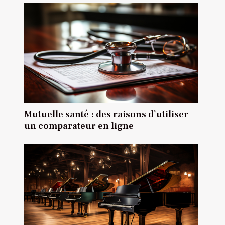
Mutuelle santé : des raisons d’utiliser
un comparateur en ligne