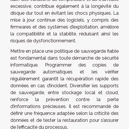
excessive, contribue également à la longévité du
disque dur tout en évitant les chocs physiques. La
mise à jour continue des logiciels, y compris des
firmwares et des systèmes d’exploitation, améliore
la compatibilité et la stabilité, réduisant ainsi les
risques de dysfonctionnement.
Mettre en place une politique de sauvegarde fiable
est fondamental dans toute démarche de sécurité
informatique. Programmer des copies de
sauvegarde automatiques et les vérifier
régulièrement garantit la récupération rapide des
données en cas d’incident. Diversifier les supports
de sauvegarde, entre stockage local et cloud,
renforce la prévention contre la perte
d’informations précieuses. Il est recommandé de
définir une fréquence adaptée selon la criticité des
données et de tester la restauration pour s’assurer
de l’efficacité du processus.