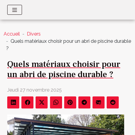
Accueil
Divers
Quels matériaux choisir pour un abri de piscine durable
?
Quels matériaux choisir pour
un abri de piscine durable ?
Jeudi 27 novembre 2025