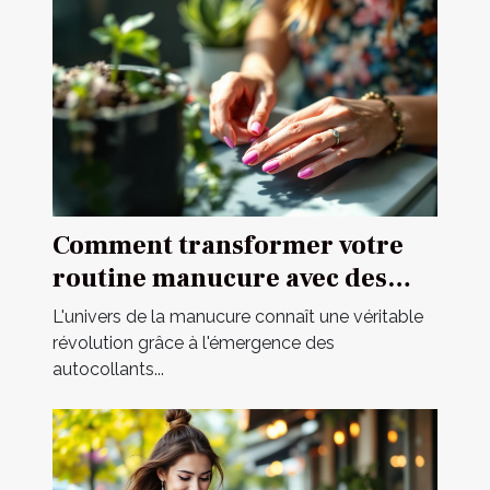
Comment transformer votre
routine manucure avec des
autocollants ?
L'univers de la manucure connaît une véritable
révolution grâce à l'émergence des
autocollants...