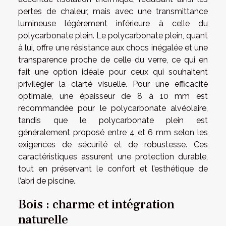
pertes de chaleur, mais avec une transmittance
lumineuse légèrement inférieure à celle du
polycarbonate plein. Le polycarbonate plein, quant
à lui, offre une résistance aux chocs inégalée et une
transparence proche de celle du verre, ce qui en
fait une option idéale pour ceux qui souhaitent
privilégier la clarté visuelle. Pour une efficacité
optimale, une épaisseur de 8 à 10 mm est
recommandée pour le polycarbonate alvéolaire,
tandis que le polycarbonate plein est
généralement proposé entre 4 et 6 mm selon les
exigences de sécurité et de robustesse. Ces
caractéristiques assurent une protection durable,
tout en préservant le confort et l’esthétique de
l’abri de piscine.
Bois : charme et intégration
naturelle