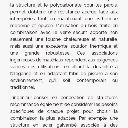
la structure et le polycarbonate pour les parois,
permet d’obtenir une résistance accrue face aux
intempéries tout en maintenant une esthétique
moderne et épurée. L’utilisation du bois traité en
combinaison avec le verre sécurit apporte non
seulement une touche chaleureuse et naturelle,
mais aussi une excellente isolation thermique et
une grande robustesse. Ces associations
ingénieuses de matériaux répondent aux exigences
variées des utilisateurs, en alliant la durabilité à
l’élégance et en adaptant l’abri de piscine à son
environnement, qu’il soit contemporain ou
traditionnel.
L’ingénieur-conseil en conception de structures
recommande également de considérer les besoins
spécifiques de chaque projet pour choisir la
combinaison la plus adaptée. Par exemple, une
structure en acier galvanisé associée à des