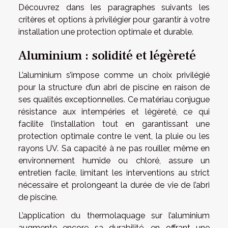
Découvrez dans les paragraphes suivants les
critères et options à privilégier pour garantir à votre
installation une protection optimale et durable.
Aluminium : solidité et légèreté
L’aluminium s’impose comme un choix privilégié
pour la structure d’un abri de piscine en raison de
ses qualités exceptionnelles. Ce matériau conjugue
résistance aux intempéries et légèreté, ce qui
facilite l’installation tout en garantissant une
protection optimale contre le vent, la pluie ou les
rayons UV. Sa capacité à ne pas rouiller, même en
environnement humide ou chloré, assure un
entretien facile, limitant les interventions au strict
nécessaire et prolongeant la durée de vie de l’abri
de piscine.
L’application du thermolaquage sur l’aluminium
augmente encore sa durabilité, en offrant une