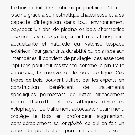
Le bois séduit de nombreux propriétaires d’abri de
piscine grâce à son esthétique chaleureuse et à sa
capacité d’intégration dans tout environnement
paysager. Un abri de piscine en bois s’harmonise
aisément avec le jardin, créant une atmosphère
accueillante et naturelle qui valorise l’espace
extérieur. Pour garantir la durabilité du bois face aux
intempéries, il convient de privilégier des essences
réputées pour leur résistance, comme le pin traité
autoclave, le mélèze ou le bois exotique. Ces
types de bois, souvent utilisés par les experts en
construction, bénéficient de traitements
spécifiques permettant de lutter efficacement
contre l’humidité et les attaques d’insectes
xylophages. Le traitement autoclave, notamment,
protège le bois en profondeur, augmentant
considérablement sa longévité, ce qui en fait un
choix de prédilection pour un abri de piscine