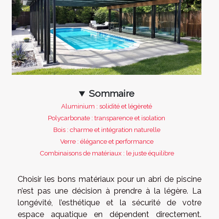
Sommaire
Aluminium : solidité et légèreté
Polycarbonate : transparence et isolation
Bois : charme et intégration naturelle
Verre : élégance et performance
Combinaisons de matériaux : le juste équilibre
Choisir les bons matériaux pour un abri de piscine
n’est pas une décision à prendre à la légère. La
longévité, l’esthétique et la sécurité de votre
espace aquatique en dépendent directement.