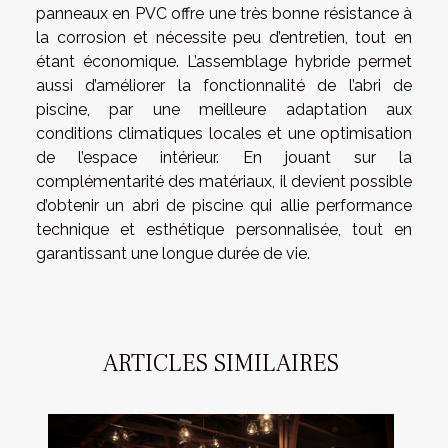
panneaux en PVC offre une très bonne résistance à
la corrosion et nécessite peu d’entretien, tout en
étant économique. L’assemblage hybride permet
aussi d’améliorer la fonctionnalité de l’abri de
piscine, par une meilleure adaptation aux
conditions climatiques locales et une optimisation
de l’espace intérieur. En jouant sur la
complémentarité des matériaux, il devient possible
d’obtenir un abri de piscine qui allie performance
technique et esthétique personnalisée, tout en
garantissant une longue durée de vie.
ARTICLES SIMILAIRES