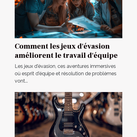
Comment les jeux d'évasion
améliorent le travail d'équipe
Les jeux d'évasion, ces aventures immersives
où esprit d'équipe et résolution de problèmes
vont...