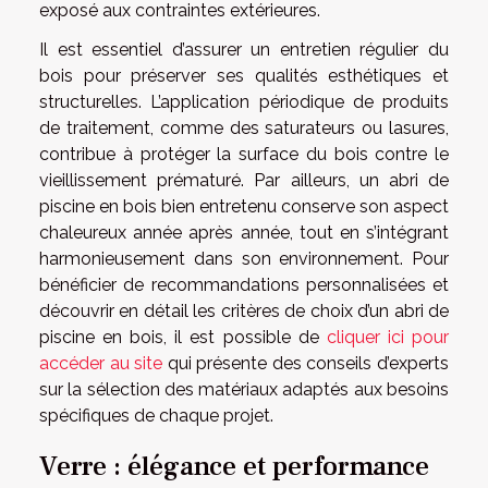
exposé aux contraintes extérieures.
Il est essentiel d’assurer un entretien régulier du
bois pour préserver ses qualités esthétiques et
structurelles. L’application périodique de produits
de traitement, comme des saturateurs ou lasures,
contribue à protéger la surface du bois contre le
vieillissement prématuré. Par ailleurs, un abri de
piscine en bois bien entretenu conserve son aspect
chaleureux année après année, tout en s’intégrant
harmonieusement dans son environnement. Pour
bénéficier de recommandations personnalisées et
découvrir en détail les critères de choix d’un abri de
piscine en bois, il est possible de
cliquer ici pour
accéder au site
qui présente des conseils d’experts
sur la sélection des matériaux adaptés aux besoins
spécifiques de chaque projet.
Verre : élégance et performance