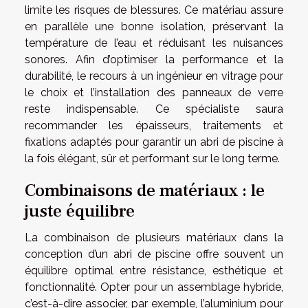
limite les risques de blessures. Ce matériau assure
en parallèle une bonne isolation, préservant la
température de l’eau et réduisant les nuisances
sonores. Afin d’optimiser la performance et la
durabilité, le recours à un ingénieur en vitrage pour
le choix et l’installation des panneaux de verre
reste indispensable. Ce spécialiste saura
recommander les épaisseurs, traitements et
fixations adaptés pour garantir un abri de piscine à
la fois élégant, sûr et performant sur le long terme.
Combinaisons de matériaux : le
juste équilibre
La combinaison de plusieurs matériaux dans la
conception d’un abri de piscine offre souvent un
équilibre optimal entre résistance, esthétique et
fonctionnalité. Opter pour un assemblage hybride,
c’est-à-dire associer, par exemple, l’aluminium pour