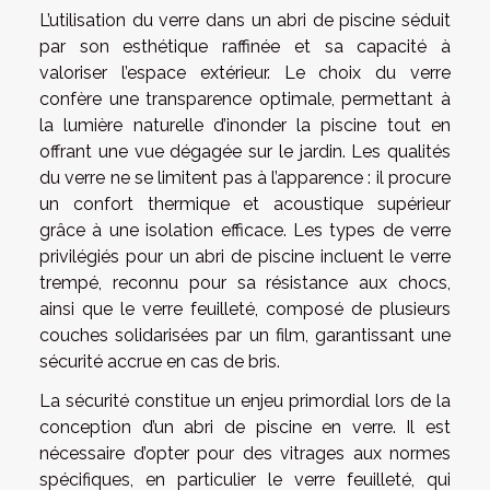
L’utilisation du verre dans un abri de piscine séduit
par son esthétique raffinée et sa capacité à
valoriser l’espace extérieur. Le choix du verre
confère une transparence optimale, permettant à
la lumière naturelle d’inonder la piscine tout en
offrant une vue dégagée sur le jardin. Les qualités
du verre ne se limitent pas à l’apparence : il procure
un confort thermique et acoustique supérieur
grâce à une isolation efficace. Les types de verre
privilégiés pour un abri de piscine incluent le verre
trempé, reconnu pour sa résistance aux chocs,
ainsi que le verre feuilleté, composé de plusieurs
couches solidarisées par un film, garantissant une
sécurité accrue en cas de bris.
La sécurité constitue un enjeu primordial lors de la
conception d’un abri de piscine en verre. Il est
nécessaire d’opter pour des vitrages aux normes
spécifiques, en particulier le verre feuilleté, qui