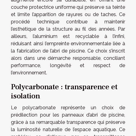
couche protectrice uniforme qui préserve sa teinte
et limite l’apparition de rayures ou de taches. Ce
procédé technique contribue à maintenir
l’esthétique de la structure au fil des années. Par
ailleurs, l’aluminium est recyclable à l’infini,
réduisant ainsi l’empreinte environnementale liée à
la fabrication de l’abri de piscine. Ce choix s’inscrit
alors dans une démarche responsable, conciliant
performance, longévité et respect de
l’environnement.
Polycarbonate : transparence et
isolation
Le polycarbonate représente un choix de
prédilection pour les panneaux d’abri de piscine,
grâce à sa remarquable transparence qui préserve
la luminosité naturelle de l’espace aquatique. Ce