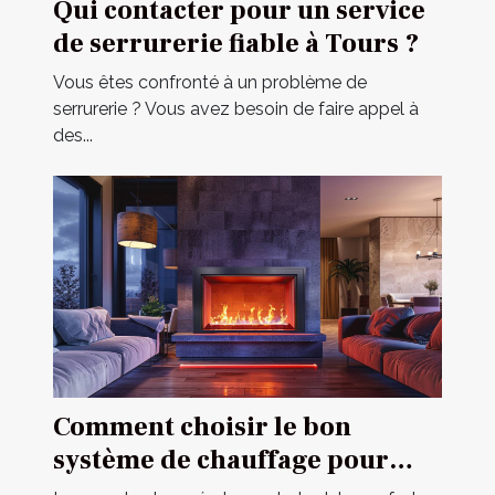
Qui contacter pour un service
de serrurerie fiable à Tours ?
Vous êtes confronté à un problème de
serrurerie ? Vous avez besoin de faire appel à
des...
Comment choisir le bon
système de chauffage pour
votre domicile