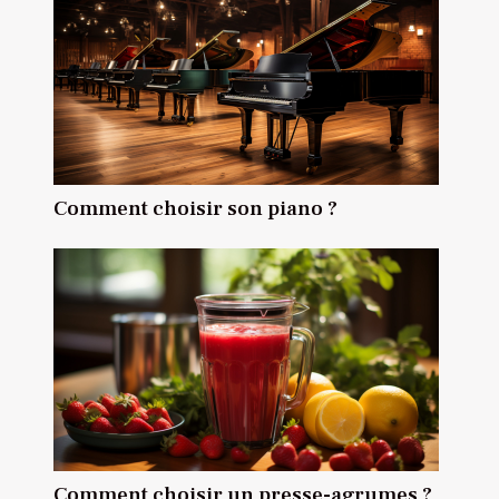
Comment choisir son piano ?
Comment choisir un presse-agrumes ?