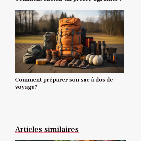
Comment préparer son sac à dos de
voyage?
Articles similaires