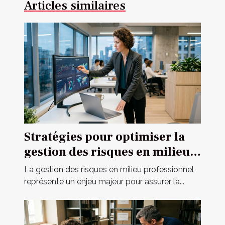
Articles similaires
Stratégies pour optimiser la
gestion des risques en milieu
professionnel
La gestion des risques en milieu professionnel
représente un enjeu majeur pour assurer la...