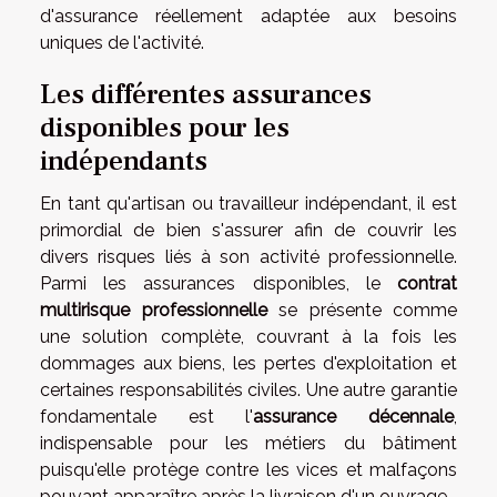
d'assurance réellement adaptée aux besoins
uniques de l'activité.
Les différentes assurances
disponibles pour les
indépendants
En tant qu'artisan ou travailleur indépendant, il est
primordial de bien s'assurer afin de couvrir les
divers risques liés à son activité professionnelle.
Parmi les assurances disponibles, le
contrat
multirisque professionnelle
se présente comme
une solution complète, couvrant à la fois les
dommages aux biens, les pertes d'exploitation et
certaines responsabilités civiles. Une autre garantie
fondamentale est l'
assurance décennale
,
indispensable pour les métiers du bâtiment
puisqu'elle protège contre les vices et malfaçons
pouvant apparaître après la livraison d'un ouvrage.