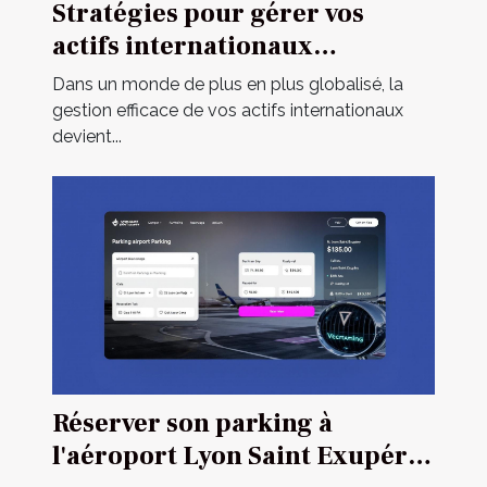
Stratégies pour gérer vos
actifs internationaux
efficacement
Dans un monde de plus en plus globalisé, la
gestion efficace de vos actifs internationaux
devient...
Réserver son parking à
l'aéroport Lyon Saint Exupéry