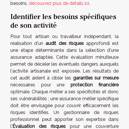
besoins,
découvrez plus de détails ici
.
Identifier les besoins spécifiques
de son activité
Pour tout artisan ou travailleur indépendant, la
réalisation d'un
audit des risques
approfondi est
une étape déterminante dans la sélection d'une
assurance adaptée. Cette évaluation minutieuse
permet de déceler les éventuels dangers auxquels
l'activité artisanale est exposée. Les résultats de
cet audit aident à cibler les
garanties sur mesure
nécessaires pour une
protection financière
optimale. Chaque métier a ses spécificités et donc
ses vulnérabilités ; une assurance métier spécifique
doit être envisagée pour couvrir efficacement les
risques identifiés. Un gestionnaire de risques
professionnel peut apporter son expertise dans
l'
Évaluation des risques
pour une couverture