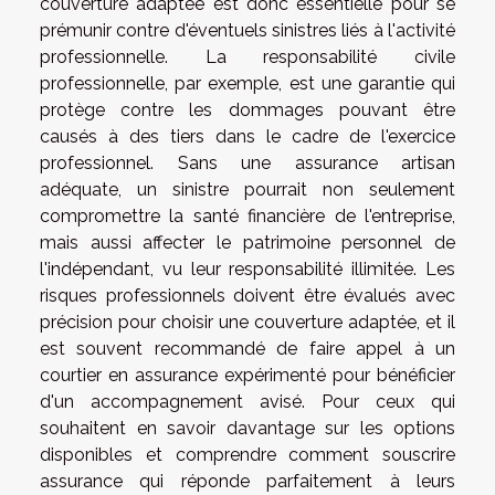
couverture adaptée est donc essentielle pour se
prémunir contre d'éventuels sinistres liés à l'activité
professionnelle. La responsabilité civile
professionnelle, par exemple, est une garantie qui
protège contre les dommages pouvant être
causés à des tiers dans le cadre de l'exercice
professionnel. Sans une assurance artisan
adéquate, un sinistre pourrait non seulement
compromettre la santé financière de l'entreprise,
mais aussi affecter le patrimoine personnel de
l'indépendant, vu leur responsabilité illimitée. Les
risques professionnels doivent être évalués avec
précision pour choisir une couverture adaptée, et il
est souvent recommandé de faire appel à un
courtier en assurance expérimenté pour bénéficier
d'un accompagnement avisé. Pour ceux qui
souhaitent en savoir davantage sur les options
disponibles et comprendre comment souscrire
assurance qui réponde parfaitement à leurs