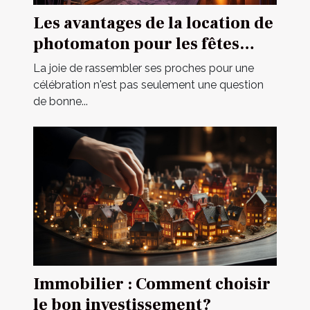
Les avantages de la location de
photomaton pour les fêtes
privées
La joie de rassembler ses proches pour une
célébration n'est pas seulement une question
de bonne...
Immobilier : Comment choisir
le bon investissement?