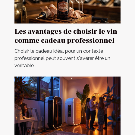
Les avantages de choisir le vin
comme cadeau professionnel
Choisir le cadeau idéal pour un contexte
professionnel peut souvent s'avérer être un
véritable...