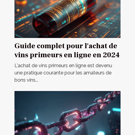
Guide complet pour l'achat de
vins primeurs en ligne en 2024
L'achat de vins primeurs en ligne est devenu
une pratique courante pour les amateurs de
bons vins...