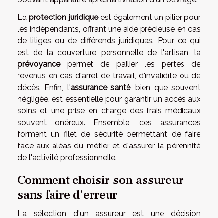
La
protection juridique
est également un pilier pour
les indépendants, offrant une aide précieuse en cas
de litiges ou de différends juridiques. Pour ce qui
est de la couverture personnelle de l'artisan, la
prévoyance
permet de pallier les pertes de
revenus en cas d'arrêt de travail, d'invalidité ou de
décès. Enfin, l'
assurance santé
, bien que souvent
négligée, est essentielle pour garantir un accès aux
soins et une prise en charge des frais médicaux
souvent onéreux. Ensemble, ces assurances
forment un filet de sécurité permettant de faire
face aux aléas du métier et d'assurer la pérennité
de l'activité professionnelle.
Comment choisir son assureur
sans faire d'erreur
La sélection d'un assureur est une décision