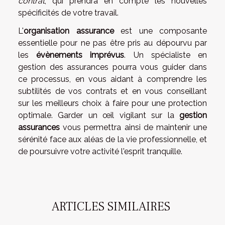
contrat
, qui prendra en compte les nouvelles
spécificités de votre travail.
L'
organisation assurance
est une composante
essentielle pour ne pas être pris au dépourvu par
les
évènements imprévus
. Un spécialiste en
gestion des assurances pourra vous guider dans
ce processus, en vous aidant à comprendre les
subtilités de vos contrats et en vous conseillant
sur les meilleurs choix à faire pour une protection
optimale. Garder un œil vigilant sur la
gestion
assurances
vous permettra ainsi de maintenir une
sérénité face aux aléas de la vie professionnelle, et
de poursuivre votre activité l'esprit tranquille.
ARTICLES SIMILAIRES