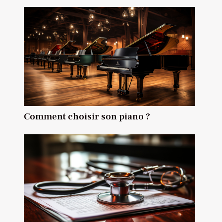
Comment choisir son piano ?