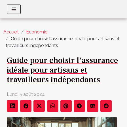
Accueil
Economie
Guide pour choisir l'assurance idéale pour artisans et
travailleurs indépendants
Guide pour choisir l'assurance
idéale pour artisans et
travailleurs indépendants
Lundi 5 août 2024