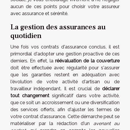
aucun de ces points pour choisir votre assureur
avec assurance et sérénité.
La gestion des assurances au
quotidien
Une fois vos contrats d'assurance conclus, il est
primordial d'adopter une gestion proactive de ces
derniers. En effet, la
réévaluation de la couverture
doit être effectuée avec régularité pour s'assurer
que les garanties restent en adéquation avec
l'évolution de votre activité d'artisan ou de
travailleur indépendant. Il est crucial de
déclarer
tout changement
significatif dans votre activité,
que ce soit un accroissement ou une diversification
des services offerts, afin d'ajuster les termes de
votre contrat d'assurance. Cette démarche peut se
matérialiser par la rédaction d'un
avenant au