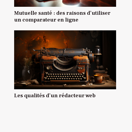
Mutuelle santé : des raisons d’utiliser
un comparateur en ligne
Les qualités d’un rédacteur web