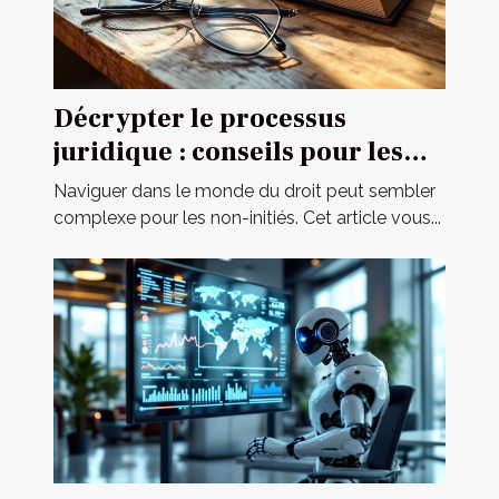
Décrypter le processus
juridique : conseils pour les
novices
Naviguer dans le monde du droit peut sembler
complexe pour les non-initiés. Cet article vous...