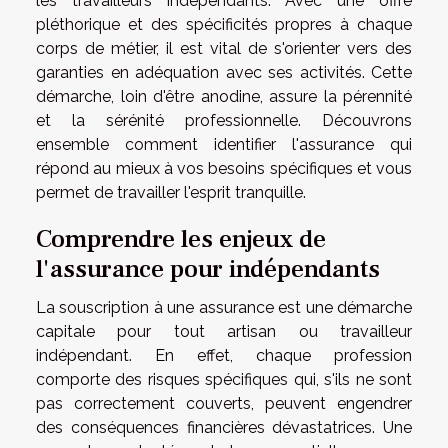
les travailleurs indépendants. Avec une offre
pléthorique et des spécificités propres à chaque
corps de métier, il est vital de s'orienter vers des
garanties en adéquation avec ses activités. Cette
démarche, loin d'être anodine, assure la pérennité
et la sérénité professionnelle. Découvrons
ensemble comment identifier l'assurance qui
répond au mieux à vos besoins spécifiques et vous
permet de travailler l'esprit tranquille.
Comprendre les enjeux de
l'assurance pour indépendants
La souscription à une assurance est une démarche
capitale pour tout artisan ou travailleur
indépendant. En effet, chaque profession
comporte des risques spécifiques qui, s'ils ne sont
pas correctement couverts, peuvent engendrer
des conséquences financières dévastatrices. Une