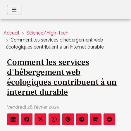
Accueil
Science/High-Tech
Comment les services d'hébergement web
écologiques contribuent à un internet durable
Comment les services
d'hébergement web
écologiques contribuent à un
internet durable
Vendredi 28 février 2025