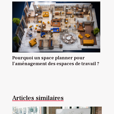
Pourquoi un space planner pour
l’aménagement des espaces de travail ?
Articles similaires