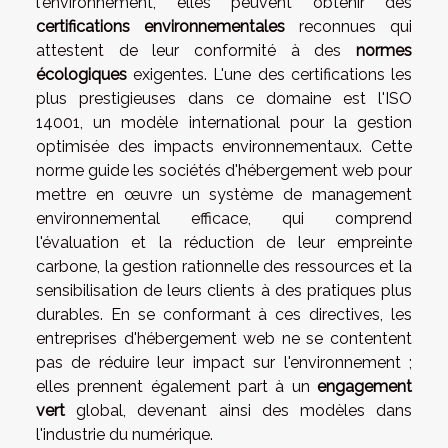
l'environnement, elles peuvent obtenir des
certifications environnementales
reconnues qui
attestent de leur conformité à des
normes
écologiques
exigentes. L'une des certifications les
plus prestigieuses dans ce domaine est l'ISO
14001, un modèle international pour la gestion
optimisée des impacts environnementaux. Cette
norme guide les sociétés d'hébergement web pour
mettre en œuvre un système de management
environnemental efficace, qui comprend
l'évaluation et la réduction de leur empreinte
carbone, la gestion rationnelle des ressources et la
sensibilisation de leurs clients à des pratiques plus
durables. En se conformant à ces directives, les
entreprises d'hébergement web ne se contentent
pas de réduire leur impact sur l'environnement ;
elles prennent également part à un
engagement
vert
global, devenant ainsi des modèles dans
l'industrie du numérique.