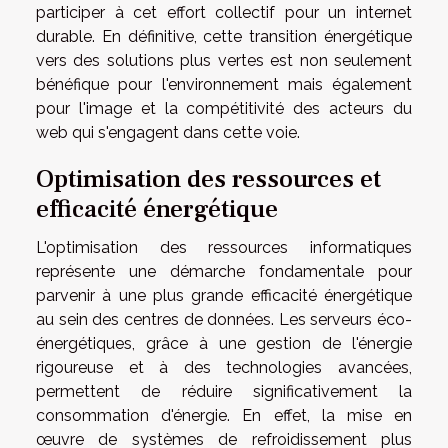
participer à cet effort collectif pour un internet
durable. En définitive, cette transition énergétique
vers des solutions plus vertes est non seulement
bénéfique pour l'environnement mais également
pour l'image et la compétitivité des acteurs du
web qui s'engagent dans cette voie.
Optimisation des ressources et
efficacité énergétique
L'optimisation des ressources informatiques
représente une démarche fondamentale pour
parvenir à une plus grande efficacité énergétique
au sein des centres de données. Les serveurs éco-
énergétiques, grâce à une gestion de l'énergie
rigoureuse et à des technologies avancées,
permettent de réduire significativement la
consommation d'énergie. En effet, la mise en
œuvre de systèmes de refroidissement plus