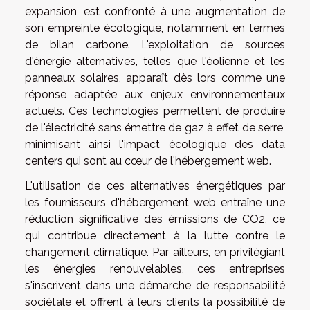
expansion, est confronté à une augmentation de
son empreinte écologique, notamment en termes
de bilan carbone. L'exploitation de sources
d'énergie alternatives, telles que l'éolienne et les
panneaux solaires, apparaît dès lors comme une
réponse adaptée aux enjeux environnementaux
actuels. Ces technologies permettent de produire
de l'électricité sans émettre de gaz à effet de serre,
minimisant ainsi l'impact écologique des data
centers qui sont au cœur de l'hébergement web.
L'utilisation de ces alternatives énergétiques par
les fournisseurs d'hébergement web entraîne une
réduction significative des émissions de CO2, ce
qui contribue directement à la lutte contre le
changement climatique. Par ailleurs, en privilégiant
les énergies renouvelables, ces entreprises
s'inscrivent dans une démarche de responsabilité
sociétale et offrent à leurs clients la possibilité de