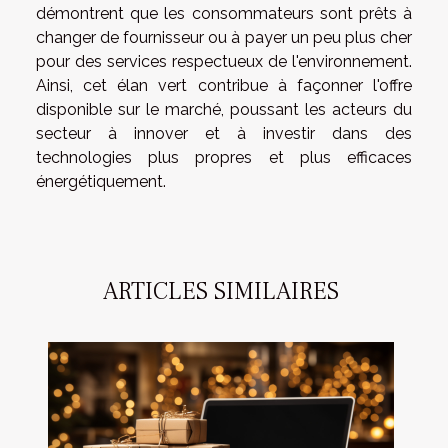
démontrent que les consommateurs sont prêts à
changer de fournisseur ou à payer un peu plus cher
pour des services respectueux de l'environnement.
Ainsi, cet élan vert contribue à façonner l'offre
disponible sur le marché, poussant les acteurs du
secteur à innover et à investir dans des
technologies plus propres et plus efficaces
énergétiquement.
ARTICLES SIMILAIRES