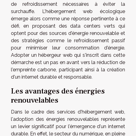
de refroidissement nécessaires à éviter la
surchauffe. L'hébergement web écologique
émerge alors comme une réponse pertinente à ce
défi, en proposant des data centers verts qui
optent pour des sources d'énergie renouvelable et
des stratégies comme le refroidissement passif
pour minimiser leur consommation d'énergie.
Adopter un hébergeur web qui s'inscrit dans cette
démarche est un pas en avant vers la réduction de
l'empreinte carbone, participant ainsi à la création
d'un internet durable et responsable.
Les avantages des énergies
renouvelables
Dans le cadre des services d'hébergement web,
l'adoption des énergies renouvelables représente
un levier significatif pour l'émergence d'un internet
durable. En effet, le secteur du numérique, en pleine