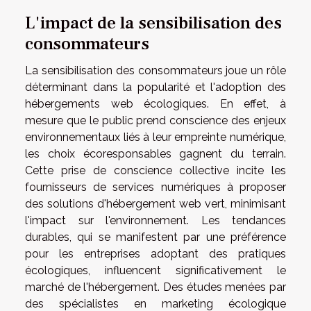
L'impact de la sensibilisation des
consommateurs
La sensibilisation des consommateurs joue un rôle
déterminant dans la popularité et l'adoption des
hébergements web écologiques. En effet, à
mesure que le public prend conscience des enjeux
environnementaux liés à leur empreinte numérique,
les choix écoresponsables gagnent du terrain.
Cette prise de conscience collective incite les
fournisseurs de services numériques à proposer
des solutions d'hébergement web vert, minimisant
l'impact sur l'environnement. Les tendances
durables, qui se manifestent par une préférence
pour les entreprises adoptant des pratiques
écologiques, influencent significativement le
marché de l'hébergement. Des études menées par
des spécialistes en marketing écologique