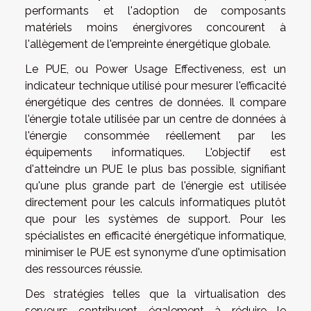
performants et l'adoption de composants
matériels moins énergivores concourent à
l'allègement de l'empreinte énergétique globale.
Le PUE, ou Power Usage Effectiveness, est un
indicateur technique utilisé pour mesurer l'efficacité
énergétique des centres de données. Il compare
l'énergie totale utilisée par un centre de données à
l'énergie consommée réellement par les
équipements informatiques. L'objectif est
d'atteindre un PUE le plus bas possible, signifiant
qu'une plus grande part de l'énergie est utilisée
directement pour les calculs informatiques plutôt
que pour les systèmes de support. Pour les
spécialistes en efficacité énergétique informatique,
minimiser le PUE est synonyme d'une optimisation
des ressources réussie.
Des stratégies telles que la virtualisation des
serveurs contribuent également à réduire le