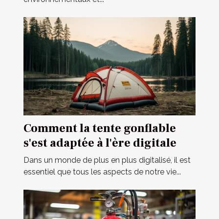
Comment la tente gonflable
s'est adaptée à l'ère digitale
Dans un monde de plus en plus digitalisé, il est
essentiel que tous les aspects de notre vie...