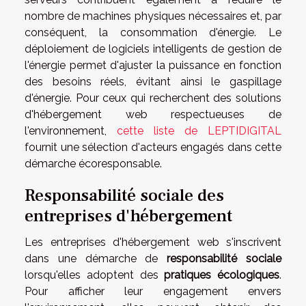
nombre de machines physiques nécessaires et, par
conséquent, la consommation d'énergie. Le
déploiement de logiciels intelligents de gestion de
l'énergie permet d'ajuster la puissance en fonction
des besoins réels, évitant ainsi le gaspillage
d'énergie. Pour ceux qui recherchent des solutions
d'hébergement web respectueuses de
l'environnement,
cette liste de LEPTIDIGITAL
fournit une sélection d'acteurs engagés dans cette
démarche écoresponsable.
Responsabilité sociale des
entreprises d'hébergement
Les entreprises d'hébergement web s'inscrivent
dans une démarche de
responsabilité sociale
lorsqu'elles adoptent des
pratiques écologiques
.
Pour afficher leur engagement envers