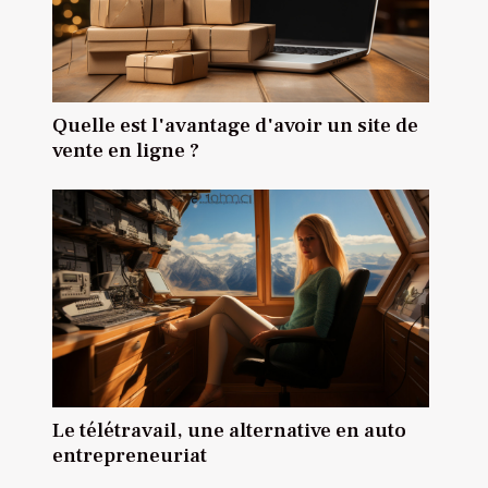
Quelle est l'avantage d'avoir un site de
vente en ligne ?
Le télétravail, une alternative en auto
entrepreneuriat