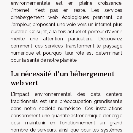
environnementale est en pleine croissance,
l'internet n'est pas en reste. Les services
d'hébergement web écologiques prennent de
l'ampleur, proposant une voie vers un internet plus
durable. Ce sujet, à la fois actuel et porteur d'avenir,
mérite une attention particulière. Découvrez
comment ces services transforment le paysage
numérique et pourquoi leur rôle est déterminant
pour la santé de notre planète.
La nécessité d'un hébergement
web vert
L'impact environnemental des data centers
traditionnels est une préoccupation grandissante
dans notre société numérisée. Ces installations
consomment une quantité astronomique d'énergie
pour maintenir en fonctionnement un grand
nombre de serveurs, ainsi que pour les systèmes