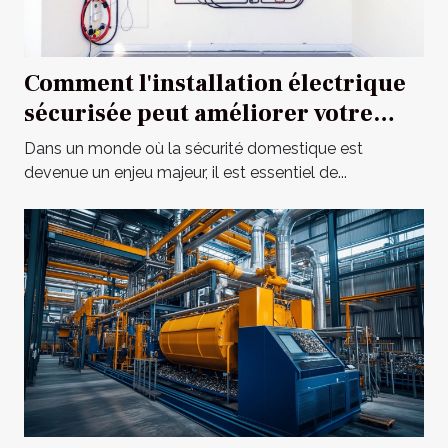
Comment l'installation électrique
sécurisée peut améliorer votre
habitat ?
Dans un monde où la sécurité domestique est
devenue un enjeu majeur, il est essentiel de...