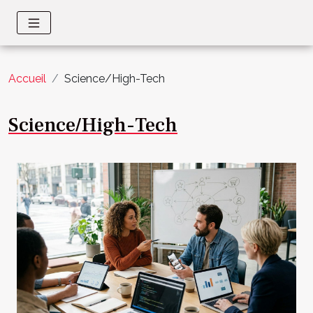
Accueil
Science/High-Tech
Science/High-Tech