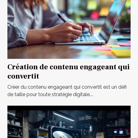
Création de contenu engageant qui
convertit
Créer du contenu engageant qui convertit est un défi
de taille pour toute stratégie digitale....