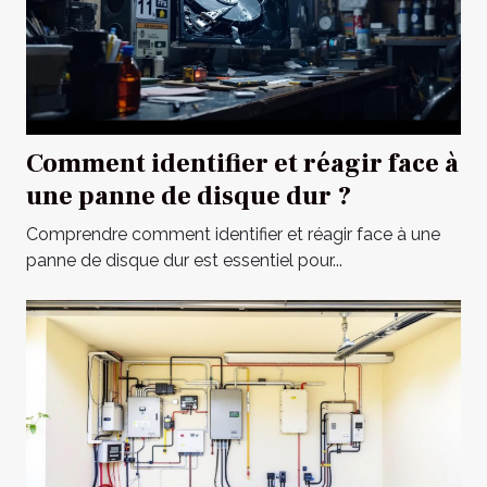
Comment identifier et réagir face à
une panne de disque dur ?
Comprendre comment identifier et réagir face à une
panne de disque dur est essentiel pour...