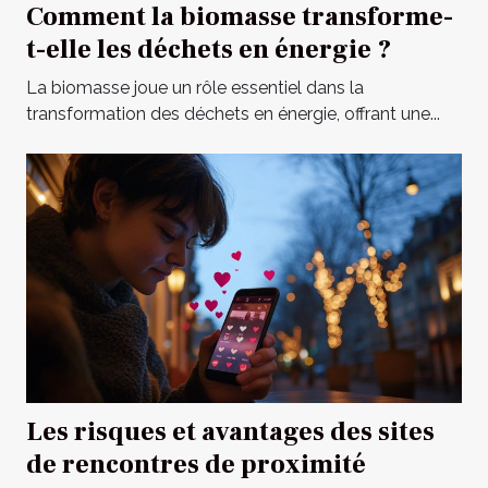
Comment la biomasse transforme-
t-elle les déchets en énergie ?
La biomasse joue un rôle essentiel dans la
transformation des déchets en énergie, offrant une...
Les risques et avantages des sites
de rencontres de proximité