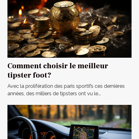
Comment choisir le meilleur
tipster foot?
Avec la prolifération des paris sportifs ces dernières
années, des milliers de tipsters ont vu le...