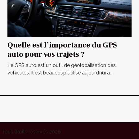
Quelle est l’importance du GPS
auto pour vos trajets ?
Le GPS auto est un outil de géolocalisation des
véhicules. Il est beaucoup utilisé aujourd’hui à...
Tous droits réservés 2026