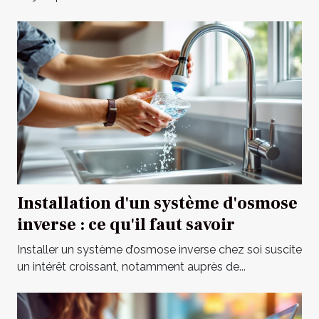
Installation d'un système d'osmose
inverse : ce qu'il faut savoir
Installer un système d’osmose inverse chez soi suscite
un intérêt croissant, notamment auprès de...