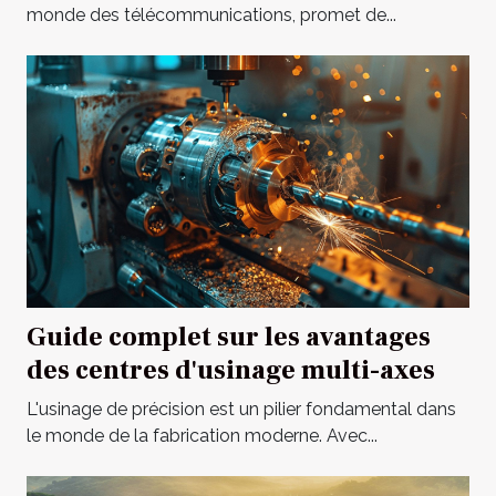
monde des télécommunications, promet de...
Guide complet sur les avantages
des centres d'usinage multi-axes
L'usinage de précision est un pilier fondamental dans
le monde de la fabrication moderne. Avec...