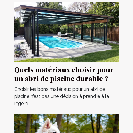
Quels matériaux choisir pour
un abri de piscine durable ?
Choisir les bons matériaux pour un abri de
piscine n’est pas une décision à prendre à la
légère....