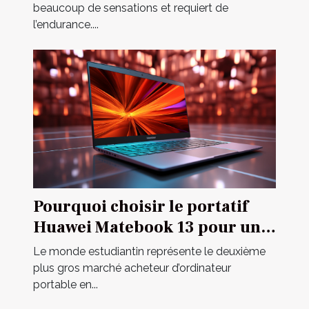
beaucoup de sensations et requiert de
l’endurance....
Pourquoi choisir le portatif
Huawei Matebook 13 pour un
étudiant ?
Le monde estudiantin représente le deuxième
plus gros marché acheteur d’ordinateur
portable en...