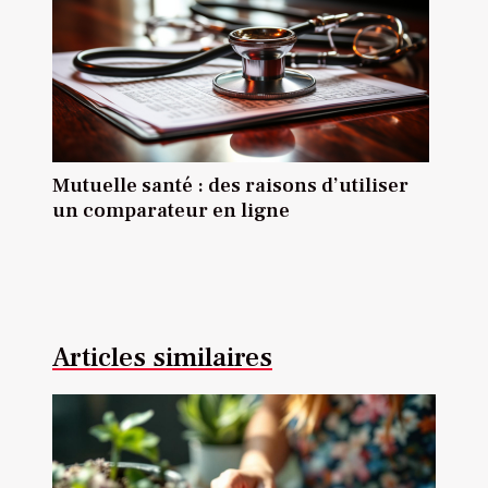
Mutuelle santé : des raisons d’utiliser
un comparateur en ligne
Articles similaires