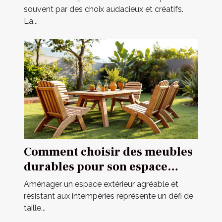
souvent par des choix audacieux et créatifs.
La...
Comment choisir des meubles
durables pour son espace
extérieur ?
Aménager un espace extérieur agréable et
résistant aux intempéries représente un défi de
taille...