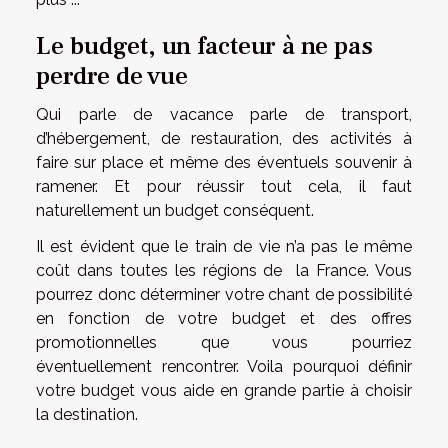
Le budget, un facteur à ne pas
perdre de vue
Qui parle de vacance parle de transport,
d’hébergement, de restauration, des activités à
faire sur place et même des éventuels souvenir à
ramener. Et pour réussir tout cela, il faut
naturellement un budget conséquent.
Il est évident que le train de vie n’a pas le même
coût dans toutes les régions de la France. Vous
pourrez donc déterminer votre chant de possibilité
en fonction de votre budget et des offres
promotionnelles que vous pourriez
éventuellement rencontrer. Voila pourquoi définir
votre budget vous aide en grande partie à choisir
la destination.