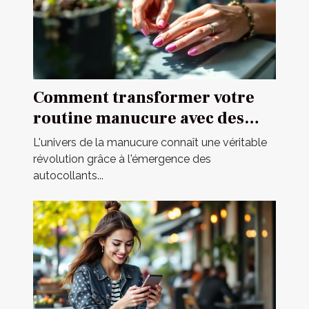
Comment transformer votre
routine manucure avec des
autocollants ?
L'univers de la manucure connaît une véritable
révolution grâce à l'émergence des
autocollants...