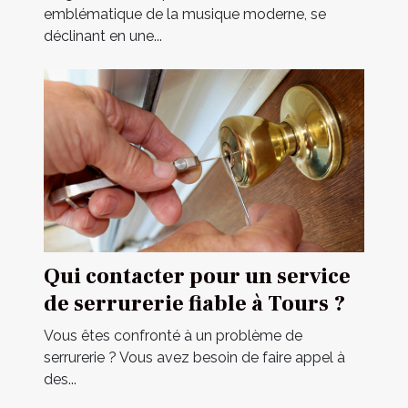
emblématique de la musique moderne, se
déclinant en une...
Qui contacter pour un service
de serrurerie fiable à Tours ?
Vous êtes confronté à un problème de
serrurerie ? Vous avez besoin de faire appel à
des...