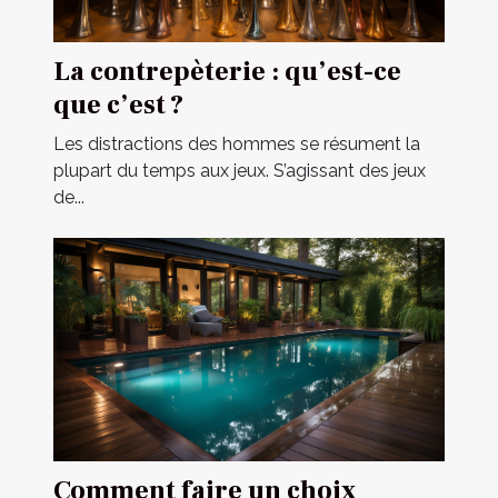
La contrepèterie : qu’est-ce
que c’est ?
Les distractions des hommes se résument la
plupart du temps aux jeux. S’agissant des jeux
de...
Comment faire un choix