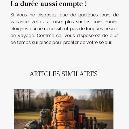
La durée aussi compte !
Si vous ne disposez que de quelques jours de
vacance, veillez à miser plus sur les coins moins
éloignés qui ne nécessitent pas de longues heures
de voyage. Comme ça, vous disposerez de plus
de temps sur place pour profiter de votre séjour.
ARTICLES SIMILAIRES