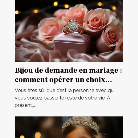
Bijou de demande en mariage :
comment opérer un choix
parfait ?
Vous êtes sûr que c’est la personne avec qui
vous voulez passer le reste de votre vie. À
présent,...