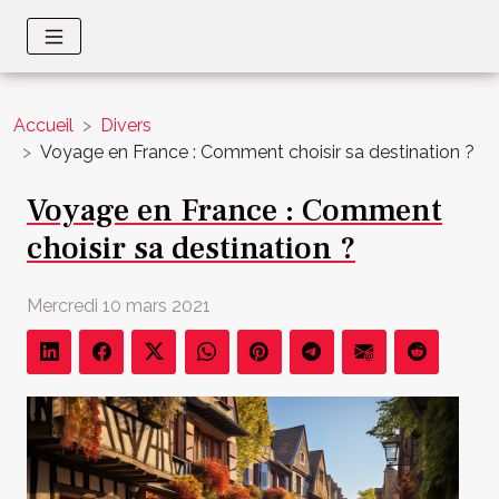
Accueil
Divers
Voyage en France : Comment choisir sa destination ?
Voyage en France : Comment
choisir sa destination ?
Mercredi 10 mars 2021