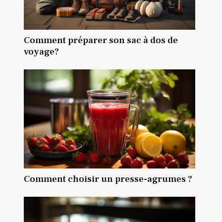
Comment préparer son sac à dos de
voyage?
Comment choisir un presse-agrumes ?