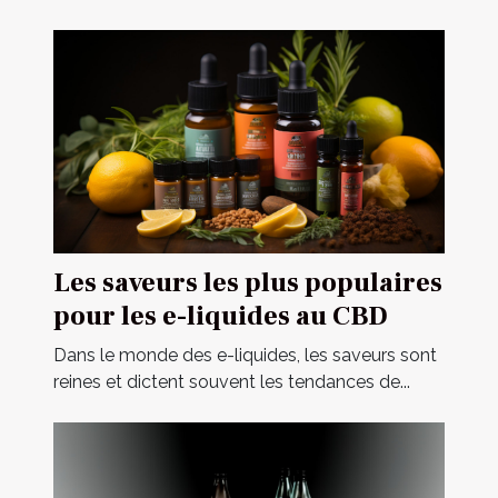
Les saveurs les plus populaires
pour les e-liquides au CBD
Dans le monde des e-liquides, les saveurs sont
reines et dictent souvent les tendances de...