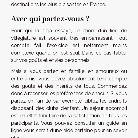
destinations les plus plaisantes en France.
Avec qui partez-vous ?
Pour qui l’a déjà essayé, le choix d’un lieu de
villégiature est souvent très embarrassant. Tout
compte fait, l’exercice est nettement moins
complexe quand on est seul. Dans ce cas tabler
sur vos goûts et envies personnels.
Mais si vous partez en famille, en amoureux ou
entre amis, vous devez absolument tenir compte
des goûts et des intérêts de tous. Commencez
donc à recenser les préférences de chacun. Si vous
partez en famille par exemple, ciblez les endroits
disposant des clubs d’enfant. Un séjour accompli
est en effet tributaire de la satisfaction de tous les
participants. Vous pouvez consulter un guide en
ligne vous serait d’une aide certaine pour
en savoir
plus ...