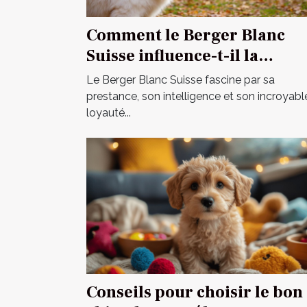
Comment le Berger Blanc
Suisse influence-t-il la
dynamique familiale ?
Le Berger Blanc Suisse fascine par sa
prestance, son intelligence et son incroyabl
loyauté...
Conseils pour choisir le bon