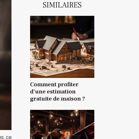
SIMILAIRES
Comment profiter
d’une estimation
gratuite de maison ?
ns ce