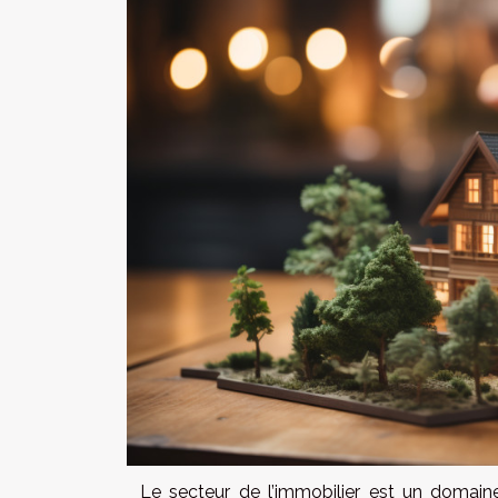
Le secteur de l’immobilier est un domaine 