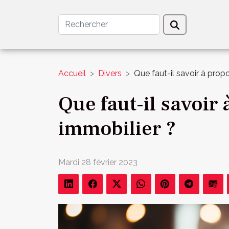
Accueil
Divers
Que faut-il savoir à propo
Que faut-il savoir
immobilier ?
Mardi 28 février 2023