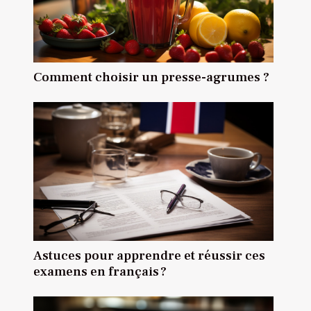
Comment choisir un presse-agrumes ?
Astuces pour apprendre et réussir ces
examens en français ?