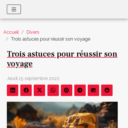
Accueil
Divers
Trois astuces pour réussir son voyage
Trois astuces pour réussir son
voyage
Jeudi 15 septembre 2022