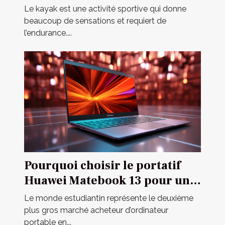
Le kayak est une activité sportive qui donne
beaucoup de sensations et requiert de
l’endurance....
Pourquoi choisir le portatif
Huawei Matebook 13 pour un
étudiant ?
Le monde estudiantin représente le deuxième
plus gros marché acheteur d’ordinateur
portable en...