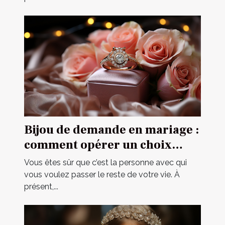
Bijou de demande en mariage :
comment opérer un choix
parfait ?
Vous êtes sûr que c’est la personne avec qui
vous voulez passer le reste de votre vie. À
présent,...