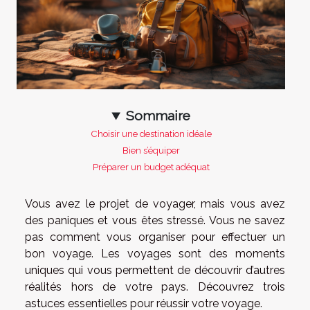
Sommaire
Choisir une destination idéale
Bien s’équiper
Préparer un budget adéquat
Vous avez le projet de voyager, mais vous avez
des paniques et vous êtes stressé. Vous ne savez
pas comment vous organiser pour effectuer un
bon voyage. Les voyages sont des moments
uniques qui vous permettent de découvrir d’autres
réalités hors de votre pays. Découvrez trois
astuces essentielles pour réussir votre voyage.