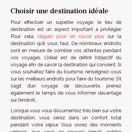
Choisir une destination idéale
Pour effectuer un superbe voyage, le lieu de
destination est un aspect important à privilégier.
Pour cela,
cliquez pour en savoir plus
sur la
destination qu’il vous faut. De nombreux endroits
sont en mesure de combler vos attentes pendant
vos voyages. L’idéal est de définir l’objectif du
voyage afin de savoir la destination qui convient. Si
vous souhaitez faire du tourisme, renseignez-vous
sur les meilleurs endroits pour faire du tourisme. S’il
s’agit d’un voyage de découverte, prenez
également le temps de vous informer davantage
sur l’endroit.
Lorsque vous vous documentez très bien sur votre
destination, vous serez dans un confort total
pendant votre séjour. Vous vivrez des moments
uniques que vous ne pouvez jamais oublier.