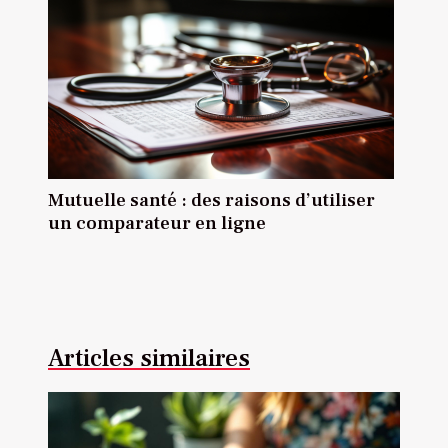
Mutuelle santé : des raisons d’utiliser
un comparateur en ligne
Articles similaires