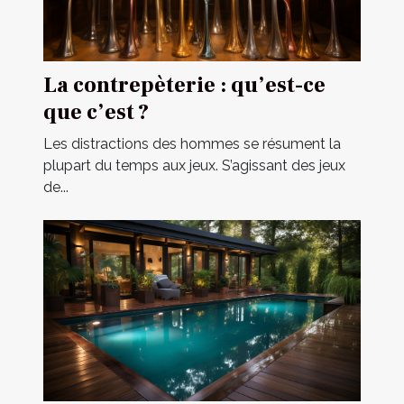
La contrepèterie : qu’est-ce
que c’est ?
Les distractions des hommes se résument la
plupart du temps aux jeux. S’agissant des jeux
de...