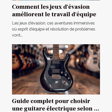
Comment les jeux d'évasion
améliorent le travail d'équipe
Les jeux d'évasion, ces aventures immersives
où esprit d'équipe et résolution de problèmes
vont...
Guide complet pour choisir
une guitare électrique selon sa