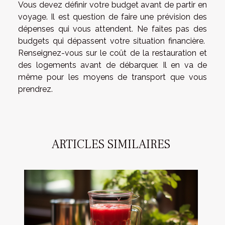
Vous devez définir votre budget avant de partir en
voyage. Il est question de faire une prévision des
dépenses qui vous attendent. Ne faites pas des
budgets qui dépassent votre situation financière.
Renseignez-vous sur le coût de la restauration et
des logements avant de débarquer. Il en va de
même pour les moyens de transport que vous
prendrez.
ARTICLES SIMILAIRES