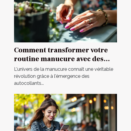
Comment transformer votre
routine manucure avec des
autocollants ?
L'univers de la manucure connaît une véritable
révolution grâce à l'émergence des
autocollants...