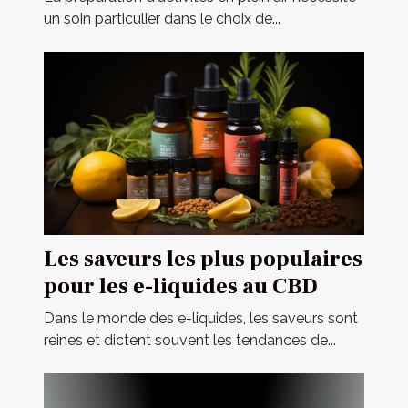
extérieures
un soin particulier dans le choix de...
Les saveurs les plus populaires
pour les e-liquides au CBD
Dans le monde des e-liquides, les saveurs sont
reines et dictent souvent les tendances de...