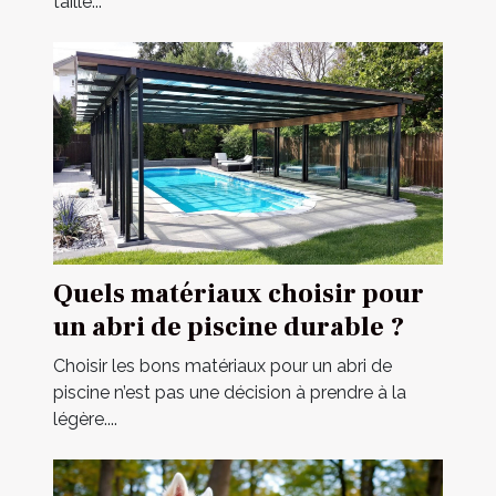
taille...
Quels matériaux choisir pour
un abri de piscine durable ?
Choisir les bons matériaux pour un abri de
piscine n’est pas une décision à prendre à la
légère....