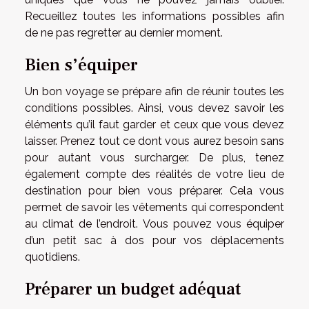
Recueillez toutes les informations possibles afin
de ne pas regretter au dernier moment.
Bien s’équiper
Un bon voyage se prépare afin de réunir toutes les
conditions possibles. Ainsi, vous devez savoir les
éléments qu’il faut garder et ceux que vous devez
laisser. Prenez tout ce dont vous aurez besoin sans
pour autant vous surcharger. De plus, tenez
également compte des réalités de votre lieu de
destination pour bien vous préparer. Cela vous
permet de savoir les vêtements qui correspondent
au climat de l’endroit. Vous pouvez vous équiper
d’un petit sac à dos pour vos déplacements
quotidiens.
Préparer un budget adéquat