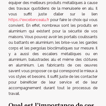
équiper des meilleurs produits métalliques à cause
des travaux quotidiens de la menuiserie en alu. Il
vous suffit juste d’aller sur le lien
https://excellencealu.fr
pour faire le choix qui vous
convient. En effet, nombreux sont les produits en
aluminium qui existent pour la sécurité de vos
maisons. Vous pouvez avoir les portails coulissants
ou battants en aluminium, les brise-vue, les gardes
corps et les pergolas bioclimatiques sur mesure. Il
y a aussi des escaliers métalliques ou en
aluminium, balustrades alu et même des clôtures
en aluminium. Les fabricants de ces œuvres
savent vous proposer ce qui correspond le mieux à
vos styles et besoins. Il suffit juste de les contacter
pour bénéficier de leur service et de leur
accompagnement durant tout le processus de
travail.
Quel est l’importance de ces