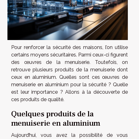
Pour renforcer la sécurité des maisons, l’on utilise
certains moyens sécuritaires. Parmi ceux-ci figurent
des œuvres de la menuiserie. Toutefois, on
retrouve plusieurs produits de la menuiserie dont
ceux en aluminium. Quelles sont ces œuvres de
menuiserie en aluminium pour la sécurité ? Quelle
est leur importance ? Allons à la découverte de
ces produits de qualité.
Quelques produits de la
menuiserie en aluminium
Aujourd’hui, vous avez la possibilité de vous