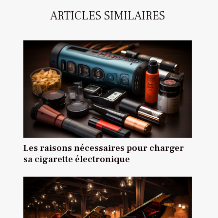
ARTICLES SIMILAIRES
Les raisons nécessaires pour charger
sa cigarette électronique