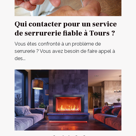
Qui contacter pour un service
de serrurerie fiable à Tours ?
Vous êtes confronté à un problème de
serrurerie ? Vous avez besoin de faire appel à
des...