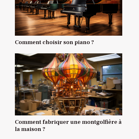
Comment choisir son piano ?
Comment fabriquer une montgolfière à
la maison ?