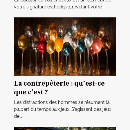
votre signature esthétique, révélant votre...
La contrepèterie : qu’est-ce
que c’est ?
Les distractions des hommes se résument la
plupart du temps aux jeux. S’agissant des jeux
de...