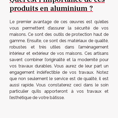
produits en aluminium ?
Le premier avantage de ces œuvres est qu’elles
vous permettent d’assurer la sécurité de vos
maisons. Ce sont des outils de protection haut de
gamme. Ensuite, ce sont des matériaux de qualité,
robustes et très utiles dans l’aménagement
intérieur et extérieur de vos maisons. Ces artisans
savent combiner l’originalité et la modernité pour
vos travaux durables. Vous aurez de leur part un
engagement indéfectible de vos travaux. Notez
que non seulement le service est de qualité, il est
aussi rapide. Vous constaterez ceci dans le soin
particulier qu’ils apporteront à vos travaux et
l’esthétique de votre bâtisse.