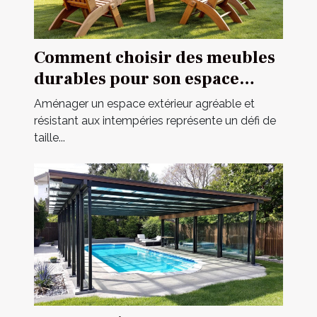
Comment choisir des meubles
durables pour son espace
extérieur ?
Aménager un espace extérieur agréable et
résistant aux intempéries représente un défi de
taille...