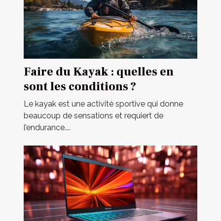
Faire du Kayak : quelles en
sont les conditions ?
Le kayak est une activité sportive qui donne
beaucoup de sensations et requiert de
l’endurance....