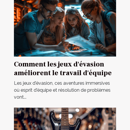
Comment les jeux d'évasion
améliorent le travail d'équipe
Les jeux d'évasion, ces aventures immersives
où esprit d'équipe et résolution de problèmes
vont...