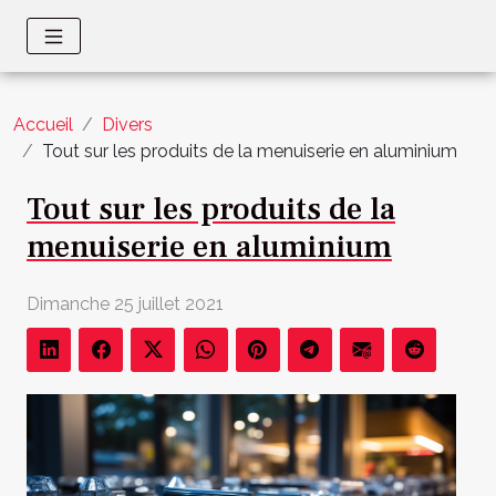
Accueil
Divers
Tout sur les produits de la menuiserie en aluminium
Tout sur les produits de la
menuiserie en aluminium
Dimanche 25 juillet 2021