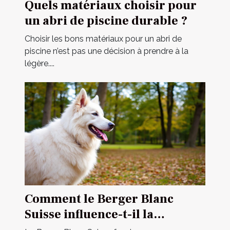
Quels matériaux choisir pour
un abri de piscine durable ?
Choisir les bons matériaux pour un abri de
piscine n’est pas une décision à prendre à la
légère....
Comment le Berger Blanc
Suisse influence-t-il la
dynamique familiale ?