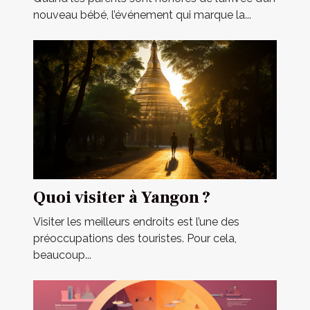
nouveau bébé, l’événement qui marque la...
Quoi visiter à Yangon ?
Visiter les meilleurs endroits est l’une des
préoccupations des touristes. Pour cela,
beaucoup...