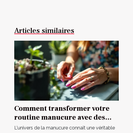
Articles similaires
Comment transformer votre
routine manucure avec des
autocollants ?
L'univers de la manucure connaît une véritable