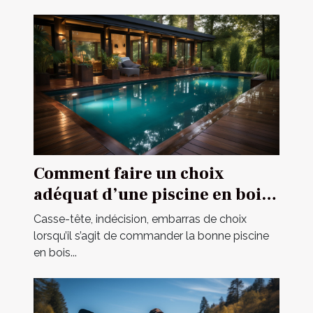
Comment faire un choix
adéquat d’une piscine en bois
en 2021 ?
Casse-tête, indécision, embarras de choix
lorsqu’il s’agit de commander la bonne piscine
en bois...