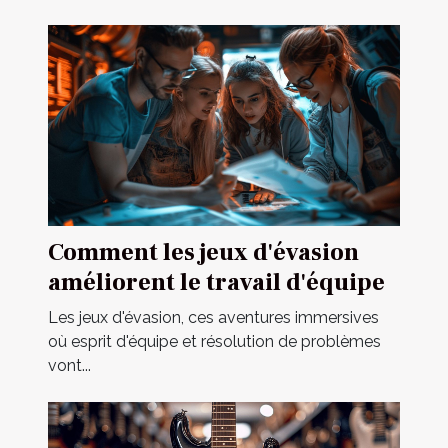
Comment les jeux d'évasion
améliorent le travail d'équipe
Les jeux d'évasion, ces aventures immersives
où esprit d'équipe et résolution de problèmes
vont...