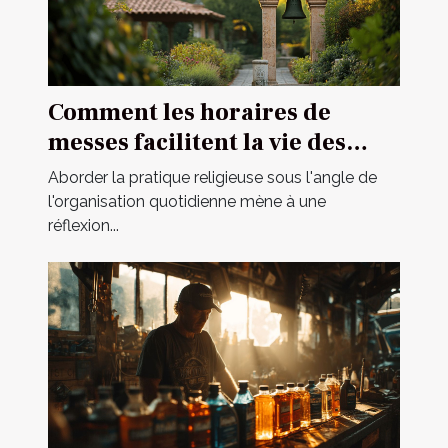
Comment les horaires de
messes facilitent la vie des
pratiquants
Aborder la pratique religieuse sous l'angle de
l'organisation quotidienne mène à une
réflexion...