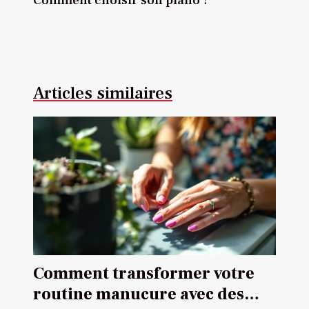
Comment choisir son piano ?
Articles similaires
Comment transformer votre
routine manucure avec des