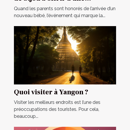
cérémonie de baptême ?
Quand les parents sont honorés de l’arrivée d’un
nouveau bébé, l’événement qui marque la...
Quoi visiter à Yangon ?
Visiter les meilleurs endroits est l’une des
préoccupations des touristes. Pour cela,
beaucoup...