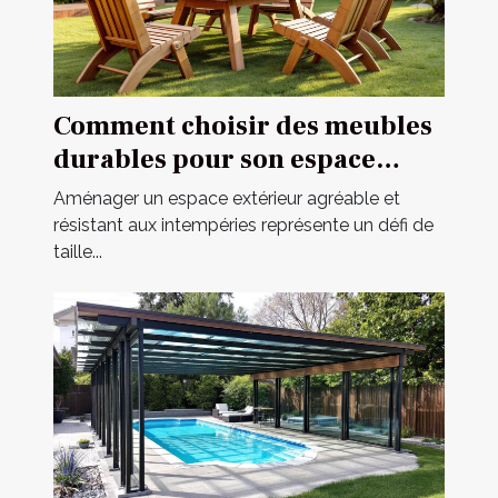
Comment choisir des meubles
durables pour son espace
extérieur ?
Aménager un espace extérieur agréable et
résistant aux intempéries représente un défi de
taille...