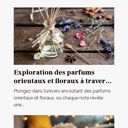
Exploration des parfums
orientaux et floraux à travers
une fragrance iconique
Plongez dans l’univers envoûtant des parfums
orientaux et floraux, où chaque note révèle
une...