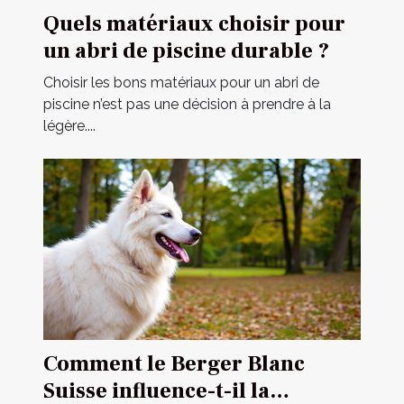
Quels matériaux choisir pour
un abri de piscine durable ?
Choisir les bons matériaux pour un abri de
piscine n’est pas une décision à prendre à la
légère....
Comment le Berger Blanc
Suisse influence-t-il la