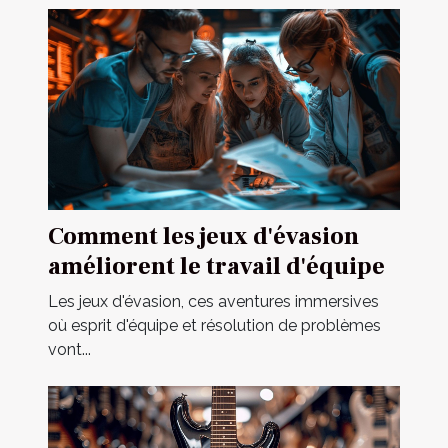
Comment les jeux d'évasion
améliorent le travail d'équipe
Les jeux d'évasion, ces aventures immersives
où esprit d'équipe et résolution de problèmes
vont...