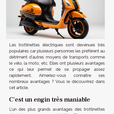
Les trottinettes électriques sont devenues très
populaires car plusieurs personnes les préfèrent au
détriment d'autres moyens de transports comme
le vélo, la moto, etc. Elles ont plusieurs avantages
ce qui leur permet de se propager assez
rapidement. Aimeriez-vous connaître ses
nombreux avantages ? Vous le découvrirez dans
cet article.
C'est un engin très maniable
L'un des plus grands avantages des trottinettes