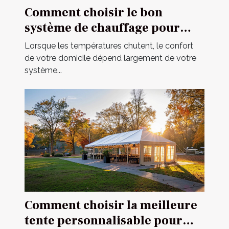
Comment choisir le bon
système de chauffage pour
votre domicile
Lorsque les températures chutent, le confort
de votre domicile dépend largement de votre
système...
Comment choisir la meilleure
tente personnalisable pour