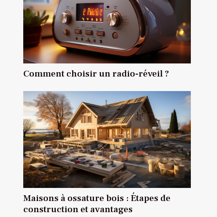
Comment choisir un radio-réveil ?
Maisons à ossature bois : Étapes de
construction et avantages