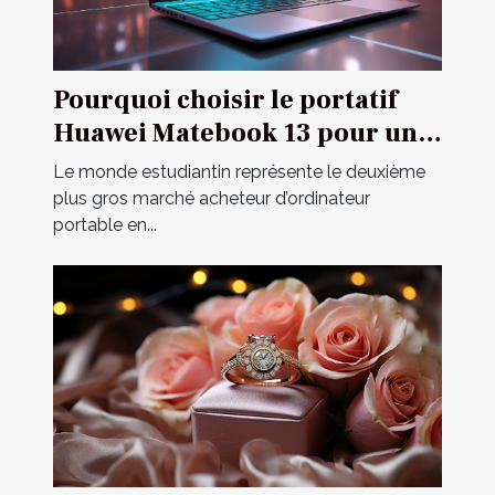
Pourquoi choisir le portatif
Huawei Matebook 13 pour un
étudiant ?
Le monde estudiantin représente le deuxième
plus gros marché acheteur d’ordinateur
portable en...