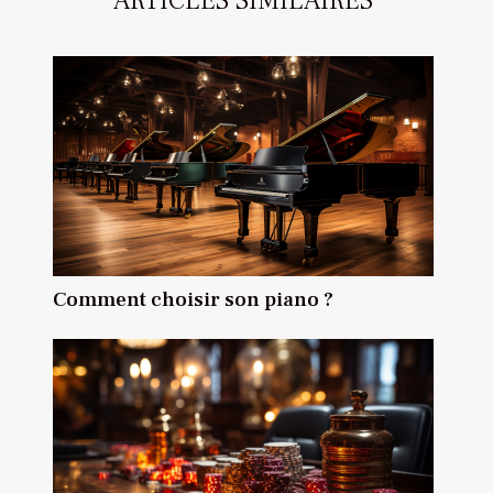
ARTICLES SIMILAIRES
Comment choisir son piano ?