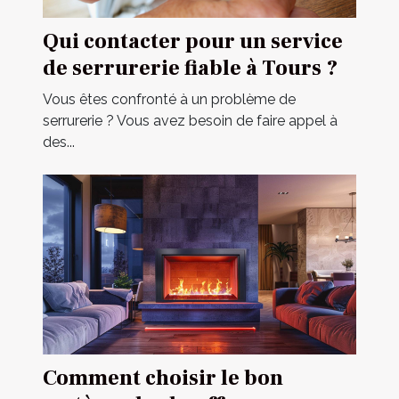
Qui contacter pour un service
de serrurerie fiable à Tours ?
Vous êtes confronté à un problème de
serrurerie ? Vous avez besoin de faire appel à
des...
Comment choisir le bon