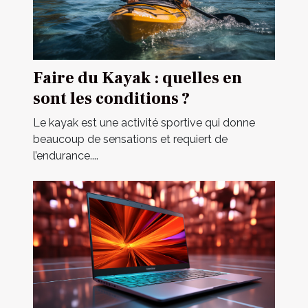
Faire du Kayak : quelles en
sont les conditions ?
Le kayak est une activité sportive qui donne
beaucoup de sensations et requiert de
l’endurance....