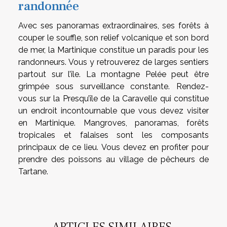
randonnée
Avec ses panoramas extraordinaires, ses forêts à
couper le souffle, son relief volcanique et son bord
de mer, la Martinique constitue un paradis pour les
randonneurs. Vous y retrouverez de larges sentiers
partout sur l’île. La montagne Pelée peut être
grimpée sous surveillance constante. Rendez-
vous sur la Presqu’île de la Caravelle qui constitue
un endroit incontournable que vous devez visiter
en Martinique. Mangroves, panoramas, forêts
tropicales et falaises sont les composants
principaux de ce lieu. Vous devez en profiter pour
prendre des poissons au village de pêcheurs de
Tartane.