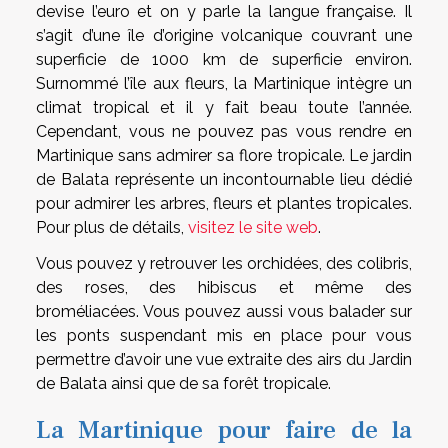
devise l’euro et on y parle la langue française. Il
s’agit d’une île d’origine volcanique couvrant une
superficie de 1000 km de superficie environ.
Surnommé l’île aux fleurs, la Martinique intègre un
climat tropical et il y fait beau toute l’année.
Cependant, vous ne pouvez pas vous rendre en
Martinique sans admirer sa flore tropicale. Le jardin
de Balata représente un incontournable lieu dédié
pour admirer les arbres, fleurs et plantes tropicales.
Pour plus de détails,
visitez le site web
.
Vous pouvez y retrouver les orchidées, des colibris,
des roses, des hibiscus et même des
broméliacées. Vous pouvez aussi vous balader sur
les ponts suspendant mis en place pour vous
permettre d’avoir une vue extraite des airs du Jardin
de Balata ainsi que de sa forêt tropicale.
La Martinique pour faire de la