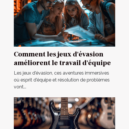
Comment les jeux d'évasion
améliorent le travail d'équipe
Les jeux d'évasion, ces aventures immersives
où esprit d'équipe et résolution de problèmes
vont...