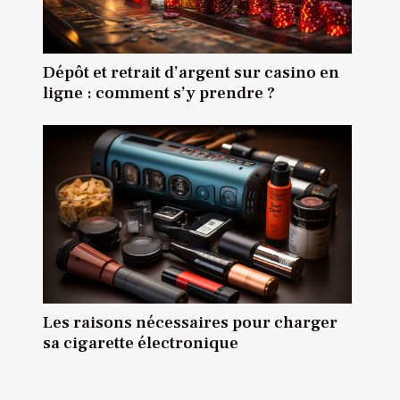
Dépôt et retrait d’argent sur casino en
ligne : comment s’y prendre ?
Les raisons nécessaires pour charger
sa cigarette électronique