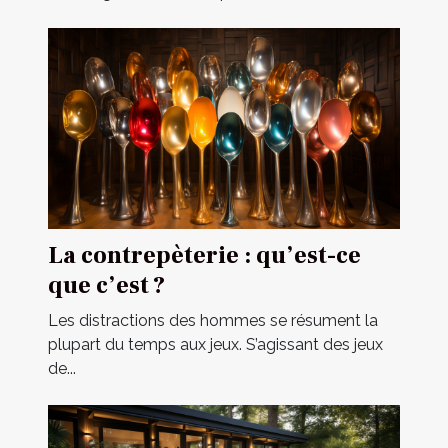
La contrepèterie : qu’est-ce
que c’est ?
Les distractions des hommes se résument la
plupart du temps aux jeux. S’agissant des jeux
de...