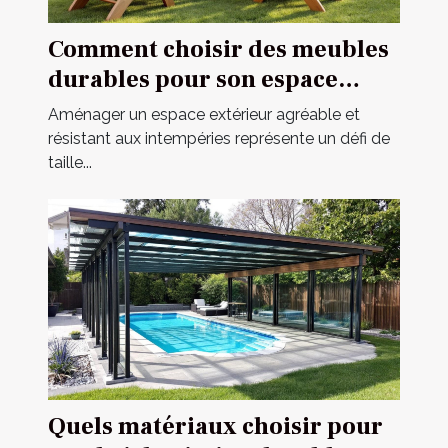
Comment choisir des meubles
durables pour son espace
extérieur ?
Aménager un espace extérieur agréable et
résistant aux intempéries représente un défi de
taille...
Quels matériaux choisir pour