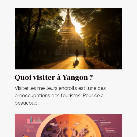
Quoi visiter à Yangon ?
Visiter les meilleurs endroits est l’une des
préoccupations des touristes. Pour cela,
beaucoup...