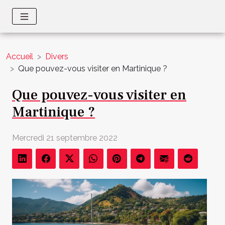
Accueil
Divers
Que pouvez-vous visiter en Martinique ?
Que pouvez-vous visiter en
Martinique ?
Mercredi 21 septembre 2022