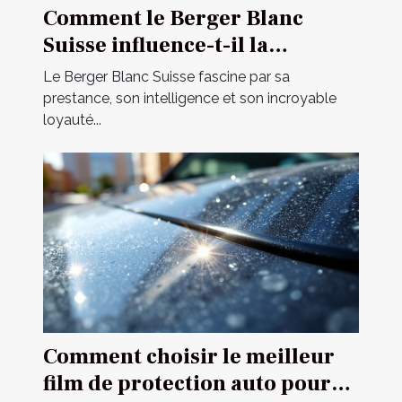
Comment le Berger Blanc
Suisse influence-t-il la
dynamique familiale ?
Le Berger Blanc Suisse fascine par sa
prestance, son intelligence et son incroyable
loyauté...
Comment choisir le meilleur
film de protection auto pour