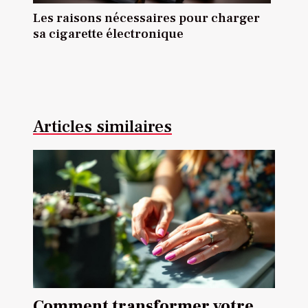
Les raisons nécessaires pour charger
sa cigarette électronique
Articles similaires
Comment transformer votre