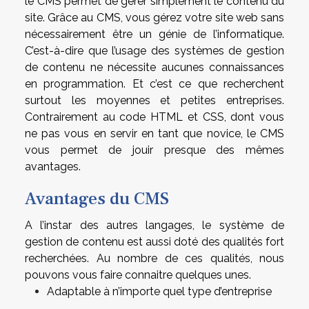
le CMS permet de gérer simplement le contenu du
site. Grâce au CMS, vous gérez votre site web sans
nécessairement être un génie de l’informatique.
C’est-à-dire que l’usage des systèmes de gestion
de contenu ne nécessite aucunes connaissances
en programmation. Et c’est ce que recherchent
surtout les moyennes et petites entreprises.
Contrairement au code HTML et CSS, dont vous
ne pas vous en servir en tant que novice, le CMS
vous permet de jouir presque des mêmes
avantages.
Avantages du CMS
A l’instar des autres langages, le système de
gestion de contenu est aussi doté des qualités fort
recherchées. Au nombre de ces qualités, nous
pouvons vous faire connaitre quelques unes.
Adaptable à n’importe quel type d’entreprise