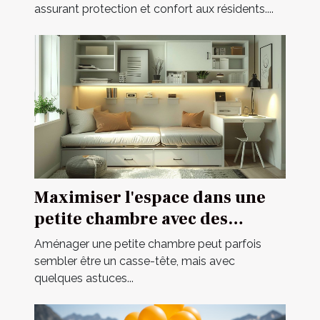
assurant protection et confort aux résidents....
Maximiser l'espace dans une
petite chambre avec des
meubles multifonctionnels
Aménager une petite chambre peut parfois
sembler être un casse-tête, mais avec
quelques astuces...