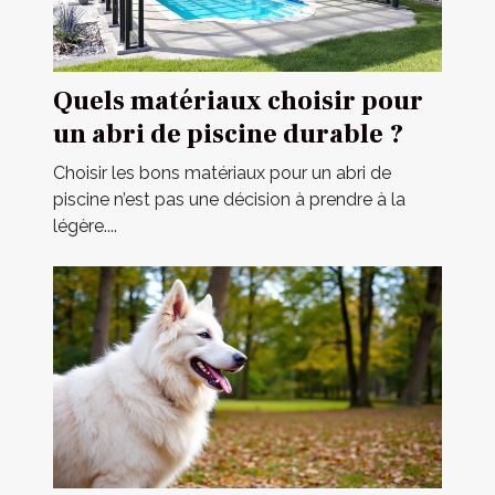
Quels matériaux choisir pour
un abri de piscine durable ?
Choisir les bons matériaux pour un abri de
piscine n’est pas une décision à prendre à la
légère....