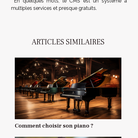
En quelques mots, le CMS est un système à
multiples services et presque gratuits.
ARTICLES SIMILAIRES
Comment choisir son piano ?