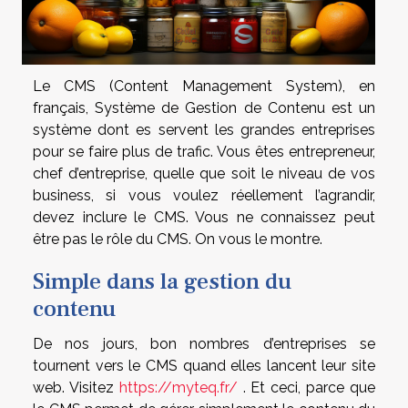
Le CMS (Content Management System), en
français, Système de Gestion de Contenu est un
système dont es servent les grandes entreprises
pour se faire plus de trafic. Vous êtes entrepreneur,
chef d’entreprise, quelle que soit le niveau de vos
business, si vous voulez réellement l’agrandir,
devez inclure le CMS. Vous ne connaissez peut
être pas le rôle du CMS. On vous le montre.
Simple dans la gestion du
contenu
De nos jours, bon nombres d’entreprises se
tournent vers le CMS quand elles lancent leur site
web. Visitez
https://myteq.fr/
. Et ceci, parce que