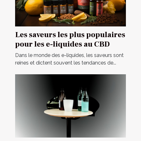
Les saveurs les plus populaires
pour les e-liquides au CBD
Dans le monde des e-liquides, les saveurs sont
reines et dictent souvent les tendances de...