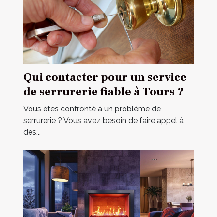
Qui contacter pour un service
de serrurerie fiable à Tours ?
Vous êtes confronté à un problème de
serrurerie ? Vous avez besoin de faire appel à
des...