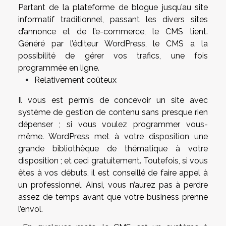
Partant de la plateforme de blogue jusqu’au site
informatif traditionnel, passant les divers sites
d’annonce et de l’e-commerce, le CMS tient.
Généré par l’éditeur WordPress, le CMS a la
possibilité de gérer vos trafics, une fois
programmée en ligne.
Relativement coûteux
Il vous est permis de concevoir un site avec
système de gestion de contenu sans presque rien
dépenser ; si vous voulez programmer vous-
même. WordPress met à votre disposition une
grande bibliothèque de thématique à votre
disposition ; et ceci gratuitement. Toutefois, si vous
êtes à vos débuts, il est conseillé de faire appel à
un professionnel. Ainsi, vous n’aurez pas à perdre
assez de temps avant que votre business prenne
l’envol.