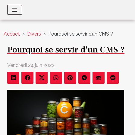
Accueil
Divers
Pourquoi se servir d’un CMS ?
Pourquoi se servir d’un CMS ?
Vendredi 24 juin 2022