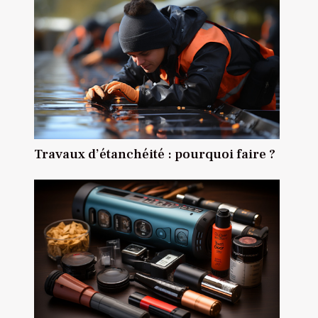
Travaux d’étanchéité : pourquoi faire ?