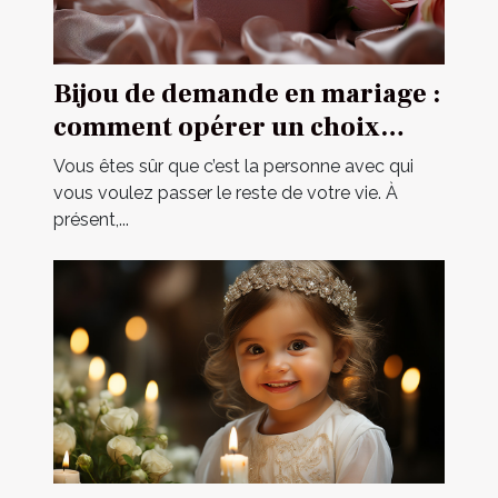
Bijou de demande en mariage :
comment opérer un choix
parfait ?
Vous êtes sûr que c’est la personne avec qui
vous voulez passer le reste de votre vie. À
présent,...