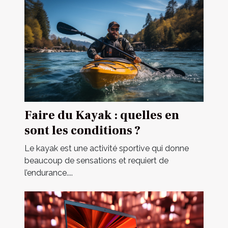
Faire du Kayak : quelles en
sont les conditions ?
Le kayak est une activité sportive qui donne
beaucoup de sensations et requiert de
l’endurance....