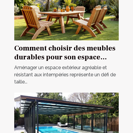
Comment choisir des meubles
durables pour son espace
extérieur ?
Aménager un espace extérieur agréable et
résistant aux intempéries représente un défi de
taille...