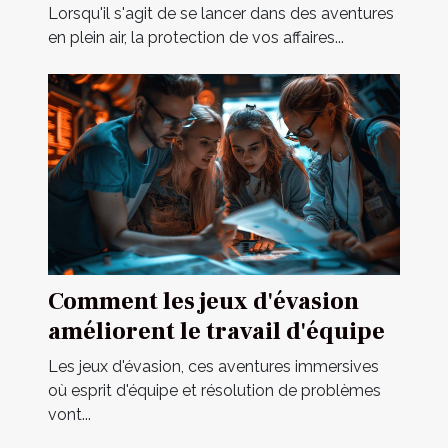
pour vos activités ?
Lorsqu'il s'agit de se lancer dans des aventures
en plein air, la protection de vos affaires...
Comment les jeux d'évasion
améliorent le travail d'équipe
Les jeux d'évasion, ces aventures immersives
où esprit d'équipe et résolution de problèmes
vont...