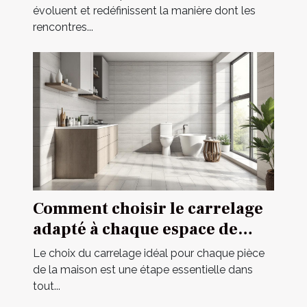
évoluent et redéfinissent la manière dont les
rencontres...
Comment choisir le carrelage
adapté à chaque espace de
votre maison ?
Le choix du carrelage idéal pour chaque pièce
de la maison est une étape essentielle dans
tout...