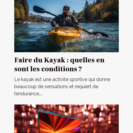
Faire du Kayak : quelles en
sont les conditions ?
Le kayak est une activité sportive qui donne
beaucoup de sensations et requiert de
l’endurance....