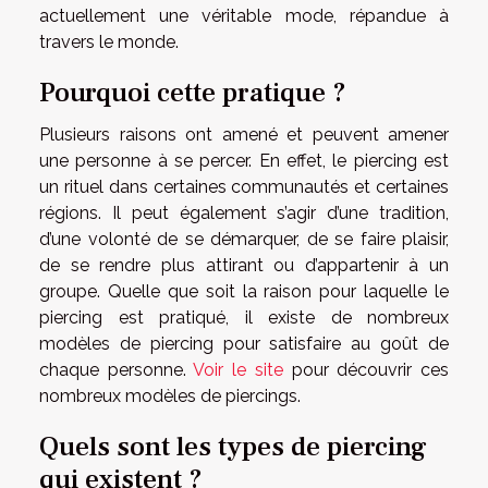
actuellement une véritable mode, répandue à
travers le monde.
Pourquoi cette pratique ?
Plusieurs raisons ont amené et peuvent amener
une personne à se percer. En effet, le piercing est
un rituel dans certaines communautés et certaines
régions. Il peut également s’agir d’une tradition,
d’une volonté de se démarquer, de se faire plaisir,
de se rendre plus attirant ou d’appartenir à un
groupe. Quelle que soit la raison pour laquelle le
piercing est pratiqué, il existe de nombreux
modèles de piercing pour satisfaire au goût de
chaque personne.
Voir le site
pour découvrir ces
nombreux modèles de piercings.
Quels sont les types de piercing
qui existent ?