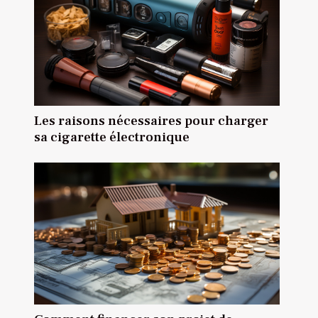
Les raisons nécessaires pour charger
sa cigarette électronique