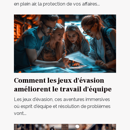
en plein air, la protection de vos affaires...
Comment les jeux d'évasion
améliorent le travail d'équipe
Les jeux d'évasion, ces aventures immersives
où esprit d'équipe et résolution de problèmes
vont...