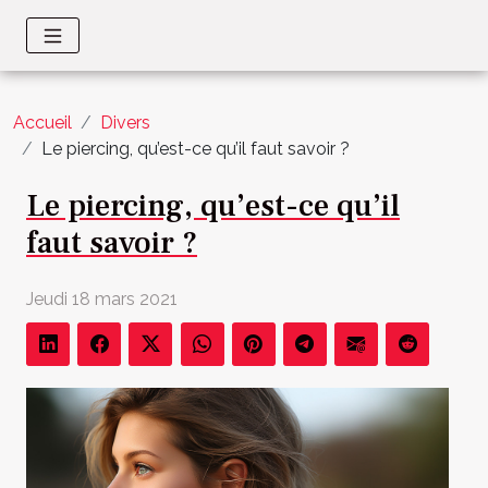
Accueil
Divers
Le piercing, qu’est-ce qu’il faut savoir ?
Le piercing, qu’est-ce qu’il
faut savoir ?
Jeudi 18 mars 2021