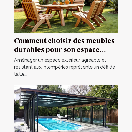
Comment choisir des meubles
durables pour son espace
extérieur ?
Aménager un espace extérieur agréable et
résistant aux intempéries représente un défi de
taille...