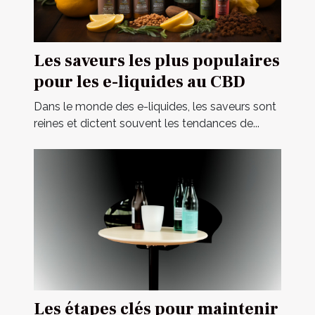
Les saveurs les plus populaires
pour les e-liquides au CBD
Dans le monde des e-liquides, les saveurs sont
reines et dictent souvent les tendances de...
Les étapes clés pour maintenir