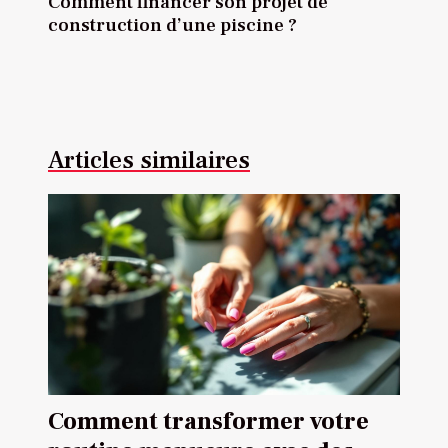
Comment financer son projet de
construction d’une piscine ?
Articles similaires
Comment transformer votre