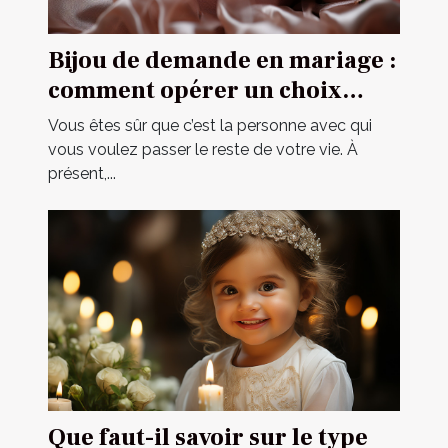
Bijou de demande en mariage :
comment opérer un choix
parfait ?
Vous êtes sûr que c’est la personne avec qui
vous voulez passer le reste de votre vie. À
présent,...
Que faut-il savoir sur le type