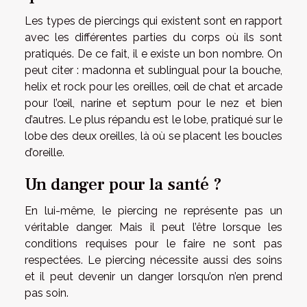
Les types de piercings qui existent sont en rapport
avec les différentes parties du corps où ils sont
pratiqués. De ce fait, il e existe un bon nombre. On
peut citer : madonna et sublingual pour la bouche,
helix et rock pour les oreilles, œil de chat et arcade
pour l’œil, narine et septum pour le nez et bien
d’autres. Le plus répandu est le lobe, pratiqué sur le
lobe des deux oreilles, là où se placent les boucles
d’oreille.
Un danger pour la santé ?
En lui-même, le piercing ne représente pas un
véritable danger. Mais il peut l’être lorsque les
conditions requises pour le faire ne sont pas
respectées. Le piercing nécessite aussi des soins
et il peut devenir un danger lorsqu’on n’en prend
pas soin.