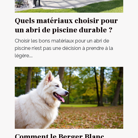
Quels matériaux choisir pour
un abri de piscine durable ?
Choisir les bons matériaux pour un abri de
piscine n’est pas une décision à prendre à la
légère....
Comment le Berger Blanc