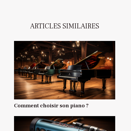
ARTICLES SIMILAIRES
Comment choisir son piano ?