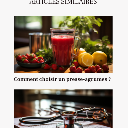
ARTICLES SIMILAIRES
Comment choisir un presse-agrumes ?