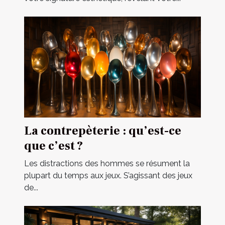
La contrepèterie : qu’est-ce
que c’est ?
Les distractions des hommes se résument la
plupart du temps aux jeux. S’agissant des jeux
de...