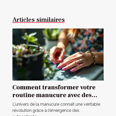
Articles similaires
Comment transformer votre
routine manucure avec des
autocollants ?
L'univers de la manucure connaît une véritable
révolution grâce à l'émergence des