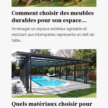
Comment choisir des meubles
durables pour son espace
extérieur ?
Aménager un espace extérieur agréable et
résistant aux intempéries représente un défi de
taille...
Quels matériaux choisir pour