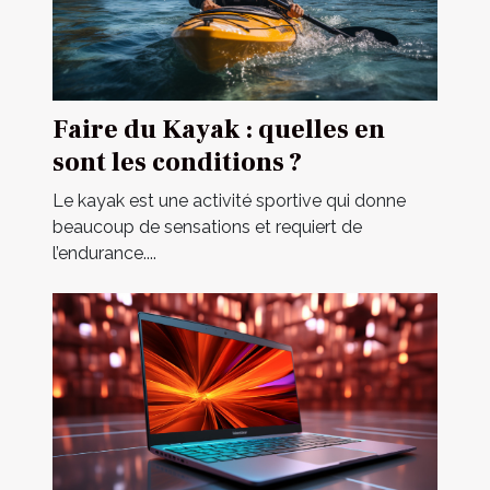
Faire du Kayak : quelles en
sont les conditions ?
Le kayak est une activité sportive qui donne
beaucoup de sensations et requiert de
l’endurance....