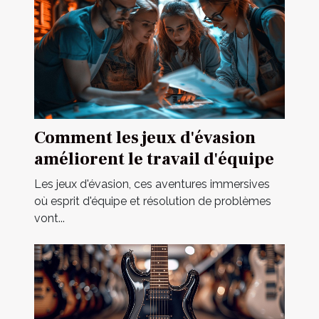
Comment les jeux d'évasion
améliorent le travail d'équipe
Les jeux d'évasion, ces aventures immersives
où esprit d'équipe et résolution de problèmes
vont...