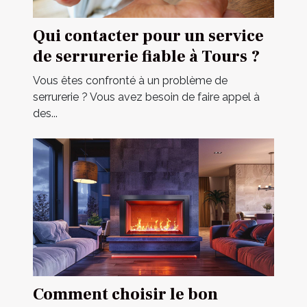
Qui contacter pour un service
de serrurerie fiable à Tours ?
Vous êtes confronté à un problème de
serrurerie ? Vous avez besoin de faire appel à
des...
Comment choisir le bon