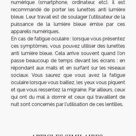
numérique (smartphone, ordinateur, etc), il est
recommandé de porter les lunettes anti lumière
bleue. Leur travail est de soulager l'utilisateur de la
puissance de la lumière bleue émise par ces
appareils numériques.
En cas de fatigue oculaire : lorsque vous présentez
ces symptômes, vous pouvez utiliser des lunettes
anti lumière bleue. Cela arrive souvent quand l'on
passe beaucoup de temps devant les écrans : en
répondant aux mails et en surfant sur les réseaux
sociaux. Vous saurez que vous avez la fatigue
oculaire lorsque vous baillez, les yeux vous piquent
et que vous ressentez la migraine. Par ailleurs, ceux
qui ont du mal à dormir et ceux qui travaillent de
nuit sont concernés par l'utilisation de ces lentilles.