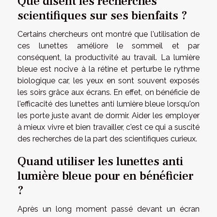
Que disent les recherches
scientifiques sur ses bienfaits ?
Certains chercheurs ont montré que l'utilisation de
ces lunettes améliore le sommeil et par
conséquent, la productivité au travail. La lumière
bleue est nocive à la rétine et perturbe le rythme
biologique car, les yeux en sont souvent exposés
les soirs grâce aux écrans. En effet, on bénéficie de
l'efficacité des lunettes anti lumière bleue lorsqu'on
les porte juste avant de dormir. Aider les employer
à mieux vivre et bien travailler, c'est ce qui a suscité
des recherches de la part des scientifiques curieux.
Quand utiliser les lunettes anti
lumière bleue pour en bénéficier
?
Après un long moment passé devant un écran