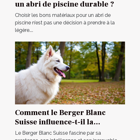
un abri de piscine durable ?
Choisir les bons matériaux pour un abri de
piscine n’est pas une décision à prendre à la
légère....
Comment le Berger Blanc
Suisse influence-t-il la
dynamique familiale ?
Le Berger Blanc Suisse fascine par sa