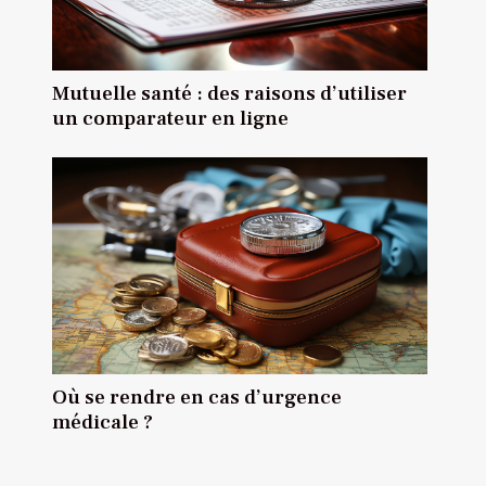
Mutuelle santé : des raisons d’utiliser
un comparateur en ligne
Où se rendre en cas d’urgence
médicale ?