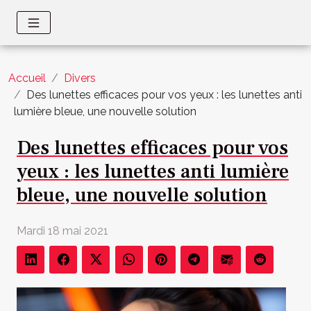
Accueil
Divers
Des lunettes efficaces pour vos yeux : les lunettes anti
lumière bleue, une nouvelle solution
Des lunettes efficaces pour vos
yeux : les lunettes anti lumière
bleue, une nouvelle solution
Mardi 18 mai 2021