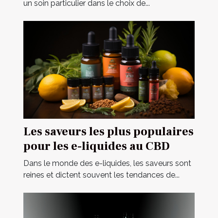
extérieures
un soin particulier dans le choix de...
Les saveurs les plus populaires
pour les e-liquides au CBD
Dans le monde des e-liquides, les saveurs sont
reines et dictent souvent les tendances de...