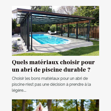
Quels matériaux choisir pour
un abri de piscine durable ?
Choisir les bons matériaux pour un abri de
piscine n’est pas une décision à prendre à la
légère....