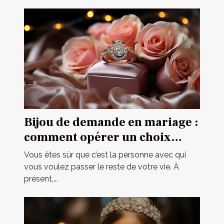
Bijou de demande en mariage :
comment opérer un choix
parfait ?
Vous êtes sûr que c’est la personne avec qui
vous voulez passer le reste de votre vie. À
présent,...