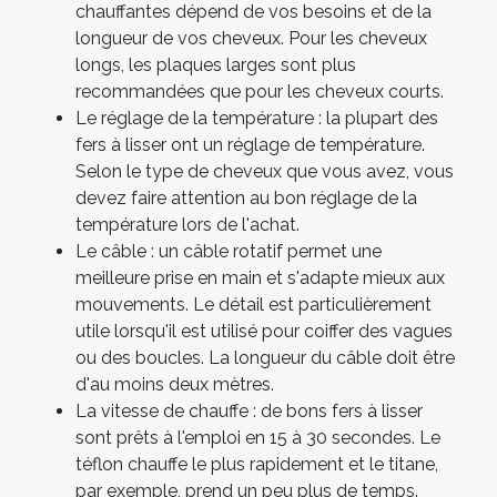
chauffantes dépend de vos besoins et de la
longueur de vos cheveux. Pour les cheveux
longs, les plaques larges sont plus
recommandées que pour les cheveux courts.
Le réglage de la température : la plupart des
fers à lisser ont un réglage de température.
Selon le type de cheveux que vous avez, vous
devez faire attention au bon réglage de la
température lors de l'achat.
Le câble : un câble rotatif permet une
meilleure prise en main et s'adapte mieux aux
mouvements. Le détail est particulièrement
utile lorsqu'il est utilisé pour coiffer des vagues
ou des boucles. La longueur du câble doit être
d'au moins deux mètres.
La vitesse de chauffe : de bons fers à lisser
sont prêts à l'emploi en 15 à 30 secondes. Le
téflon chauffe le plus rapidement et le titane,
par exemple, prend un peu plus de temps.