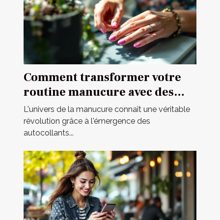
Comment transformer votre
routine manucure avec des
autocollants ?
L'univers de la manucure connaît une véritable
révolution grâce à l'émergence des
autocollants...