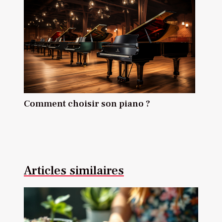
Comment choisir son piano ?
Articles similaires