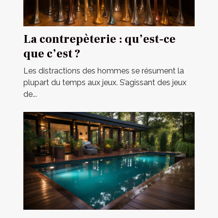
La contrepèterie : qu’est-ce
que c’est ?
Les distractions des hommes se résument la
plupart du temps aux jeux. S’agissant des jeux
de...