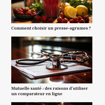
Comment choisir un presse-agrumes ?
Mutuelle santé : des raisons d’utiliser
un comparateur en ligne