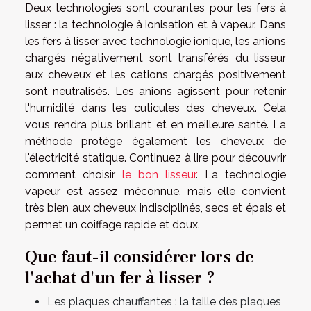
Deux technologies sont courantes pour les fers à
lisser : la technologie à ionisation et à vapeur. Dans
les fers à lisser avec technologie ionique, les anions
chargés négativement sont transférés du lisseur
aux cheveux et les cations chargés positivement
sont neutralisés. Les anions agissent pour retenir
l'humidité dans les cuticules des cheveux. Cela
vous rendra plus brillant et en meilleure santé. La
méthode protège également les cheveux de
l'électricité statique. Continuez à lire pour découvrir
comment choisir
le bon lisseur
. La technologie
vapeur est assez méconnue, mais elle convient
très bien aux cheveux indisciplinés, secs et épais et
permet un coiffage rapide et doux.
Que faut-il considérer lors de
l'achat d'un fer à lisser ?
Les plaques chauffantes : la taille des plaques