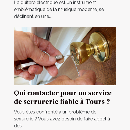
construction
La guitare électrique est un instrument
emblématique de la musique moderne, se
déclinant en une...
Qui contacter pour un service
de serrurerie fiable à Tours ?
Vous êtes confronté à un problème de
serrurerie ? Vous avez besoin de faire appel à
des...