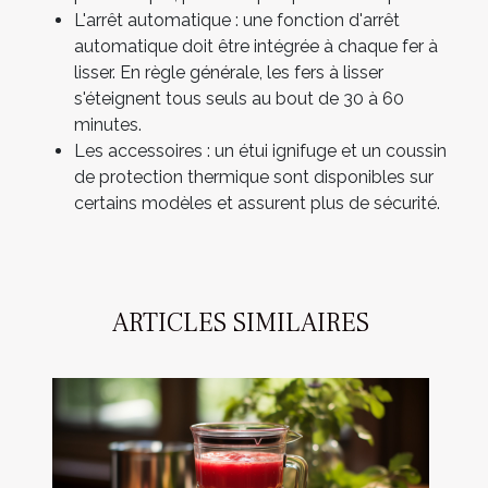
L'arrêt automatique : une fonction d'arrêt
automatique doit être intégrée à chaque fer à
lisser. En règle générale, les fers à lisser
s'éteignent tous seuls au bout de 30 à 60
minutes.
Les accessoires : un étui ignifuge et un coussin
de protection thermique sont disponibles sur
certains modèles et assurent plus de sécurité.
ARTICLES SIMILAIRES