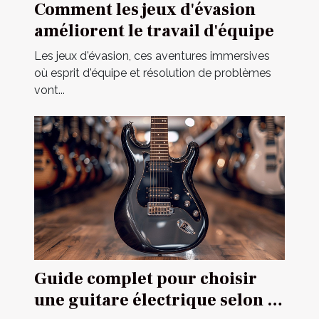
Comment les jeux d'évasion
améliorent le travail d'équipe
Les jeux d'évasion, ces aventures immersives
où esprit d'équipe et résolution de problèmes
vont...
Guide complet pour choisir
une guitare électrique selon sa