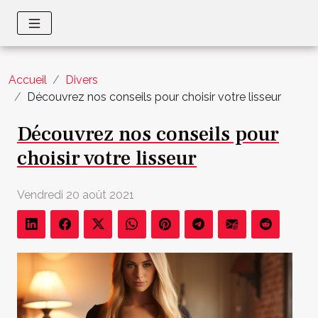
Accueil
Divers
Découvrez nos conseils pour choisir votre lisseur
Découvrez nos conseils pour
choisir votre lisseur
Vendredi 20 août 2021