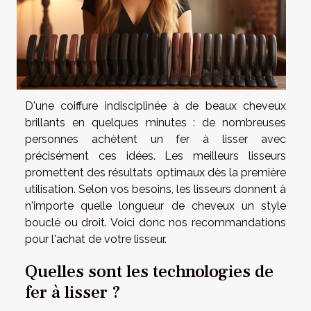
D'une coiffure indisciplinée à de beaux cheveux
brillants en quelques minutes : de nombreuses
personnes achètent un fer à lisser avec
précisément ces idées. Les meilleurs lisseurs
promettent des résultats optimaux dès la première
utilisation. Selon vos besoins, les lisseurs donnent à
n'importe quelle longueur de cheveux un style
bouclé ou droit. Voici donc nos recommandations
pour l'achat de votre lisseur.
Quelles sont les technologies de
fer à lisser ?