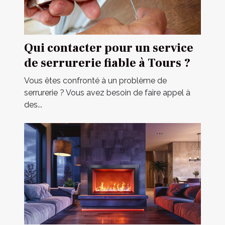
Qui contacter pour un service
de serrurerie fiable à Tours ?
Vous êtes confronté à un problème de
serrurerie ? Vous avez besoin de faire appel à
des...