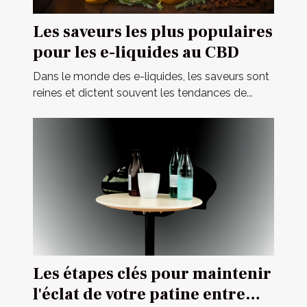
Les saveurs les plus populaires
pour les e-liquides au CBD
Dans le monde des e-liquides, les saveurs sont
reines et dictent souvent les tendances de...
Les étapes clés pour maintenir
l'éclat de votre patine entre