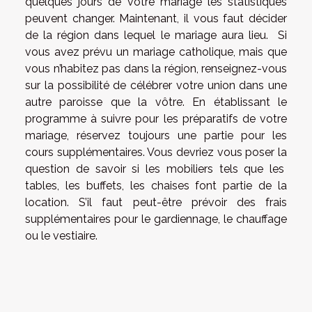
quelques jours de votre mariage les statistiques
peuvent changer. Maintenant, il vous faut décider
de la région dans lequel le mariage aura lieu. Si
vous avez prévu un mariage catholique, mais que
vous n’habitez pas dans la région, renseignez-vous
sur la possibilité de célébrer votre union dans une
autre paroisse que la vôtre. En établissant le
programme à suivre pour les préparatifs de votre
mariage, réservez toujours une partie pour les
cours supplémentaires. Vous devriez vous poser la
question de savoir si les mobiliers tels que les
tables, les buffets, les chaises font partie de la
location. S’il faut peut-être prévoir des frais
supplémentaires pour le gardiennage, le chauffage
ou le vestiaire.