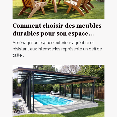
Comment choisir des meubles
durables pour son espace
extérieur ?
Aménager un espace extérieur agréable et
résistant aux intempéries représente un défi de
taille...