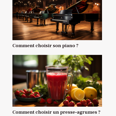
Comment choisir son piano ?
Comment choisir un presse-agrumes ?