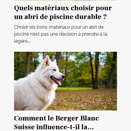
Quels matériaux choisir pour
un abri de piscine durable ?
Choisir les bons matériaux pour un abri de
piscine n’est pas une décision à prendre à la
légère....
Comment le Berger Blanc
Suisse influence-t-il la