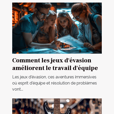
Comment les jeux d'évasion
améliorent le travail d'équipe
Les jeux d'évasion, ces aventures immersives
où esprit d'équipe et résolution de problèmes
vont...