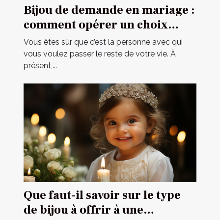
Bijou de demande en mariage :
comment opérer un choix
parfait ?
Vous êtes sûr que c’est la personne avec qui
vous voulez passer le reste de votre vie. À
présent,...
Que faut-il savoir sur le type
de bijou à offrir à une