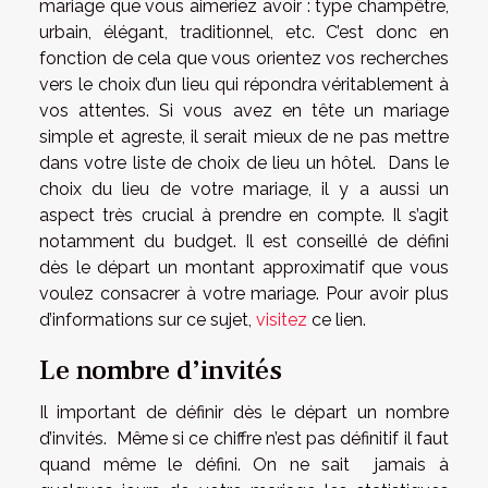
mariage que vous aimeriez avoir : type champêtre,
urbain, élégant, traditionnel, etc. C’est donc en
fonction de cela que vous orientez vos recherches
vers le choix d’un lieu qui répondra véritablement à
vos attentes. Si vous avez en tête un mariage
simple et agreste, il serait mieux de ne pas mettre
dans votre liste de choix de lieu un hôtel. Dans le
choix du lieu de votre mariage, il y a aussi un
aspect très crucial à prendre en compte. Il s’agit
notamment du budget. Il est conseillé de défini
dès le départ un montant approximatif que vous
voulez consacrer à votre mariage. Pour avoir plus
d’informations sur ce sujet,
visitez
ce lien.
Le nombre d’invités
Il important de définir dès le départ un nombre
d’invités. Même si ce chiffre n’est pas définitif il faut
quand même le défini. On ne sait jamais à