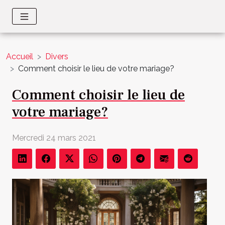
Accueil
Divers
Comment choisir le lieu de votre mariage?
Comment choisir le lieu de
votre mariage?
Mercredi 24 mars 2021