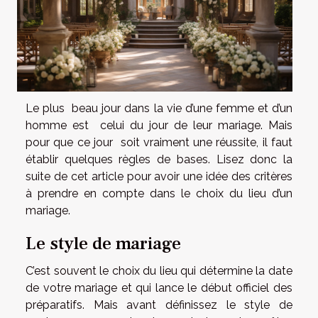
Le plus beau jour dans la vie d’une femme et d’un
homme est celui du jour de leur mariage. Mais
pour que ce jour soit vraiment une réussite, il faut
établir quelques règles de bases. Lisez donc la
suite de cet article pour avoir une idée des critères
à prendre en compte dans le choix du lieu d’un
mariage.
Le style de mariage
C’est souvent le choix du lieu qui détermine la date
de votre mariage et qui lance le début officiel des
préparatifs. Mais avant définissez le style de