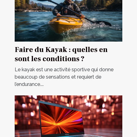
Faire du Kayak : quelles en
sont les conditions ?
Le kayak est une activité sportive qui donne
beaucoup de sensations et requiert de
l’endurance....