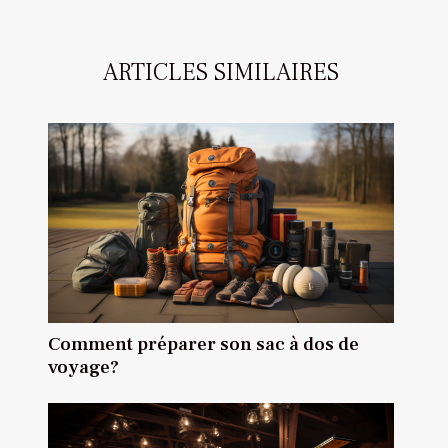
ARTICLES SIMILAIRES
Comment préparer son sac à dos de
voyage?