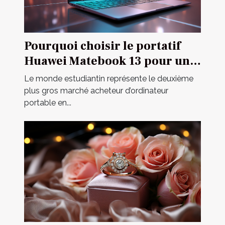
Pourquoi choisir le portatif
Huawei Matebook 13 pour un
étudiant ?
Le monde estudiantin représente le deuxième
plus gros marché acheteur d’ordinateur
portable en...