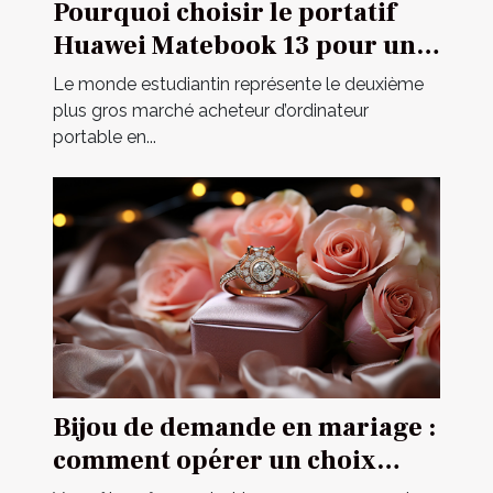
Pourquoi choisir le portatif
Huawei Matebook 13 pour un
étudiant ?
Le monde estudiantin représente le deuxième
plus gros marché acheteur d’ordinateur
portable en...
Bijou de demande en mariage :
comment opérer un choix