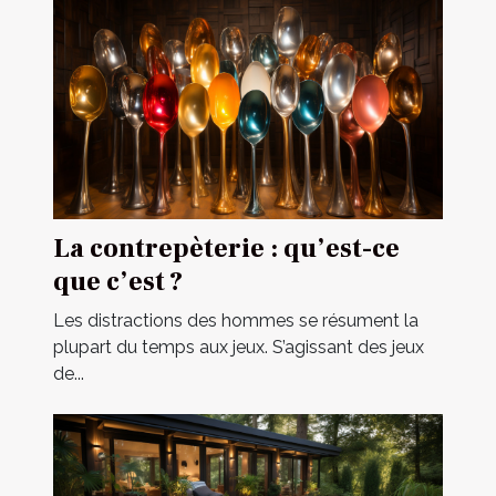
La contrepèterie : qu’est-ce
que c’est ?
Les distractions des hommes se résument la
plupart du temps aux jeux. S’agissant des jeux
de...