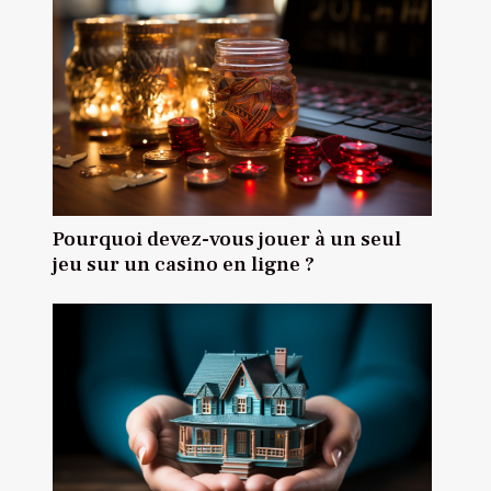
Pourquoi devez-vous jouer à un seul
jeu sur un casino en ligne ?