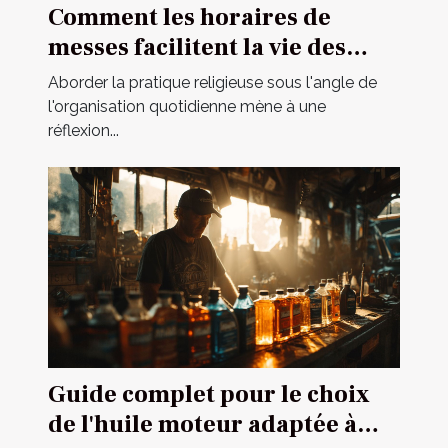
Comment les horaires de
messes facilitent la vie des
pratiquants
Aborder la pratique religieuse sous l'angle de
l'organisation quotidienne mène à une
réflexion...
Guide complet pour le choix
de l'huile moteur adaptée à