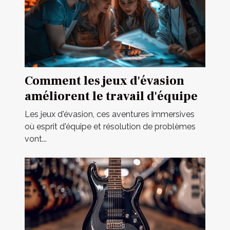
Comment les jeux d'évasion
améliorent le travail d'équipe
Les jeux d'évasion, ces aventures immersives
où esprit d'équipe et résolution de problèmes
vont...