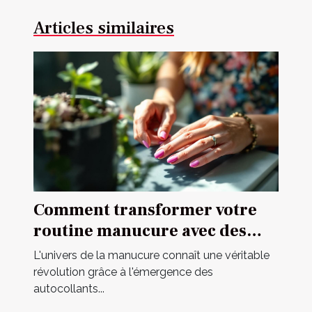
Articles similaires
Comment transformer votre
routine manucure avec des
autocollants ?
L'univers de la manucure connaît une véritable
révolution grâce à l'émergence des
autocollants...