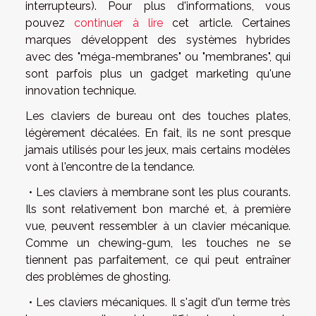
interrupteurs). Pour plus d'informations, vous
pouvez
continuer à lire
cet article. Certaines
marques développent des systèmes hybrides
avec des "méga-membranes" ou "membranes", qui
sont parfois plus un gadget marketing qu'une
innovation technique.
Les claviers de bureau ont des touches plates,
légèrement décalées. En fait, ils ne sont presque
jamais utilisés pour les jeux, mais certains modèles
vont à l'encontre de la tendance.
• Les claviers à membrane sont les plus courants.
Ils sont relativement bon marché et, à première
vue, peuvent ressembler à un clavier mécanique.
Comme un chewing-gum, les touches ne se
tiennent pas parfaitement, ce qui peut entraîner
des problèmes de ghosting.
• Les claviers mécaniques. Il s'agit d'un terme très