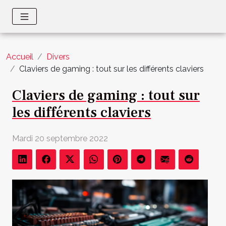
Accueil
Divers
Claviers de gaming : tout sur les différents claviers
Claviers de gaming : tout sur
les différents claviers
Mardi 20 septembre 2022