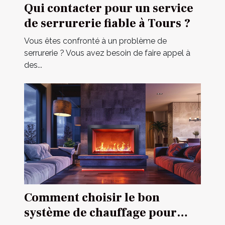
Qui contacter pour un service
de serrurerie fiable à Tours ?
Vous êtes confronté à un problème de
serrurerie ? Vous avez besoin de faire appel à
des...
Comment choisir le bon
système de chauffage pour