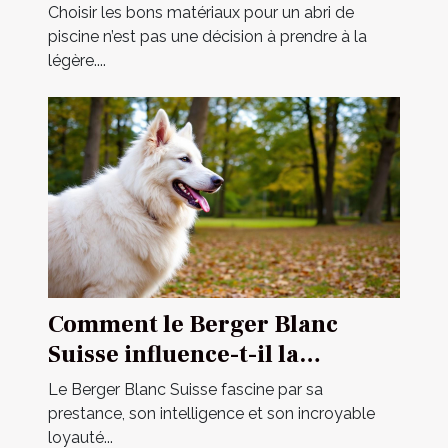
Choisir les bons matériaux pour un abri de
piscine n’est pas une décision à prendre à la
légère....
Comment le Berger Blanc
Suisse influence-t-il la
dynamique familiale ?
Le Berger Blanc Suisse fascine par sa
prestance, son intelligence et son incroyable
loyauté...