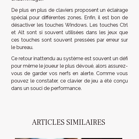
De plus en plus de claviers proposent un éclairage
spécial pour différentes zones. Enfin, il est bon de
désactiver les touches Windows. Les touches Ctrl
et Alt sont si souvent utilisées dans les jeux que
ces touches sont souvent pressées par erreur sur
le bureau.
Ce retour inattendu au système est souvent un défi
pour même le joueur le plus dévoué, alors assurez-
vous de garder vos nerfs en alerte. Comme vous
pouvez le constater, ce clavier de jeu a été conçu
dans un souci de performance.
ARTICLES SIMILAIRES