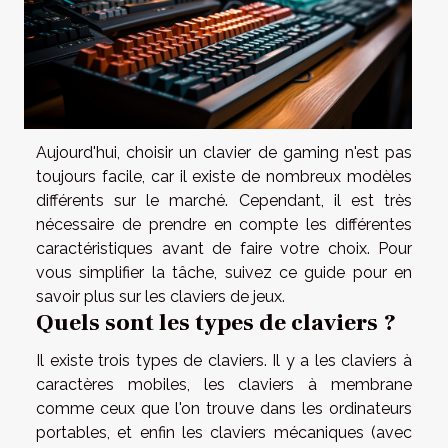
Aujourd'hui, choisir un clavier de gaming n'est pas
toujours facile, car il existe de nombreux modèles
différents sur le marché. Cependant, il est très
nécessaire de prendre en compte les différentes
caractéristiques avant de faire votre choix. Pour
vous simplifier la tâche, suivez ce guide pour en
savoir plus sur les claviers de jeux.
Quels sont les types de claviers ?
Il existe trois types de claviers. Il y a les claviers à
caractères mobiles, les claviers à membrane
comme ceux que l'on trouve dans les ordinateurs
portables, et enfin les claviers mécaniques (avec