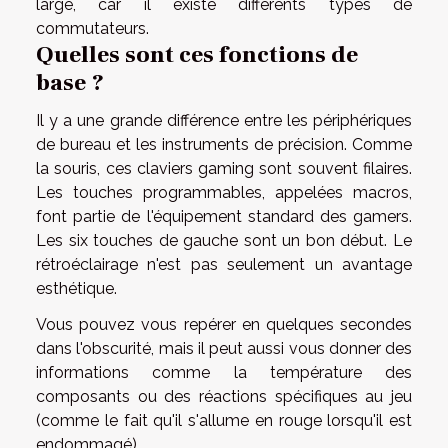
large, car il existe différents types de
commutateurs.
Quelles sont ces fonctions de
base ?
Il y a une grande différence entre les périphériques
de bureau et les instruments de précision. Comme
la souris, ces claviers gaming sont souvent filaires.
Les touches programmables, appelées macros,
font partie de l'équipement standard des gamers.
Les six touches de gauche sont un bon début. Le
rétroéclairage n'est pas seulement un avantage
esthétique.
Vous pouvez vous repérer en quelques secondes
dans l'obscurité, mais il peut aussi vous donner des
informations comme la température des
composants ou des réactions spécifiques au jeu
(comme le fait qu'il s'allume en rouge lorsqu'il est
endommagé).