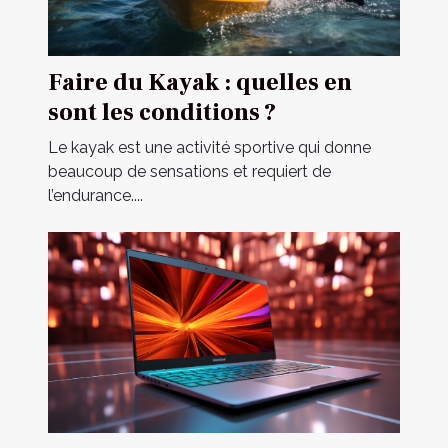
Faire du Kayak : quelles en
sont les conditions ?
Le kayak est une activité sportive qui donne
beaucoup de sensations et requiert de
l’endurance....