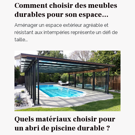
Comment choisir des meubles
durables pour son espace
extérieur ?
Aménager un espace extérieur agréable et
résistant aux intempéries représente un défi de
taille...
Quels matériaux choisir pour
un abri de piscine durable ?