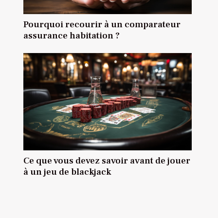
Pourquoi recourir à un comparateur
assurance habitation ?
Ce que vous devez savoir avant de jouer
à un jeu de blackjack