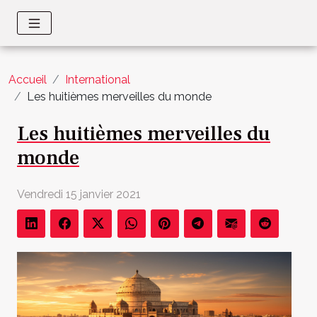
Accueil
International
Les huitièmes merveilles du monde
Les huitièmes merveilles du
monde
Vendredi 15 janvier 2021