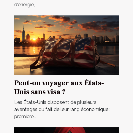
d'énergie,...
Peut-on voyager aux États-
Unis sans visa ?
Les États-Unis disposent de plusieurs
avantages du fait de leur rang économique :
première...