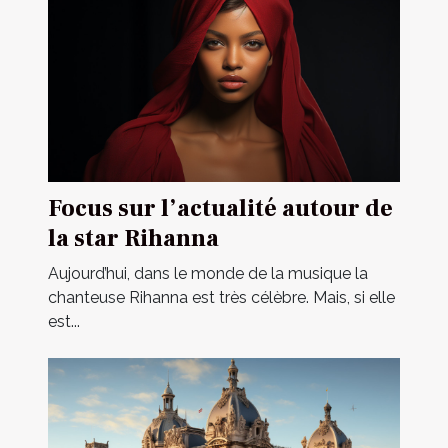
Focus sur l’actualité autour de
la star Rihanna
Aujourd’hui, dans le monde de la musique la
chanteuse Rihanna est très célèbre. Mais, si elle
est...