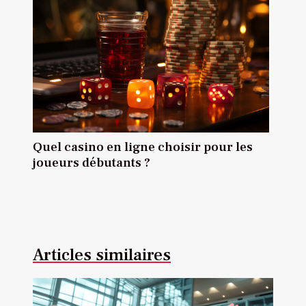
Quel casino en ligne choisir pour les
joueurs débutants ?
Articles similaires