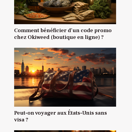
Comment bénéficier d’un code promo
chez Okiweed (boutique en ligne) ?
Peut-on voyager aux États-Unis sans
visa ?