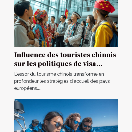
Influence des touristes chinois
sur les politiques de visa
européennes
L'essor du tourisme chinois transforme en
profondeur les stratégies d'accueil des pays
européens....