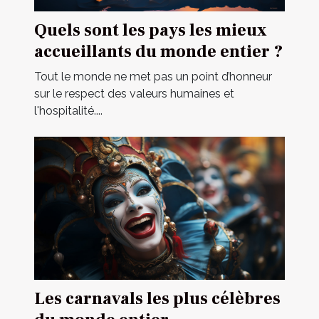
Quels sont les pays les mieux
accueillants du monde entier ?
Tout le monde ne met pas un point d’honneur
sur le respect des valeurs humaines et
l'hospitalité....
Les carnavals les plus célèbres