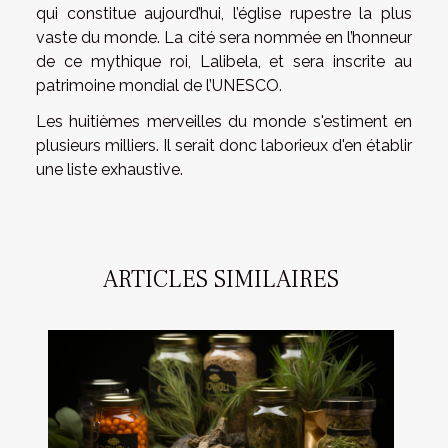
qui constitue aujourd’hui, l’église rupestre la plus
vaste du monde. La cité sera nommée en l’honneur
de ce mythique roi, Lalibela, et sera inscrite au
patrimoine mondial de l’UNESCO.
Les huitièmes merveilles du monde s'estiment en
plusieurs milliers. Il serait donc laborieux d'en établir
une liste exhaustive.
ARTICLES SIMILAIRES